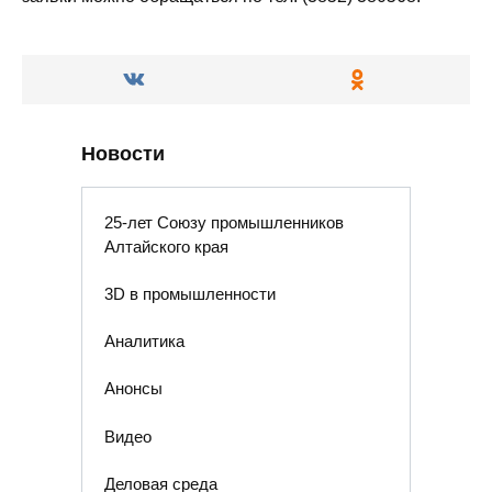
Новости
25-лет Союзу промышленников
Алтайского края
3D в промышленности
Аналитика
Анонсы
Видео
Деловая среда