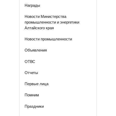
Награды
Новости Министерства
промышленности и энергетики
Алтайского края
Новости промышленности
Объявления
ОТВС
Отчеты
Первые лица
Помним
Праздники