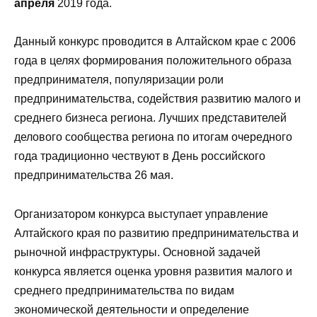
апреля
2019 года.
Данный конкурс проводится в Алтайском крае с 2006
года в целях формирования положительного образа
предпринимателя, популяризации роли
предпринимательства, содействия развитию малого и
среднего бизнеса региона. Лучших представителей
делового сообщества региона по итогам очередного
года традиционно чествуют в День российского
предпринимательства 26 мая.
Организатором конкурса выступает управление
Алтайского края по развитию предпринимательства и
рыночной инфраструктуры. Основной задачей
конкурса является оценка уровня развития малого и
среднего предпринимательства по видам
экономической деятельности и определение