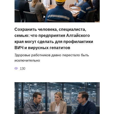
Сохранить человека, специалиста,
семью: что предприятия Алтайского
края могут сделать для профилактики
ВИЧ и вирусных гепатитов
Здоровье работников давно перестало быть
исключительно
130