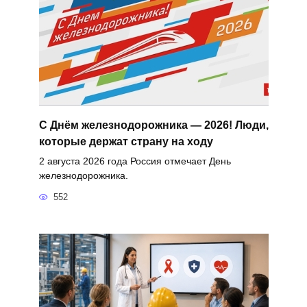
С Днём железнодорожника — 2026! Люди,
которые держат страну на ходу
2 августа 2026 года Россия отмечает День
железнодорожника.
552