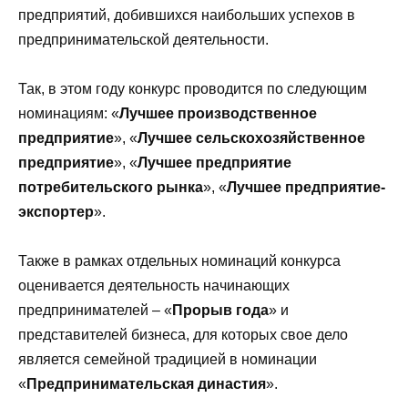
предприятий, добившихся наибольших успехов в
предпринимательской деятельности.
Так, в этом году конкурс проводится по следующим
номинациям: «
Лучшее производственное
предприятие
», «
Лучшее сельскохозяйственное
предприятие
», «
Лучшее предприятие
потребительского рынка
», «
Лучшее предприятие-
экспортер
».
Также в рамках отдельных номинаций конкурса
оценивается деятельность начинающих
предпринимателей – «
Прорыв года
» и
представителей бизнеса, для которых свое дело
является семейной традицией в номинации
«
Предпринимательская династия
».