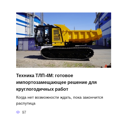
Техника ТЛП-4М: готовое
импортозамещающее решение для
круглогодичных работ
Когда нет возможности ждать, пока закончится
распутица
97