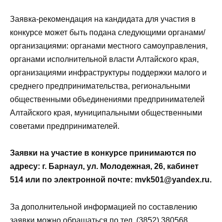
Заявка-рекомендация на кандидата для участия в
конкурсе может быть подана следующими органами/
организациями: органами местного самоуправления,
органами исполнительной власти Алтайского края,
организациями инфраструктуры поддержки малого и
среднего предпринимательства, региональными
общественными объединениями предпринимателей
Алтайского края, муниципальными общественными
советами предпринимателей.
Заявки на участие в конкурсе принимаются по
адресу: г. Барнаул, ул. Молодежная, 26, кабинет
514 или по электронной почте: mvk501@yandex.ru.
За дополнительной информацией по составлению
заявки можно обращаться по тел. (3852) 380568.