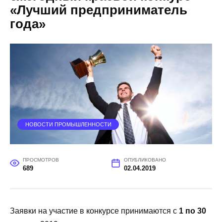
«Лучший предприниматель
года»
НОВОСТИ ПРОМЫШЛЕННОСТИ
ПРОСМОТРОВ
ОПУБЛИКОВАНО
689
02.04.2019
Заявки на участие в конкурсе принимаются с
1 по 30