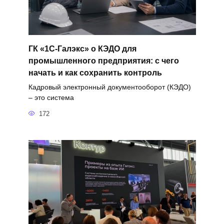
ГК «1С-Галэкс» о КЭДО для
промышленного предприятия: с чего
начать и как сохранить контроль
Кадровый электронный документооборот (КЭДО)
– это система
172