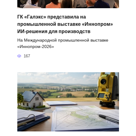
ГК «Галэкс» представила на
промышленной выставке «Иннопром»
ИИ-решения для производств
На Международной промышленной выставке
«Иннопром-2026»
167