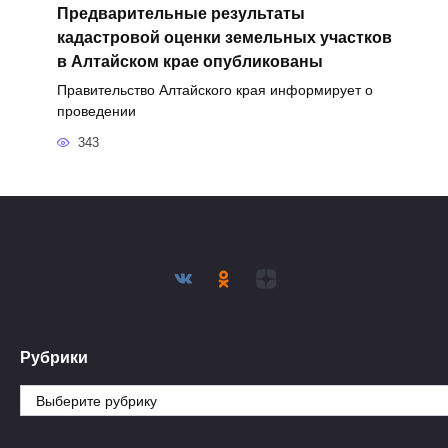
Предварительные результаты
кадастровой оценки земельных участков
в Алтайском крае опубликованы
Правительство Алтайского края информирует о
проведении
343
Рубрики
Рубрики