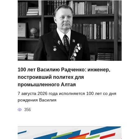
100 лет Василию Радченко: инженер,
построивший политех для
промышленного Алтая
7 августа 2026 года исполняется 100 лет со дня
рождения Василия
356