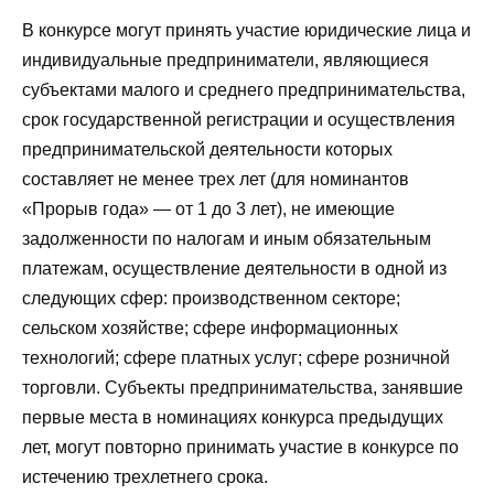
В конкурсе могут принять участие юридические лица и
индивидуальные предприниматели, являющиеся
субъектами малого и среднего предпринимательства,
срок государственной регистрации и осуществления
предпринимательской деятельности которых
составляет не менее трех лет (для номинантов
«Прорыв года» — от 1 до 3 лет), не имеющие
задолженности по налогам и иным обязательным
платежам, осуществление деятельности в одной из
следующих сфер: производственном секторе;
сельском хозяйстве; сфере информационных
технологий; сфере платных услуг; сфере розничной
торговли. Субъекты предпринимательства, занявшие
первые места в номинациях конкурса предыдущих
лет, могут повторно принимать участие в конкурсе по
истечению трехлетнего срока.