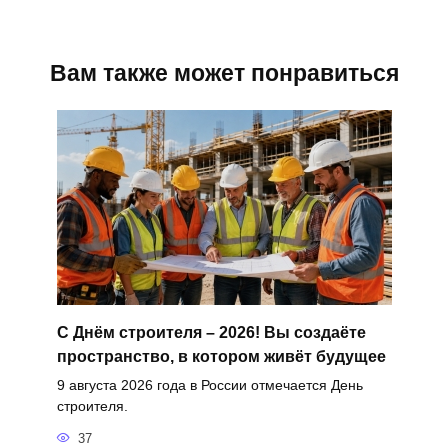
Вам также может понравиться
С Днём строителя – 2026! Вы создаёте
пространство, в котором живёт будущее
9 августа 2026 года в России отмечается День
строителя.
37