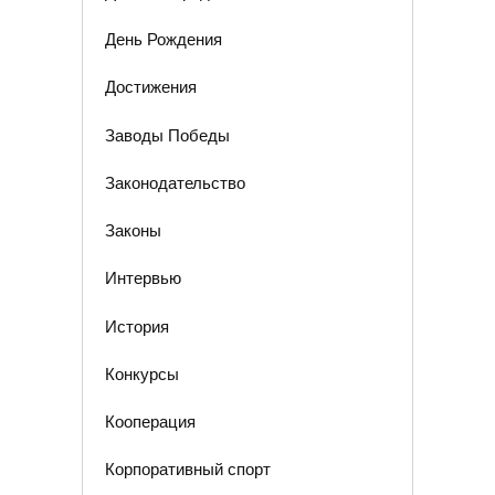
День Рождения
Достижения
Заводы Победы
Законодательство
Законы
Интервью
История
Конкурсы
Кооперация
Корпоративный спорт