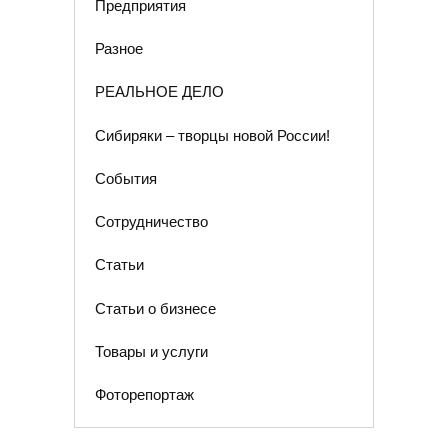
Предприятия
Разное
РЕАЛЬНОЕ ДЕЛО
Сибиряки – творцы новой России!
События
Сотрудничество
Статьи
Статьи о бизнесе
Товары и услуги
Фоторепортаж