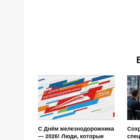
С Днём железнодорожника
Сохр
— 2026! Люди, которые
спец