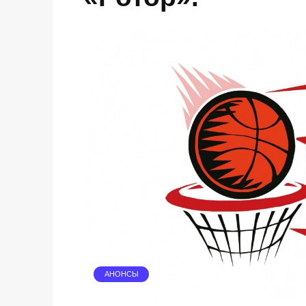
АНОНСЫ