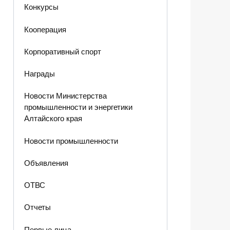
Конкурсы
Кооперация
Корпоративный спорт
Награды
Новости Министерства
промышленности и энергетики
Алтайского края
Новости промышленности
Объявления
ОТВС
Отчеты
Первые лица