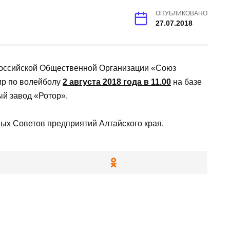
ОПУБЛИКОВАНО
27.07.2018
оссийской Общественной Организации «Союз
ир по волейболу
2 августа 2018 года в 11.00
на базе
й завод «Ротор».
ых Советов предприятий Алтайского края.