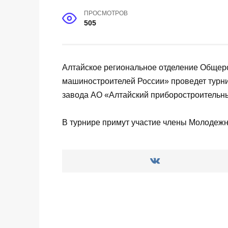
ПРОСМОТРОВ
505
Алтайское региональное отделение Общер
машиностроителей России» проведет турн
завода АО «Алтайский приборостроительны
В турнире примут участие члены Молодежн