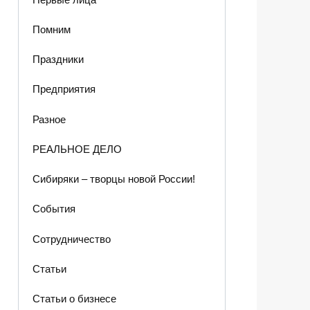
Помним
Праздники
Предприятия
Разное
РЕАЛЬНОЕ ДЕЛО
Сибиряки – творцы новой России!
События
Сотрудничество
Статьи
Статьи о бизнесе