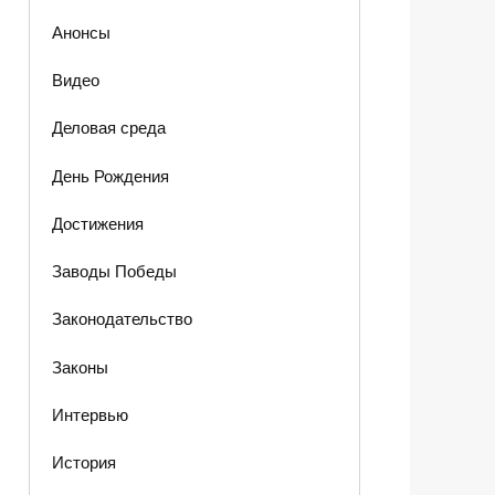
Анонсы
Видео
Деловая среда
День Рождения
Достижения
Заводы Победы
Законодательство
Законы
Интервью
История