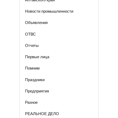
Новости промышленности
Объявления
ОТВС
Отчеты
Первые лица
Помним
Праздники
Предприятия
Разное
РЕАЛЬНОЕ ДЕЛО