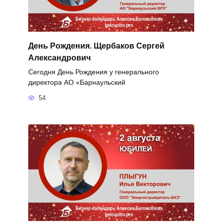
День Рождения. Щербаков Сергей
Александрович
Сегодня День Рождения у генерального
директора АО «Барнаульский
54