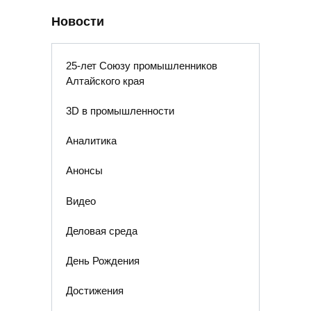
Новости
25-лет Союзу промышленников
Алтайского края
3D в промышленности
Аналитика
Анонсы
Видео
Деловая среда
День Рождения
Достижения