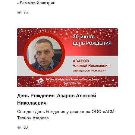
«Лемма» Хачатрян
75
День Рождения. Азаров Алексей
Николаевич
Сегодня День Рождения у директора ООО «АСМ-
Техно» Азарова
80