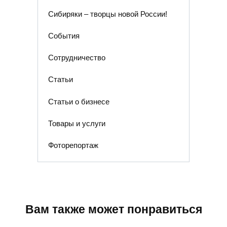
Сибиряки – творцы новой России!
События
Сотрудничество
Статьи
Статьи о бизнесе
Товары и услуги
Фоторепортаж
Вам также может понравиться