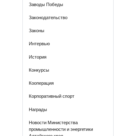
Заводы Победы
Законодательство
Законы
Интервью
История
Конкурсы
Кооперация
Корпоративный спорт
Награды
Новости Министерства
промышленности и энергетики
Алтайского края