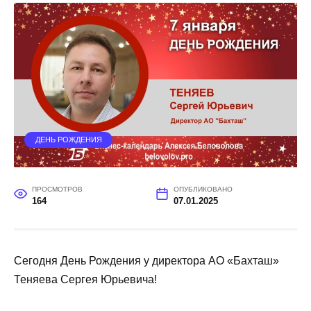
ДЕНЬ РОЖДЕНИЯ
ПРОСМОТРОВ
ОПУБЛИКОВАНО
164
07.01.2025
Сегодня День Рождения у директора АО «Бахташ»
Теняева Сергея Юрьевича!