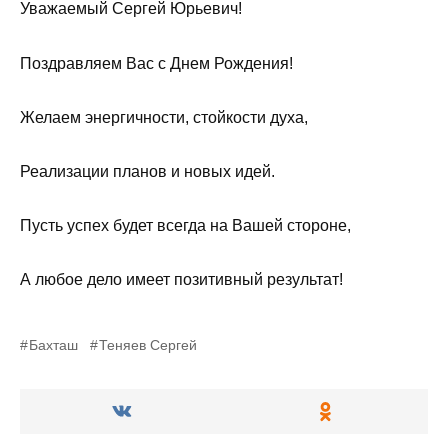
Уважаемый Сергей Юрьевич!
Поздравляем Вас с Днем Рождения!
Желаем энергичности, стойкости духа,
Реализации планов и новых идей.
Пусть успех будет всегда на Вашей стороне,
А любое дело имеет позитивный результат!
Бахташ
Теняев Сергей