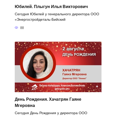
Юбилей. Плыгун Илья Викторович
Сегодня Юбилей у генерального директора ООО
«Энергостройдеталь-Бийский
88
День Рождения. Хачатрян Гаяне
Мгеровна
Сегодня День Рождения у директора ООО