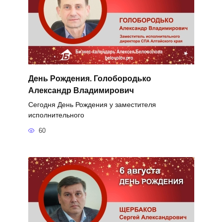
День Рождения. Голобородько
Александр Владимирович
Сегодня День Рождения у заместителя
исполнительного
60