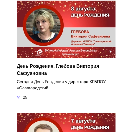
День Рождения. Глебова Виктория
Сафуановна
Сегодня День Рождения у директора КГБПОУ
«Славгородский
25