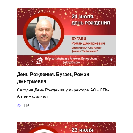
День Рождения. Бугаец Роман
Дмитриевич
Сегодня День Рождения у директора АО «СГК-
Алтай» филиал
116