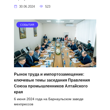
30.06.2024
523
СОБЫТИЯ
Рынок труда и импортозамещение:
ключевые темы заседания Правления
Союза промышленников Алтайского
края
6 июня 2024 года на Барнаульском заводе
мехпрессов