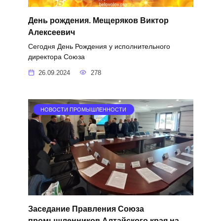
День рождения. Мещеряков Виктор
Алексеевич
Сегодня День Рождения у исполнительного
директора Союза
26.09.2024
278
НОВОСТИ ПРОМЫШЛЕННОСТИ
Заседание Правления Союза
промышленников Алтайского края на