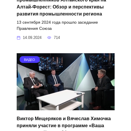
Алтай-Форест: Обзор и перспективы
развития промышленности региона
13 сентября 2024 года прошло заседание
Правления Союза
14.09.2024
714
ВИДЕО
Виктор Мещеряков и Вячеслав Химочка
приняли участие в программе «Ваша