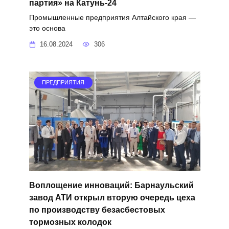
партия» на Катунь-24
Промышленные предприятия Алтайского края —
это основа
16.08.2024
306
ПРЕДПРИЯТИЯ
Воплощение инноваций: Барнаульский
завод АТИ открыл вторую очередь цеха
по производству безасбестовых
тормозных колодок