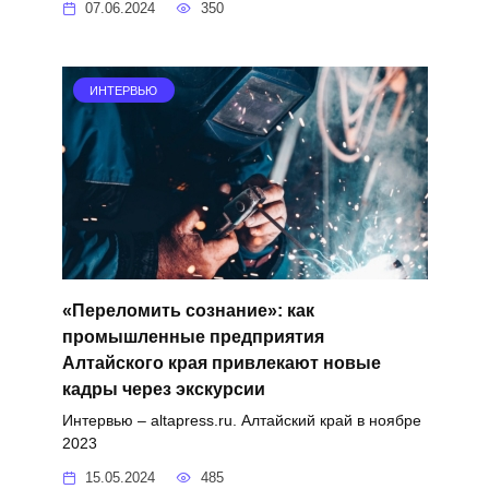
07.06.2024
350
ИНТЕРВЬЮ
«Переломить сознание»: как
промышленные предприятия
Алтайского края привлекают новые
кадры через экскурсии
Интервью – altapress.ru. Алтайский край в ноябре
2023
15.05.2024
485