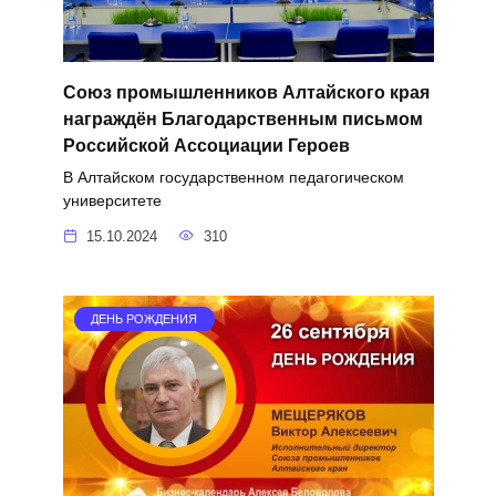
Союз промышленников Алтайского края
награждён Благодарственным письмом
Российской Ассоциации Героев
В Алтайском государственном педагогическом
университете
15.10.2024
310
ДЕНЬ РОЖДЕНИЯ