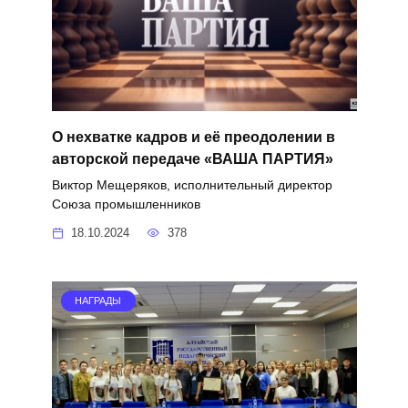
О нехватке кадров и её преодолении в
авторской передаче «ВАША ПАРТИЯ»
Виктор Мещеряков, исполнительный директор
Союза промышленников
18.10.2024
378
НАГРАДЫ