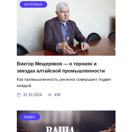
ИНТЕРВЬЮ
Виктор Мещеряков — о терниях и
звездах алтайской промышленности
Как промышленность региона совершает подвиг
каждый
31.10.2024
438
ВИДЕО