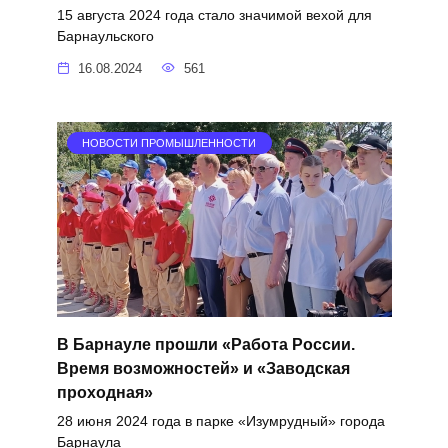
15 августа 2024 года стало значимой вехой для
Барнаульского
16.08.2024
561
НОВОСТИ ПРОМЫШЛЕННОСТИ
В Барнауле прошли «Работа России.
Время возможностей» и «Заводская
проходная»
28 июня 2024 года в парке «Изумрудный» города
Барнаула