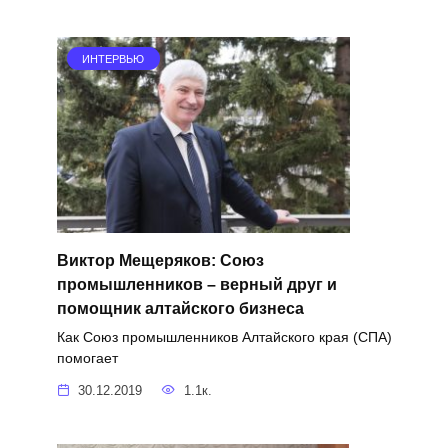
ИНТЕРВЬЮ
Виктор Мещеряков: Союз
промышленников – верный друг и
помощник алтайского бизнеса
Как Союз промышленников Алтайского края (СПА)
помогает
30.12.2019
1.1к.