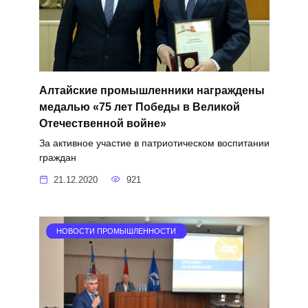
Алтайские промышленники награждены
медалью «75 лет Победы в Великой
Отечественной войне»
За активное участие в патриотическом воспитании
граждан
21.12.2020
921
НОВОСТИ ПРОМЫШЛЕННОСТИ