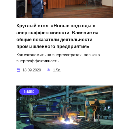
Круглый стол: «Новые подходы к
энергоэффективности. Влияние на
общие показатели деятельности
промышленного предприятия»
Как сэкономить на энергозатратах, повысив
энергоэффективность
18.09.2020
1.5к.
ВИДЕО