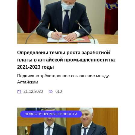
Определены темпы роста заработной
платы в алтайской промышленности на
2021-2023 годы
Подписано трёхстороннее соглашение между
Алтайским
21.12.2020
610
НОВОСТИ ПРОМЫШЛЕННОСТИ