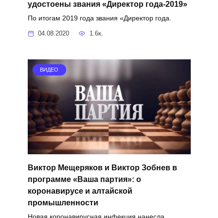
удостоены звания «Директор года-2019»
По итогам 2019 года звания «Директор года.
04.08.2020
1.6к.
ВИДЕО
Виктор Мещеряков и Виктор Зобнев в
программе «Ваша партия»: о
коронавирусе и алтайской
промышленности
Новая коронавирусная инфекция нанесла