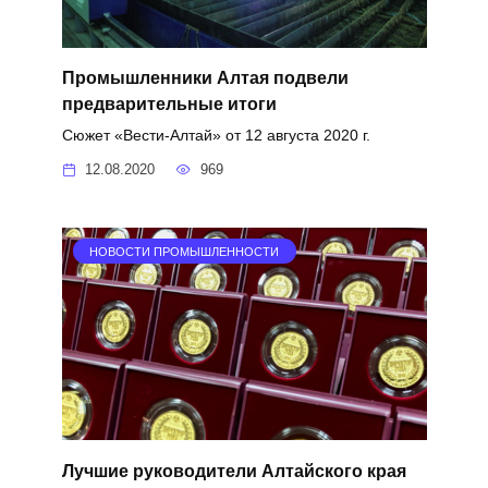
Промышленники Алтая подвели
предварительные итоги
Сюжет «Вести-Алтай» от 12 августа 2020 г.
12.08.2020
969
НОВОСТИ ПРОМЫШЛЕННОСТИ
Лучшие руководители Алтайского края