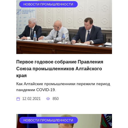
НОВОСТИ ПРОМЫШЛЕННОСТИ
Первое годовое собрание Правления
Союза промышленников Алтайского
края
Как Алтайские промышленники пережили период
пандемии COVID-19.
12.02.2021
850
НОВОСТИ ПРОМЫШЛЕННОСТИ