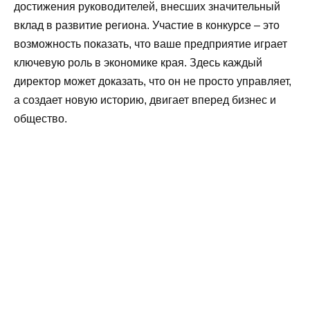
достижения руководителей, внесших значительный
вклад в развитие региона. Участие в конкурсе – это
возможность показать, что ваше предприятие играет
ключевую роль в экономике края. Здесь каждый
директор может доказать, что он не просто управляет,
а создает новую историю, двигает вперед бизнес и
общество.