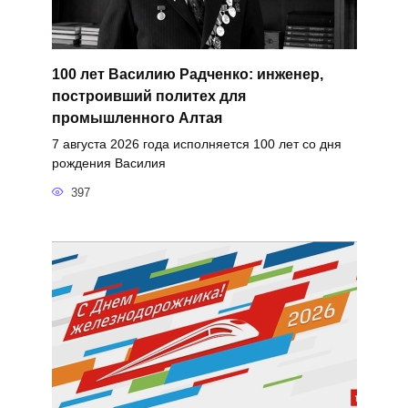
100 лет Василию Радченко: инженер,
построивший политех для
промышленного Алтая
7 августа 2026 года исполняется 100 лет со дня
рождения Василия
397