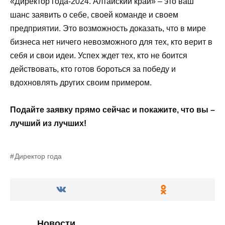
«Директор года-2024. Алтайский край» – это ваш
шанс заявить о себе, своей команде и своем
предприятии. Это возможность доказать, что в мире
бизнеса нет ничего невозможного для тех, кто верит в
себя и свои идеи. Успех ждет тех, кто не боится
действовать, кто готов бороться за победу и
вдохновлять других своим примером.
Подайте заявку прямо сейчас и покажите, что вы –
лучший из лучших!
Директор года
Новости