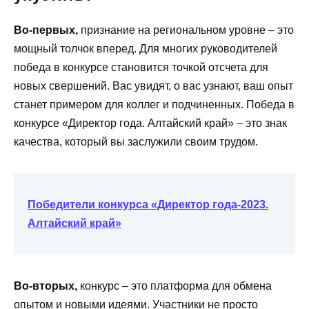
Во-первых,
признание на региональном уровне – это
мощный толчок вперед. Для многих руководителей
победа в конкурсе становится точкой отсчета для
новых свершений. Вас увидят, о вас узнают, ваш опыт
станет примером для коллег и подчиненных. Победа в
конкурсе «Директор года. Алтайский край» – это знак
качества, который вы заслужили своим трудом.
Победители конкурса «Директор года-2023.
Алтайский край»
Во-вторых,
конкурс – это платформа для обмена
опытом и новыми идеями. Участники не просто