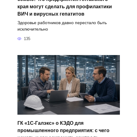
края могут сделать для профилактики
ВИЧ и вирусных гепатитов
Здоровье работников давно перестало быть
исключительно
135
ГК «1С-Галэкс» о КЭДО для
промышленного предприятия: с чего