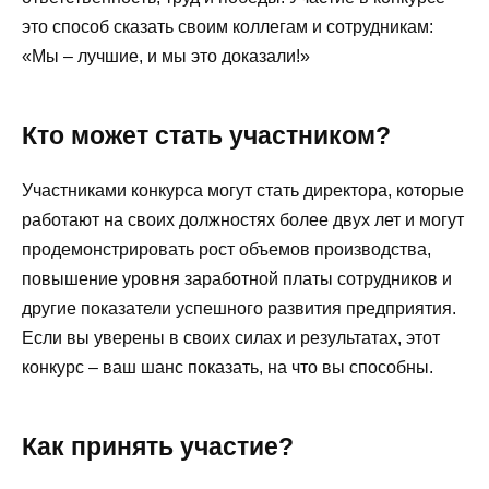
это способ сказать своим коллегам и сотрудникам:
«Мы – лучшие, и мы это доказали!»
Кто может стать участником?
Участниками конкурса могут стать директора, которые
работают на своих должностях более двух лет и могут
продемонстрировать рост объемов производства,
повышение уровня заработной платы сотрудников и
другие показатели успешного развития предприятия.
Если вы уверены в своих силах и результатах, этот
конкурс – ваш шанс показать, на что вы способны.
Как принять участие?