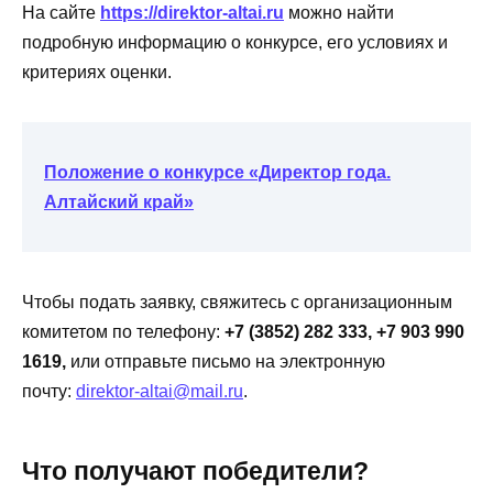
На сайте
https://direktor-altai.ru
можно найти
подробную информацию о конкурсе, его условиях и
критериях оценки.
Положение о конкурсе «Директор года.
Алтайский край»
Чтобы подать заявку, свяжитесь с организационным
комитетом по телефону:
+7 (3852) 282 333, +7 903 990
1619,
или отправьте письмо на электронную
почту:
direktor-altai@mail.ru
.
Что получают победители?