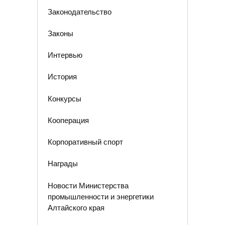
Законодательство
Законы
Интервью
История
Конкурсы
Кооперация
Корпоративный спорт
Награды
Новости Министерства
промышленности и энергетики
Алтайского края