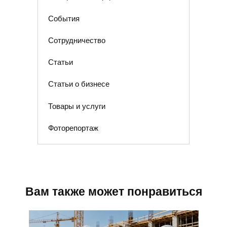
События
Сотрудничество
Статьи
Статьи о бизнесе
Товары и услуги
Фоторепортаж
Вам также может понравиться