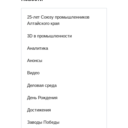
25-лет Союзу промышленников
Алтайского края
3D в промышленности
Аналитика
Анонсы
Видео
Деловая среда
День Рождения
Достижения
Заводы Победы