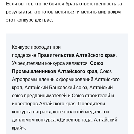
Если вы тот, кто не боится брать ответственность за
результаты, кто готов меняться и менять мир вокруг,
этот конкурс для вас.
Конкурс проходит при
поддержке
Правительства Алтайского края.
Учредителями конкурса являются
Союз
Промышленников Алтайского края,
Союз
Агропромышленных формирований Алтайского
края, Алтайский Банковский союз, Алтайский
союз предпринимателей и Союз строителей и
инвесторов Алтайского края. Победители
конкурса награждаются золотой медалью и
дипломом конкурса «Директор года. Алтайский
край».