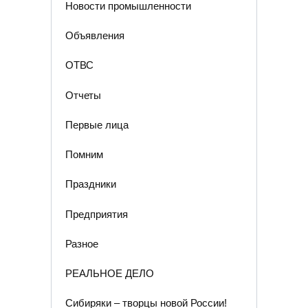
Новости промышленности
Объявления
ОТВС
Отчеты
Первые лица
Помним
Праздники
Предприятия
Разное
РЕАЛЬНОЕ ДЕЛО
Сибиряки – творцы новой России!