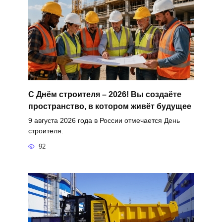
С Днём строителя – 2026! Вы создаёте
пространство, в котором живёт будущее
9 августа 2026 года в России отмечается День
строителя.
92