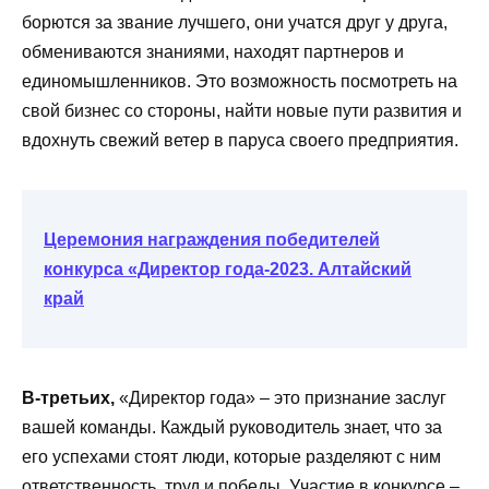
борются за звание лучшего, они учатся друг у друга,
обмениваются знаниями, находят партнеров и
единомышленников. Это возможность посмотреть на
свой бизнес со стороны, найти новые пути развития и
вдохнуть свежий ветер в паруса своего предприятия.
Церемония награждения победителей
конкурса «Директор года-2023. Алтайский
край
В-третьих,
«Директор года» – это признание заслуг
вашей команды. Каждый руководитель знает, что за
его успехами стоят люди, которые разделяют с ним
ответственность, труд и победы. Участие в конкурсе –