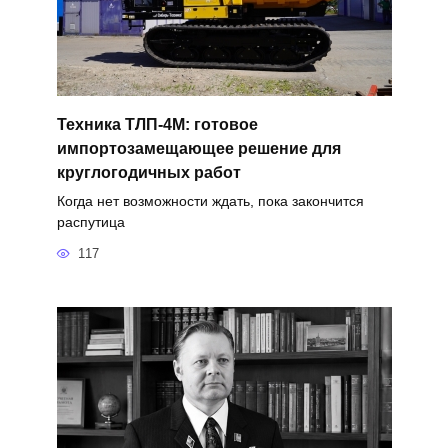
Техника ТЛП-4М: готовое
импортозамещающее решение для
круглогодичных работ
Когда нет возможности ждать, пока закончится
распутица
117