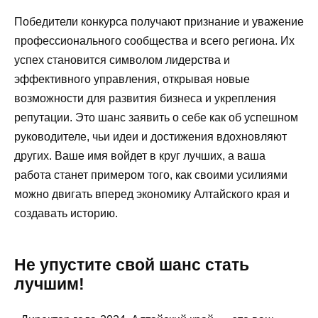
Победители конкурса получают признание и уважение
профессионального сообщества и всего региона. Их
успех становится символом лидерства и
эффективного управления, открывая новые
возможности для развития бизнеса и укрепления
репутации. Это шанс заявить о себе как об успешном
руководителе, чьи идеи и достижения вдохновляют
других. Ваше имя войдет в круг лучших, а ваша
работа станет примером того, как своими усилиями
можно двигать вперед экономику Алтайского края и
создавать историю.
Не упустите свой шанс стать
лучшим!