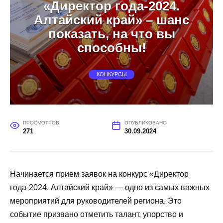
«Директор года-2024.
Алтайский край» – шанс
показать, на что вы
способны!
КОНКУРСЫ
ПРОСМОТРОВ
ОПУБЛИКОВАНО
271
30.09.2024
Начинается прием заявок на конкурс «Директор
года-2024. Алтайский край» — одно из самых важных
мероприятий для руководителей региона. Это
событие призвано отметить талант, упорство и