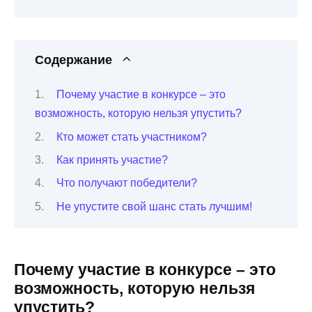
Содержание
Почему участие в конкурсе – это
возможность, которую нельзя упустить?
Кто может стать участником?
Как принять участие?
Что получают победители?
Не упустите свой шанс стать лучшим!
Почему участие в конкурсе – это
возможность, которую нельзя
упустить?