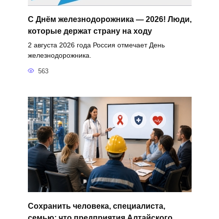
С Днём железнодорожника — 2026! Люди,
которые держат страну на ходу
2 августа 2026 года Россия отмечает День
железнодорожника.
563
Сохранить человека, специалиста,
семью: что предприятия Алтайского