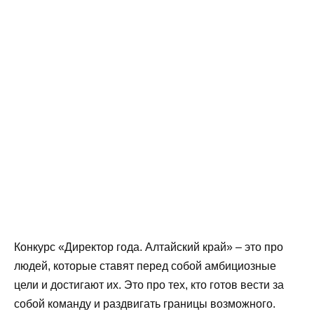
Конкурс «Директор года. Алтайский край» – это про
людей, которые ставят перед собой амбициозные
цели и достигают их. Это про тех, кто готов вести за
собой команду и раздвигать границы возможного.