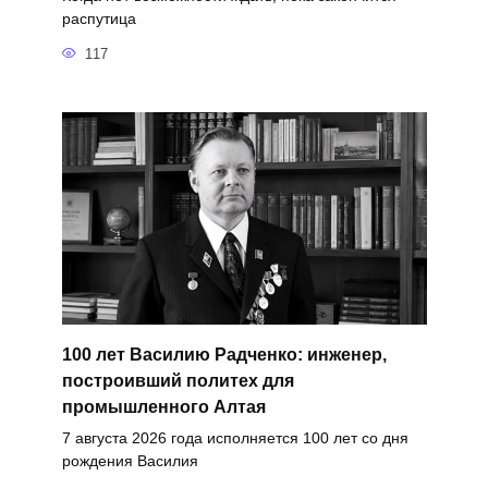
распутица
117
100 лет Василию Радченко: инженер,
построивший политех для
промышленного Алтая
7 августа 2026 года исполняется 100 лет со дня
рождения Василия