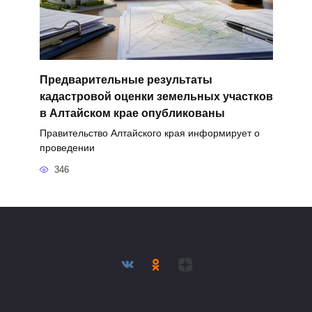
Предварительные результаты
кадастровой оценки земельных участков
в Алтайском крае опубликованы
Правительство Алтайского края информирует о
проведении
346