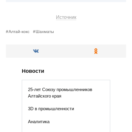
Источник
Алтай-кокс
Шахматы
Новости
25-лет Союзу промышленников
Алтайского края
3D в промышленности
Аналитика