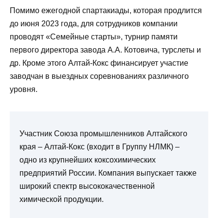
Помимо ежегодной спартакиады, которая продлится
до июня 2023 года, для сотрудников компании
проводят «Семейные старты», турнир памяти
первого директора завода А.А. Котовича, турслеты и
др. Кроме этого Алтай-Кокс финансирует участие
заводчан в выездных соревнованиях различного
уровня.
Участник Союза промышленников Алтайского
края – Алтай-Кокс (входит в Группу НЛМК) –
одно из крупнейших коксохимических
предприятий России. Компания выпускает также
широкий спектр высококачественной
химической продукции.