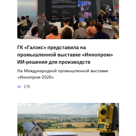
ГК «Галэкс» представила на
промышленной выставке «Иннопром»
ИИ-решения для производств
На Международной промышленной выставке
«Иннопром-2026»
176