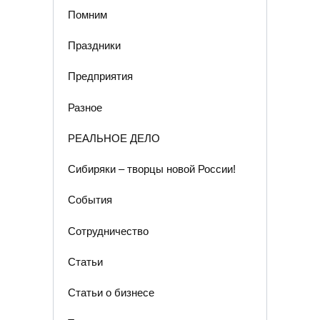
Помним
Праздники
Предприятия
Разное
РЕАЛЬНОЕ ДЕЛО
Сибиряки – творцы новой России!
События
Сотрудничество
Статьи
Статьи о бизнесе