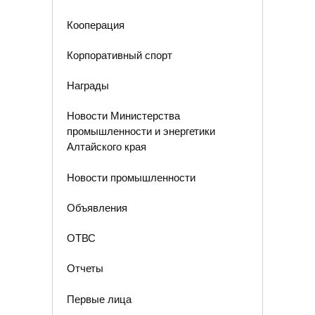
Кооперация
Корпоративный спорт
Награды
Новости Министерства
промышленности и энергетики
Алтайского края
Новости промышленности
Объявления
ОТВС
Отчеты
Первые лица