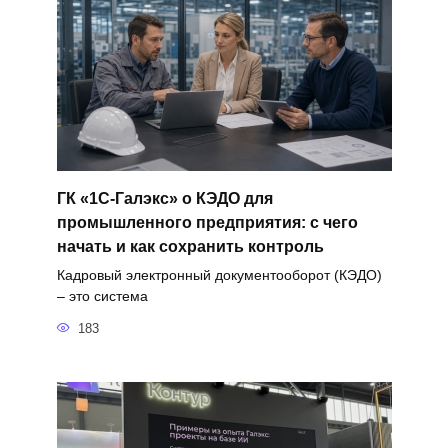
ГК «1С-Галэкс» о КЭДО для
промышленного предприятия: с чего
начать и как сохранить контроль
Кадровый электронный документооборот (КЭДО)
– это система
183