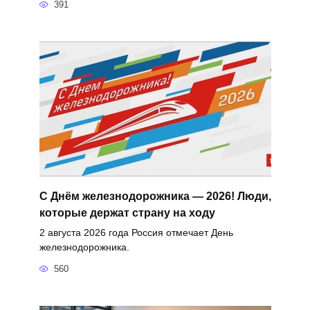
391
С Днём железнодорожника — 2026! Люди,
которые держат страну на ходу
2 августа 2026 года Россия отмечает День
железнодорожника.
560