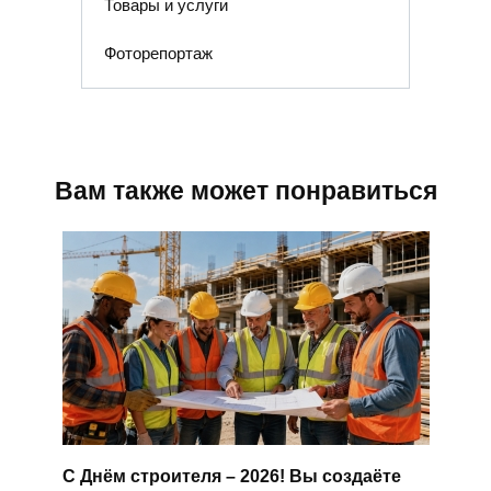
Товары и услуги
Фоторепортаж
Вам также может понравиться
С Днём строителя – 2026! Вы создаёте