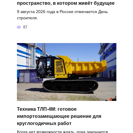
пространство, в котором живёт будущее
9 августа 2026 года в России отмечается День
строителя.
87
Техника ТЛП-4М: готовое
импортозамещающее решение для
круглогодичных работ
Когда нет возможности ждать, пока закончится