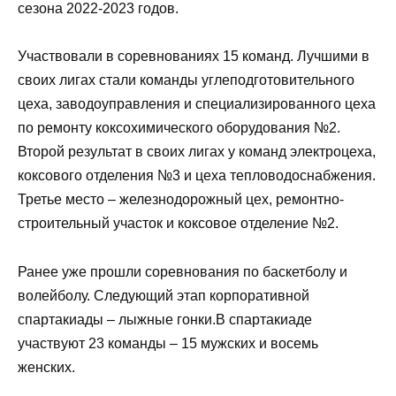
сезона 2022-2023 годов.
Участвовали в соревнованиях 15 команд. Лучшими в
своих лигах стали команды углеподготовительного
цеха, заводоуправления и специализированного цеха
по ремонту коксохимического оборудования №2.
Второй результат в своих лигах у команд электроцеха,
коксового отделения №3 и цеха тепловодоснабжения.
Третье место – железнодорожный цех, ремонтно-
строительный участок и коксовое отделение №2.
Ранее уже прошли соревнования по баскетболу и
волейболу. Следующий этап корпоративной
спартакиады – лыжные гонки.В спартакиаде
участвуют 23 команды – 15 мужских и восемь
женских.