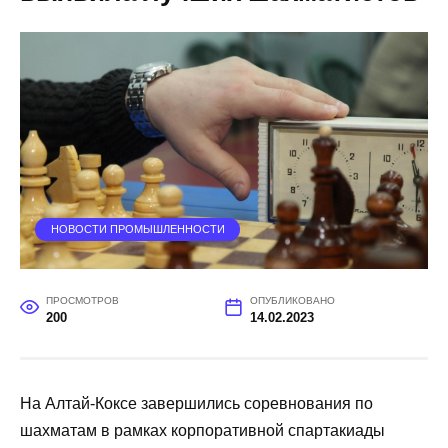
НОВОСТИ ПРОМЫШЛЕННОСТИ
ПРОСМОТРОВ
ОПУБЛИКОВАНО
200
14.02.2023
На Алтай-Коксе завершились соревнования по
шахматам в рамках корпоративной спартакиады