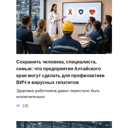
Сохранить человека, специалиста,
семью: что предприятия Алтайского
края могут сделать для профилактики
ВИЧ и вирусных гепатитов
Здоровье работников давно перестало быть
исключительно
135