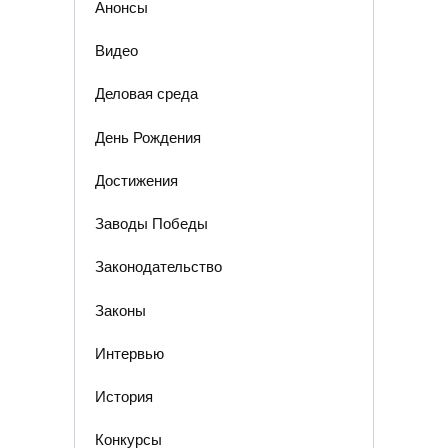
Анонсы
Видео
Деловая среда
День Рождения
Достижения
Заводы Победы
Законодательство
Законы
Интервью
История
Конкурсы