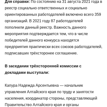
Для справки:
По состоянию на 31 августа 2021 года в
реестр социально ответственных и социально
ориентированных работодателей включено всего 359
организаций. В 2021 году 87 работодателей
пополнили данный реестр. Важность данного
мероприятия подтверждается тем, что в числе
победителей данного конкурса находятся
предприятия практически всех союзов работодателей,
подписавших трёхсторонее соглашение.
В заседании трёхсторонней комиссии с
докладами выступали:
Капура Надежда Арсентьевна — начальник
управления Алтайского края по труду и занятости
населения, координатор стороны, представляющей
Правительство Алтайского края и органы