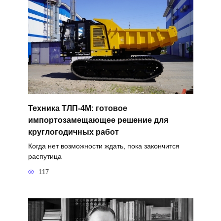
Техника ТЛП-4М: готовое
импортозамещающее решение для
круглогодичных работ
Когда нет возможности ждать, пока закончится
распутица
117