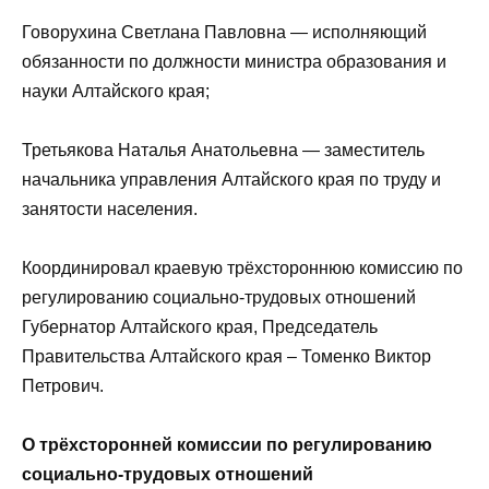
Говорухина Светлана Павловна — исполняющий
обязанности по должности министра образования и
науки Алтайского края;
Третьякова Наталья Анатольевна — заместитель
начальника управления Алтайского края по труду и
занятости населения.
Координировал краевую трёхстороннюю комиссию по
регулированию социально-трудовых отношений
Губернатор Алтайского края, Председатель
Правительства Алтайского края – Томенко Виктор
Петрович.
О трёхсторонней комиссии по регулированию
социально-трудовых отношений