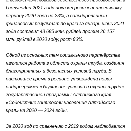
I
полугодии 2021 года показал рост к аналогичному
периоду 2020 года на 23%, а сальдированный
финансовый результат по краю за январь-июнь 2021
года составил 48 685 млн. рублей против 26 157
млн. рублей в 2020 году, рост 86%.
Одной из основных тем социального партнёрства
является работа в области охраны труда, создания
благоприятных и безопасных условий труда. В
настоящее время в регионе утверждена новая
подпрограмма «Улучшение условий и охраны труда»
государственной программы Алтайского края
«Содействие занятости населения Алтайского
края» на 2020 — 2024 годы.
За 2020 год по сравнению с 2019 годом наблюдается