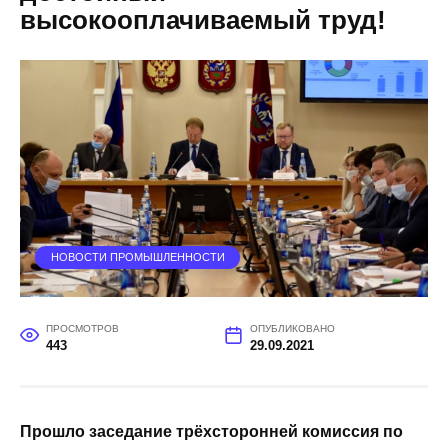
высокооплачиваемый труд!
НОВОСТИ ПРОМЫШЛЕННОСТИ
ПРОСМОТРОВ
ОПУБЛИКОВАНО
443
29.09.2021
Прошло заседание трёхсторонней комиссия по