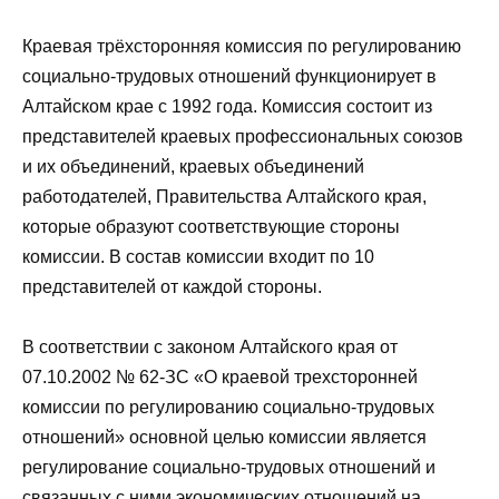
Краевая трёхсторонняя комиссия по регулированию
социально-трудовых отношений функционирует в
Алтайском крае с 1992 года. Комиссия состоит из
представителей краевых профессиональных союзов
и их объединений, краевых объединений
работодателей, Правительства Алтайского края,
которые образуют соответствующие стороны
комиссии. В состав комиссии входит по 10
представителей от каждой стороны.
В соответствии с законом Алтайского края от
07.10.2002 № 62-ЗС «О краевой трехсторонней
комиссии по регулированию социально-трудовых
отношений» основной целью комиссии является
регулирование социально-трудовых отношений и
связанных с ними экономических отношений на