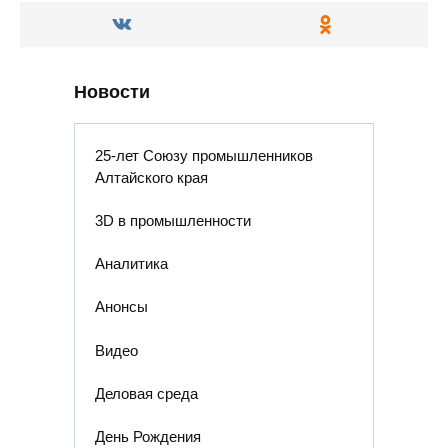
Новости
25-лет Союзу промышленников
Алтайского края
3D в промышленности
Аналитика
Анонсы
Видео
Деловая среда
День Рождения