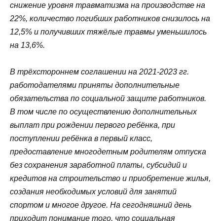
снижение уровня травматизма на производстве на
22%, количество погибших работников снизилось на
12,5% и получивших тяжёлые травмы уменьшилось
на 13,6%.
В трёхстороннем соглашении на 2021-2023 гг.
работодателями приняты дополнительные
обязательства по социальной защите работников.
В том числе по осуществлению дополнительных
выплат при рождении первого ребёнка, при
поступлении ребёнка в первый класс,
предоставление многодетным родителям отпуска
без сохранения заработной платы, субсидий и
кредитов на строительство и приобретение жилья,
создания необходимых условий для занятий
спортом и многое другое. На сегодняшний день
приходит понимание того, что социальная