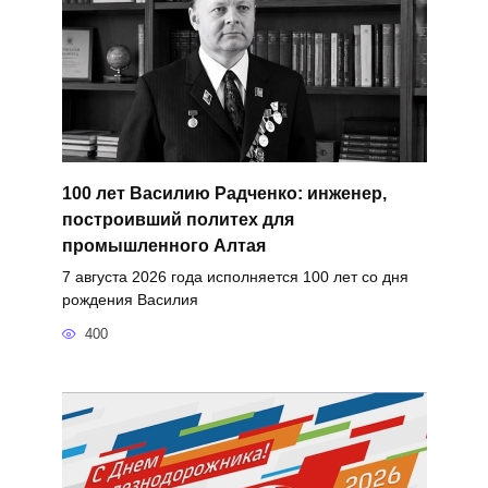
100 лет Василию Радченко: инженер,
построивший политех для
промышленного Алтая
7 августа 2026 года исполняется 100 лет со дня
рождения Василия
400