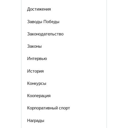
Достижения
Заводы Победы
Законодательство
Законы
Интервью
История
Конкурсы
Кооперация
Корпоративный спорт
Награды