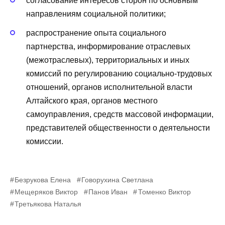
согласование интересов сторон по основным
направлениям социальной политики;
распространение опыта социального
партнерства, информирование отраслевых
(межотраслевых), территориальных и иных
комиссий по регулированию социально-трудовых
отношений, органов исполнительной власти
Алтайского края, органов местного
самоуправления, средств массовой информации,
представителей общественности о деятельности
комиссии.
Безрукова Елена
Говорухина Светлана
Мещеряков Виктор
Панов Иван
Томенко Виктор
Третьякова Наталья