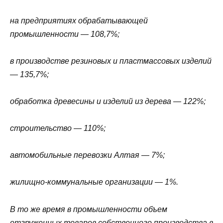
на предприятиях обрабатывающей
промышленности — 108,7%;
в производстве резиновых и пластмассовых изделий
— 135,7%;
обработка древесины и изделий из дерева — 122%;
строительство — 110%;
автомобильные перевозки Алтая — 7%;
жилищно-коммунальные организации — 1%.
В то же время в промышленности объем
отгруженных товаров собственного производства в