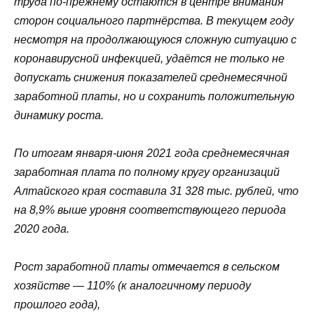
труда по-прежнему остаются в центре внимания
сторон социального партнёрства. В текущем году
несмотря на продолжающуюся сложную ситуацию с
коронавирусной инфекцией, удаётся не только не
допускать снижения показателей среднемесячной
заработной платы, но и сохранить положительную
динамику роста.
По итогам января-июня 2021 года среднемесячная
заработная плата по полному кругу организаций
Алтайского края составила 31 328 тыс. рублей, что
на 8,9% выше уровня соответствующего периода
2020 года.
Рост заработной платы отмечается в сельском
хозяйстве — 110% (к аналогичному периоду
прошлого года),