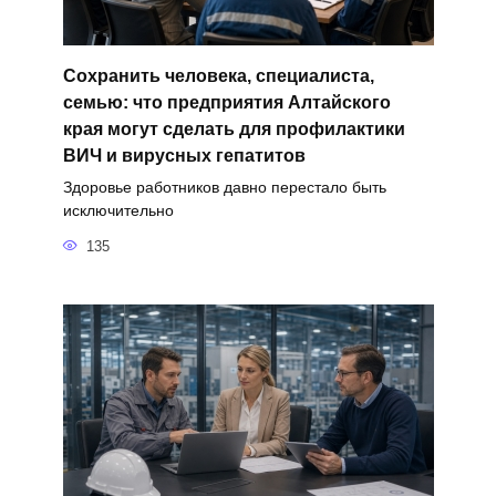
Сохранить человека, специалиста,
семью: что предприятия Алтайского
края могут сделать для профилактики
ВИЧ и вирусных гепатитов
Здоровье работников давно перестало быть
исключительно
135