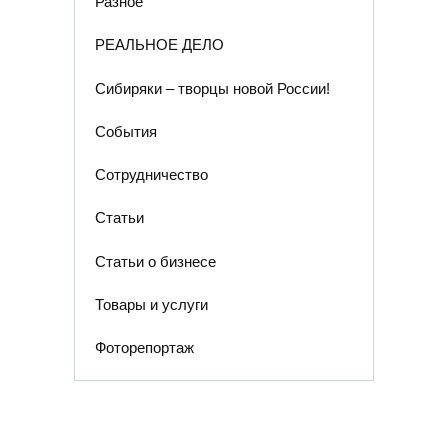
Разное
РЕАЛЬНОЕ ДЕЛО
Сибиряки – творцы новой России!
События
Сотрудничество
Статьи
Статьи о бизнесе
Товары и услуги
Фоторепортаж