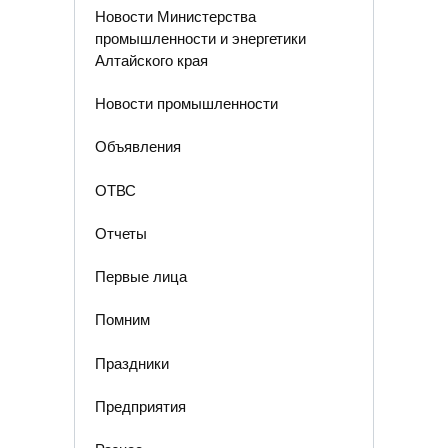
Новости Министерства
промышленности и энергетики
Алтайского края
Новости промышленности
Объявления
ОТВС
Отчеты
Первые лица
Помним
Праздники
Предприятия