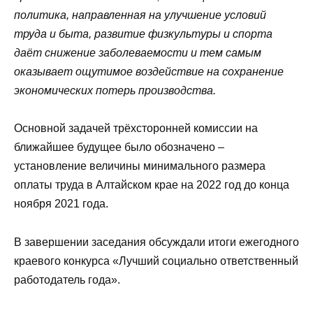
политика, направленная на улучшение условий
труда и быта, развитие физкультуры и спорта
даёт снижение заболеваемости и тем самым
оказывает ощутимое воздействие на сохранение
экономических потерь производства.
Основной задачей трёхсторонней комиссии на
ближайшее будущее было обозначено –
установление величины минимального размера
оплаты труда в Алтайском крае на 2022 год до конца
ноября 2021 года.
В завершении заседания обсуждали итоги ежегодного
краевого конкурса «Лучший социально ответственный
работодатель года».