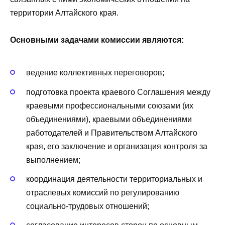
территории Алтайского края.
Основными задачами комиссии являются:
ведение коллективных переговоров;
подготовка проекта краевого Соглашения между
краевыми профессиональными союзами (их
объединениями), краевыми объединениями
работодателей и Правительством Алтайского
края, его заключение и организация контроля за
выполнением;
координация деятельности территориальных и
отраслевых комиссий по регулированию
социально-трудовых отношений;