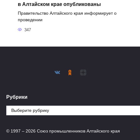
в Алтайском крае опубликованы
Правительство Алтайского края информирует о
проведении
347
Рубрики
Рубрики
© 1997 – 2026 Союз промышленников Алтайского края