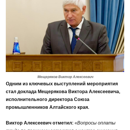
Мещеряков Виктор Алексеевич
Одним из ключевых выступлений мероприятия
стал доклада Мещерякова Виктора Алексеевича,
исполнительного директора Союза
промышленников Алтайского края.
Виктор Алексеевич отметил:
«
Вопросы оплаты