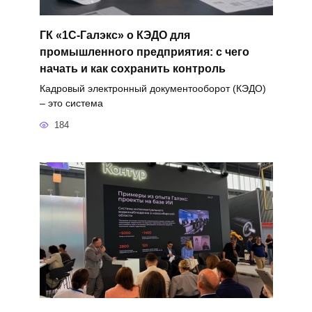
ГК «1С-Галэкс» о КЭДО для
промышленного предприятия: с чего
начать и как сохранить контроль
Кадровый электронный документооборот (КЭДО)
– это система
184