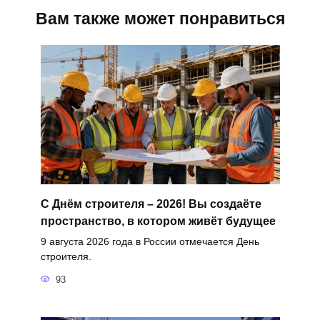
Вам также может понравиться
С Днём строителя – 2026! Вы создаёте
пространство, в котором живёт будущее
9 августа 2026 года в России отмечается День
строителя.
93