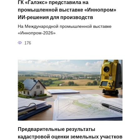
ГК «Галэкс» представила на
промышленной выставке «Иннопром»
ИИ-решения для производств
На Международной промышленной выставке
«Иннопром-2026»
176
Предварительные результаты
кадастровой оценки земельных участков