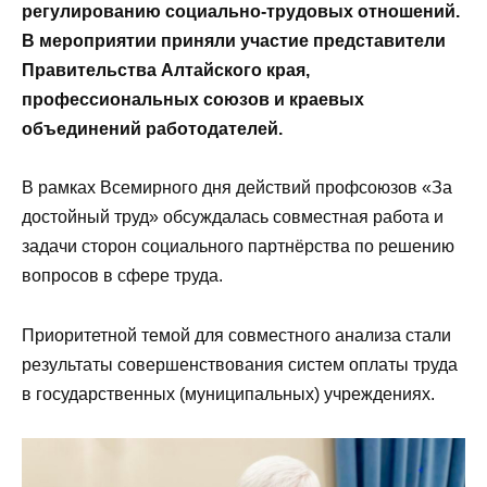
регулированию социально-трудовых отношений.
В мероприятии приняли участие представители
Правительства Алтайского края,
профессиональных союзов и краевых
объединений работодателей.
В рамках Всемирного дня действий профсоюзов «За
достойный труд» обсуждалась совместная работа и
задачи сторон социального партнёрства по решению
вопросов в сфере труда.
Приоритетной темой для совместного анализа стали
результаты совершенствования систем оплаты труда
в государственных (муниципальных) учреждениях.