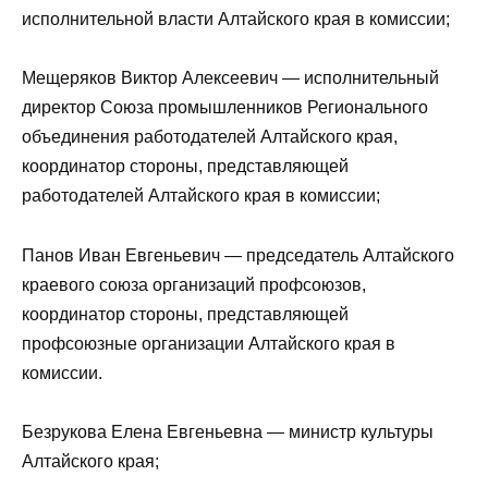
исполнительной власти Алтайского края в комиссии;
Мещеряков Виктор Алексеевич — исполнительный
директор Союза промышленников Регионального
объединения работодателей Алтайского края,
координатор стороны, представляющей
работодателей Алтайского края в комиссии;
Панов Иван Евгеньевич — председатель Алтайского
краевого союза организаций профсоюзов,
координатор стороны, представляющей
профсоюзные организации Алтайского края в
комиссии.
Безрукова Елена Евгеньевна — министр культуры
Алтайского края;