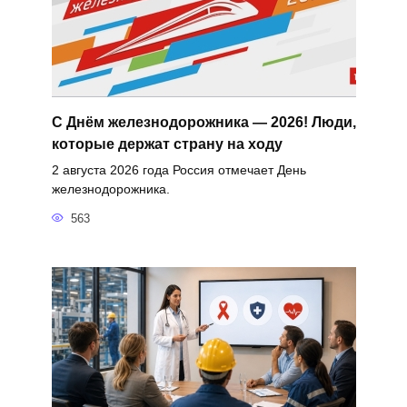
С Днём железнодорожника — 2026! Люди,
которые держат страну на ходу
2 августа 2026 года Россия отмечает День
железнодорожника.
563