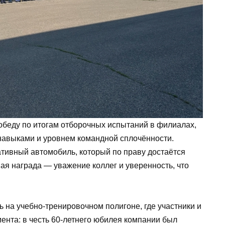
беду по итогам отборочных испытаний в филиалах,
 навыками и уровнем командной сплочённости.
тивный автомобиль, который по праву достаётся
ая награда — уважение коллег и уверенность, что
 на учебно-тренировочном полигоне, где участники и
ента: в честь 60-летнего юбилея компании был