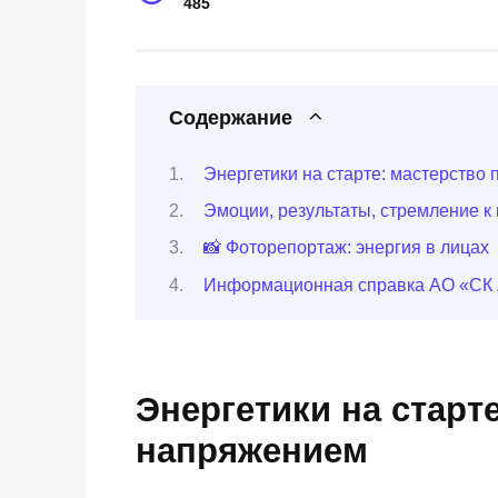
485
Содержание
Энергетики на старте: мастерство
Эмоции, результаты, стремление к
📸 Фоторепортаж: энергия в лицах
Информационная справка АО «СК 
Энергетики на старт
напряжением