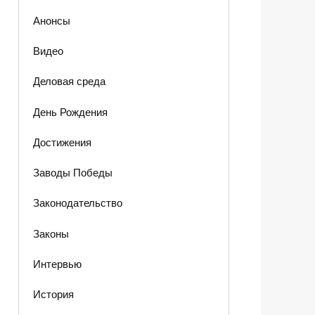
Анонсы
Видео
Деловая среда
День Рождения
Достижения
Заводы Победы
Законодательство
Законы
Интервью
История