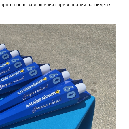
оторого после завершения соревнований разойдётся