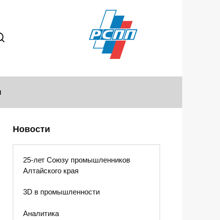
ы
Новости
25-лет Союзу промышленников
Алтайского края
3D в промышленности
Аналитика