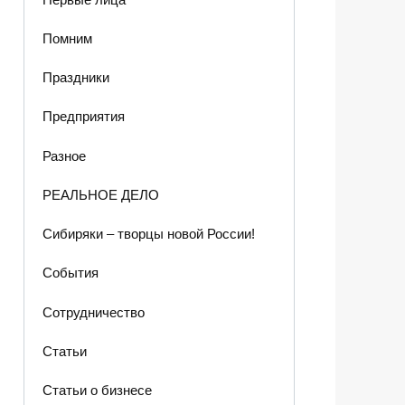
Помним
Праздники
Предприятия
Разное
РЕАЛЬНОЕ ДЕЛО
Сибиряки – творцы новой России!
События
Сотрудничество
Статьи
Статьи о бизнесе