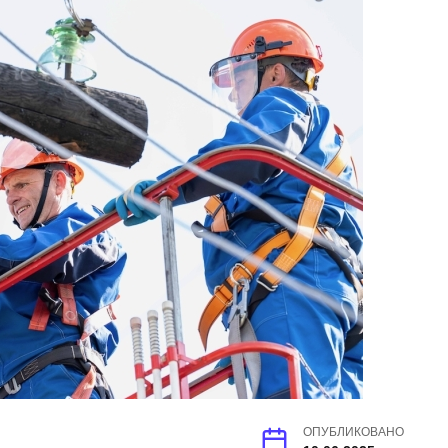
ОПУБЛИКОВАНО