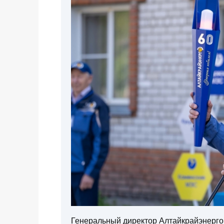
Генеральный директор Алтайкрайэнерг