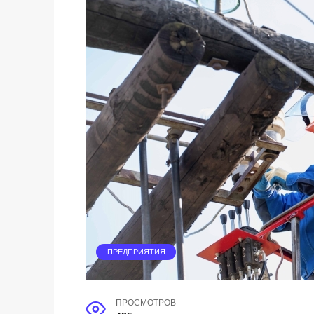
ПРЕДПРИЯТИЯ
ПРОСМОТРОВ