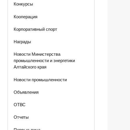
Конкурсы
Кооперация
Корпоративный спорт
Награды
Новости Министерства
промышленности и энергетики
Алтайского края
Новости промышленности
Объявления
ОТВС
Отчеты
Первые лица