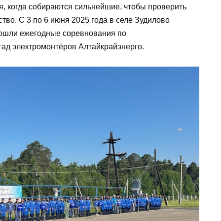
, когда собираются сильнейшие, чтобы проверить
ство. С 3 по 6 июня 2025 года в селе Зудилово
рошли ежегодные соревнования по
ад электромонтёров Алтайкрайэнерго.