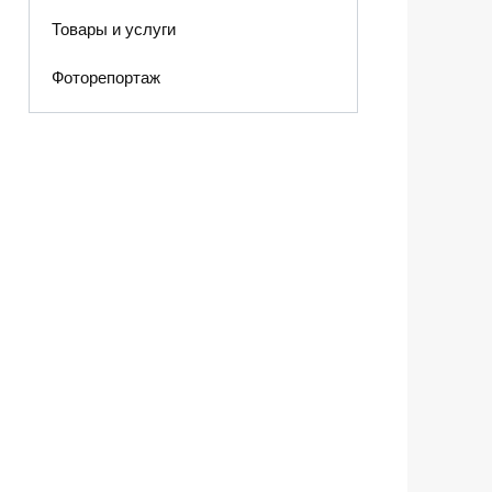
Товары и услуги
Фоторепортаж