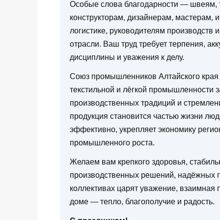
Особые слова благодарности — швеям, 
конструкторам, дизайнерам, мастерам, 
логистике, руководителям производств и
отрасли. Ваш труд требует терпения, ак
дисциплины и уважения к делу.
Союз промышленников Алтайского края 
текстильной и лёгкой промышленности з
производственных традиций и стремлени
продукция становится частью жизни люд
эффективно, укрепляет экономику регио
промышленного роста.
Желаем вам крепкого здоровья, стабиль
производственных решений, надёжных п
коллективах царят уважение, взаимная 
доме — тепло, благополучие и радость.