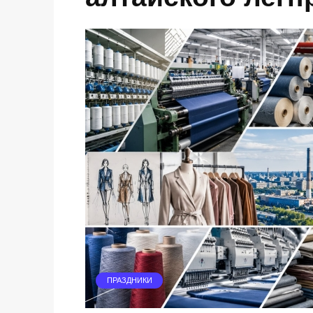
ПРАЗДНИКИ