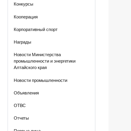
Конкурсы
Кооперация
Корпоративный спорт
Награды
Новости Министерства
промышленности и энергетики
Алтайского края
Новости промышленности
Объявления
ОТВС
Отчеты
Первые лица