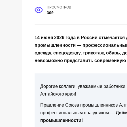
ПРОСМОТРОВ
309
14 июня 2026 года в России отмечается
промышленности — профессиональный п
одежду, спецодежду, трикотаж, обувь, 
невозможно представить современную 
Дорогие коллеги, уважаемые работники 
Алтайского края!
Правление Союза промышленников Алтай
профессиональным праздником —
Днём
промышленности!