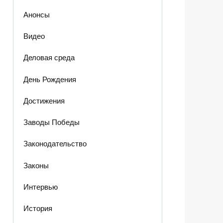
Анонсы
Видео
Деловая среда
День Рождения
Достижения
Заводы Победы
Законодательство
Законы
Интервью
История