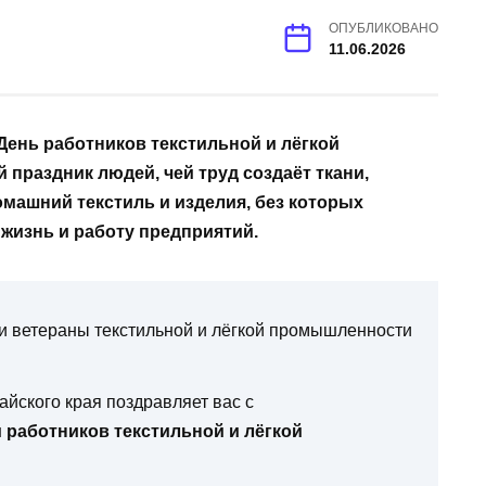
ОПУБЛИКОВАНО
11.06.2026
 День работников текстильной и лёгкой
раздник людей, чей труд создаёт ткани,
домашний текстиль и изделия, без которых
жизнь и работу предприятий.
и ветераны текстильной и лёгкой промышленности
ского края поздравляет вас с
 работников текстильной и лёгкой