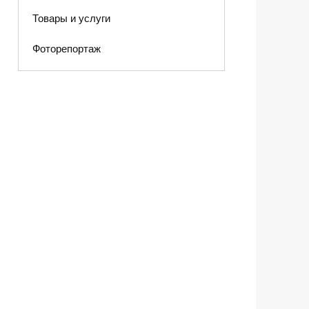
Товары и услуги
Фоторепортаж