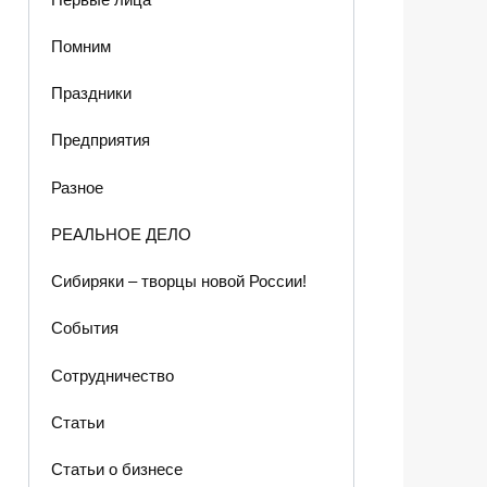
Помним
Праздники
Предприятия
Разное
РЕАЛЬНОЕ ДЕЛО
Сибиряки – творцы новой России!
События
Сотрудничество
Статьи
Статьи о бизнесе