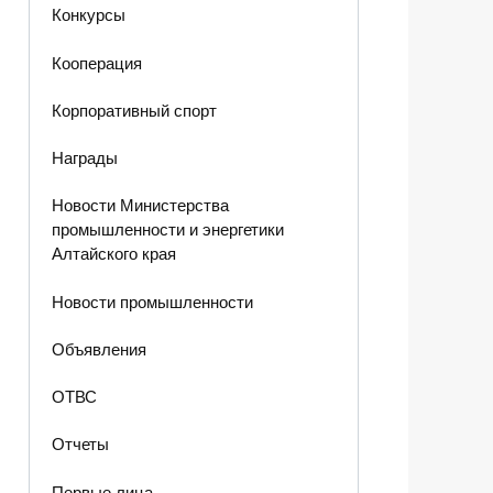
Конкурсы
Кооперация
Корпоративный спорт
Награды
Новости Министерства
промышленности и энергетики
Алтайского края
Новости промышленности
Объявления
ОТВС
Отчеты
Первые лица