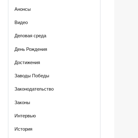
Анонсы
Видео
Деловая среда
День Рождения
Достижения
Заводы Победы
Законодательство
Законы
Интервью
История