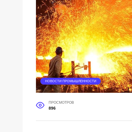
НОВОСТИ ПРОМЫШЛЕННОСТИ
ПРОСМОТРОВ
896