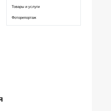
Товары и услуги
Фоторепортаж
я