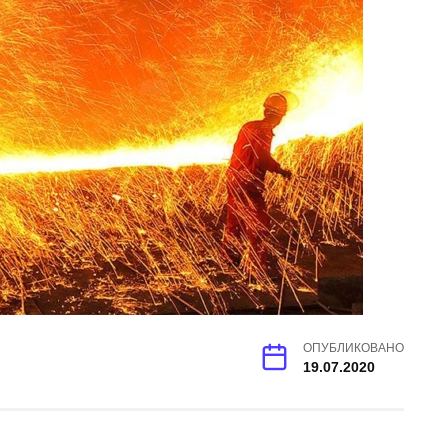
ОПУБЛИКОВАНО
19.07.2020