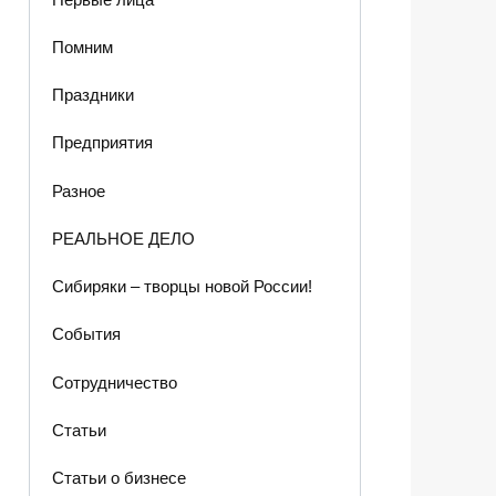
Помним
Праздники
Предприятия
Разное
РЕАЛЬНОЕ ДЕЛО
Сибиряки – творцы новой России!
События
Сотрудничество
Статьи
Статьи о бизнесе