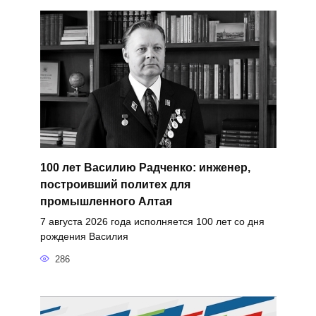
100 лет Василию Радченко: инженер,
построивший политех для
промышленного Алтая
7 августа 2026 года исполняется 100 лет со дня
рождения Василия
286