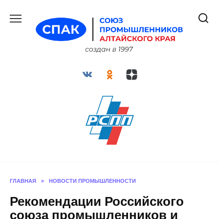
Перейти
к
содержанию
ГЛАВНАЯ
»
НОВОСТИ ПРОМЫШЛЕННОСТИ
Рекомендации Российского
союза промышленников и