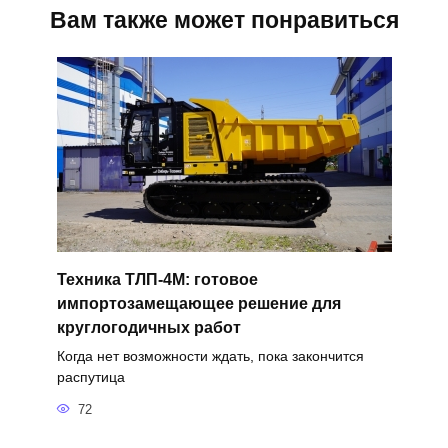
Вам также может понравиться
Техника ТЛП-4М: готовое
импортозамещающее решение для
круглогодичных работ
Когда нет возможности ждать, пока закончится
распутица
72