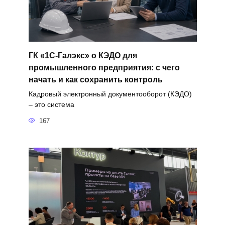
ГК «1С-Галэкс» о КЭДО для
промышленного предприятия: с чего
начать и как сохранить контроль
Кадровый электронный документооборот (КЭДО)
– это система
167