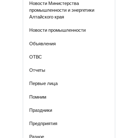
Новости Министерства
промышленности и энергетики
Алтайского края
Новости промышленности
Объявления
ОТВС
Отчеты
Первые лица
Помним
Праздники
Предприятия
Разное