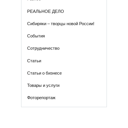
РЕАЛЬНОЕ ДЕЛО
Сибиряки – творцы новой России!
События
Сотрудничество
Статьи
Статьи о бизнесе
Товары и услуги
Фоторепортаж