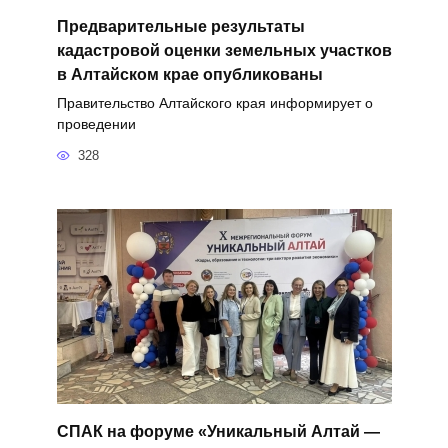
Предварительные результаты
кадастровой оценки земельных участков
в Алтайском крае опубликованы
Правительство Алтайского края информирует о
проведении
328
СПАК на форуме «Уникальный Алтай —