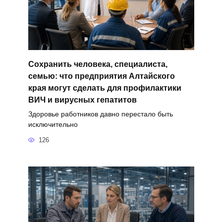
Сохранить человека, специалиста,
семью: что предприятия Алтайского
края могут сделать для профилактики
ВИЧ и вирусных гепатитов
Здоровье работников давно перестало быть
исключительно
126