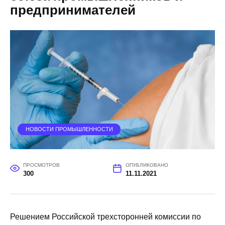
предпринимателей
НОВОСТИ ПРОМЫШЛЕННОСТИ
ПРОСМОТРОВ
ОПУБЛИКОВАНО
300
11.11.2021
Решением Российской трехсторонней комиссии по