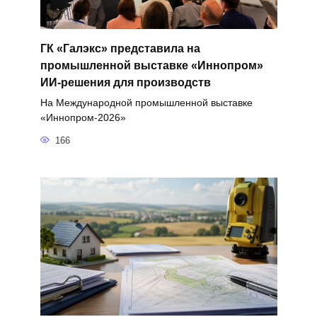
ГК «Галэкс» представила на
промышленной выставке «Иннопром»
ИИ-решения для производств
На Международной промышленной выставке
«Иннопром-2026»
166