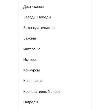
Достижения
Заводы Победы
Законодательство
Законы
Интервью
История
Конкурсы
Кооперация
Корпоративный спорт
Награды