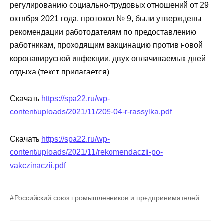
регулированию социально-трудовых отношений от 29
октября 2021 года, протокол № 9, были утверждены
рекомендации работодателям по предоставлению
работникам, проходящим вакцинацию против новой
коронавирусной инфекции, двух оплачиваемых дней
отдыха (текст прилагается).
Скачать
https://spa22.ru/wp-
content/uploads/2021/11/209-04-r-rassylka.pdf
Скачать
https://spa22.ru/wp-
content/uploads/2021/11/rekomendaczii-po-
vakczinaczii.pdf
Российский союз промышленников и предпринимателей