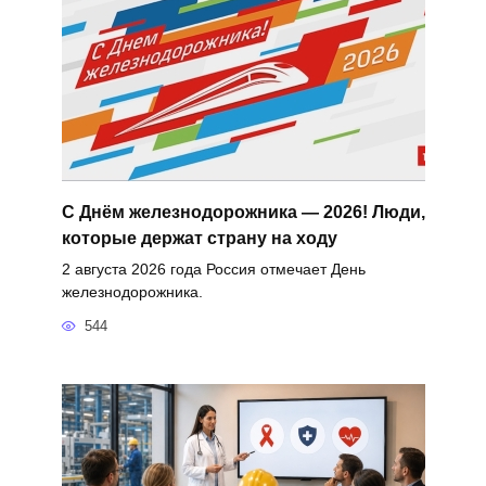
С Днём железнодорожника — 2026! Люди,
которые держат страну на ходу
2 августа 2026 года Россия отмечает День
железнодорожника.
544