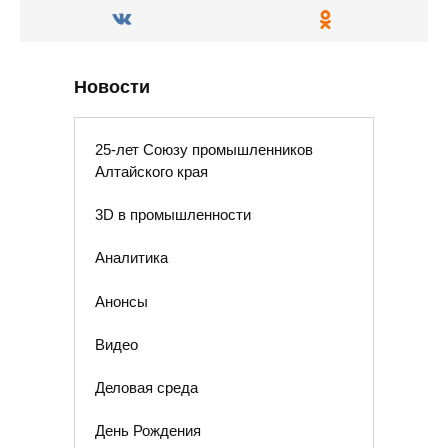
Новости
25-лет Союзу промышленников
Алтайского края
3D в промышленности
Аналитика
Анонсы
Видео
Деловая среда
День Рождения