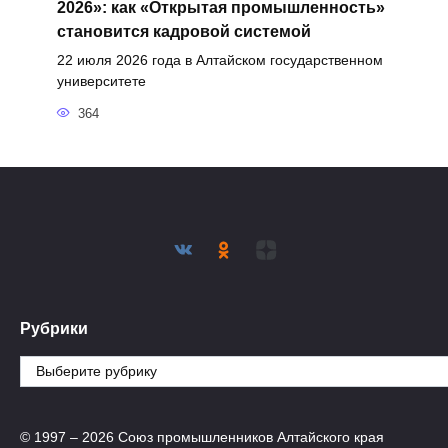
2026»: как «Открытая промышленность»
становится кадровой системой
22 июля 2026 года в Алтайском государственном
университете
364
Рубрики
Рубрики
© 1997 – 2026 Союз промышленников Алтайского края