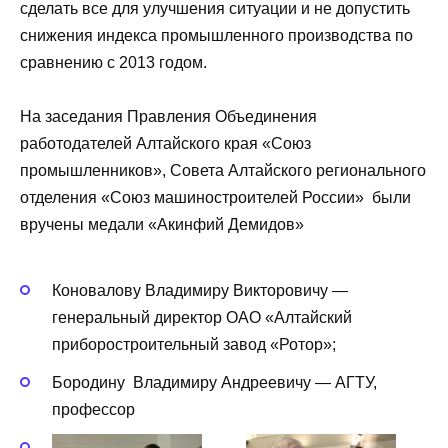
сделать все для улучшения ситуации и не допустить
снижения индекса промышленного производства по
сравнению с 2013 годом.
На заседания Правления Объединения
работодателей Алтайского края «Союз
промышленников», Совета Алтайского регионального
отделения «Союз машиностроителей России» были
вручены медали «Акинфий Демидов»
Коновалову Владимиру Викторовичу —
генеральный директор ОАО «Алтайский
приборостроительный завод «Ротор»;
Бородину Владимиру Андреевичу — АГТУ,
профессор