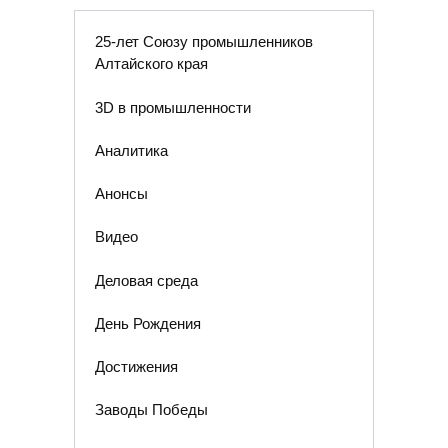
25-лет Союзу промышленников
Алтайского края
3D в промышленности
Аналитика
Анонсы
Видео
Деловая среда
День Рождения
Достижения
Заводы Победы