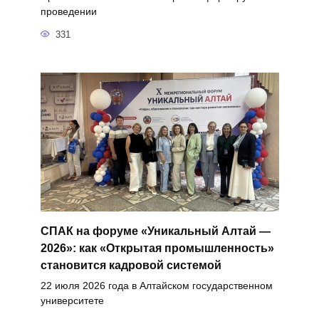
проведении
331
СПАК на форуме «Уникальный Алтай —
2026»: как «Открытая промышленность»
становится кадровой системой
22 июля 2026 года в Алтайском государственном
университете