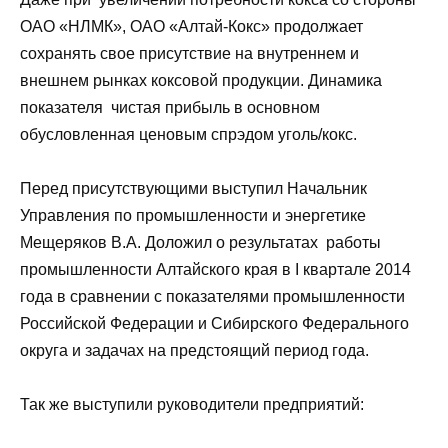
ОАО «НЛМК», ОАО «Алтай-Кокс» продолжает
сохранять свое присутствие на внутреннем и
внешнем рынках коксовой продукции. Динамика
показателя чистая прибыль в основном
обусловленная ценовым спрэдом уголь/кокс.
Перед присутствующими выступил Начальник
Управления по промышленности и энергетике
Мещеряков В.А. Доложил о результатах работы
промышленности Алтайского края в I квартале 2014
года в сравнении с показателями промышленности
Российской Федерации и Сибирского Федерального
округа и задачах на предстоящий период года.
Так же выступили руководители предприятий: