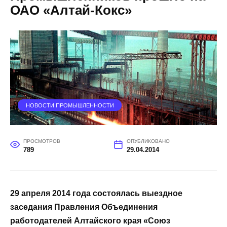
ОАО «Алтай-Кокс»
НОВОСТИ ПРОМЫШЛЕННОСТИ
ПРОСМОТРОВ
ОПУБЛИКОВАНО
789
29.04.2014
29 апреля 2014 года состоялась выездное
заседания Правления Объединения
работодателей Алтайского края «Союз