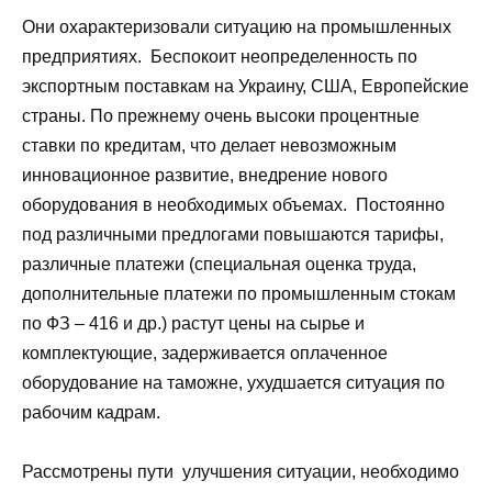
Они охарактеризовали ситуацию на промышленных
предприятиях. Беспокоит неопределенность по
экспортным поставкам на Украину, США, Европейские
страны. По прежнему очень высоки процентные
ставки по кредитам, что делает невозможным
инновационное развитие, внедрение нового
оборудования в необходимых объемах. Постоянно
под различными предлогами повышаются тарифы,
различные платежи (специальная оценка труда,
дополнительные платежи по промышленным стокам
по ФЗ – 416 и др.) растут цены на сырье и
комплектующие, задерживается оплаченное
оборудование на таможне, ухудшается ситуация по
рабочим кадрам.
Рассмотрены пути улучшения ситуации, необходимо