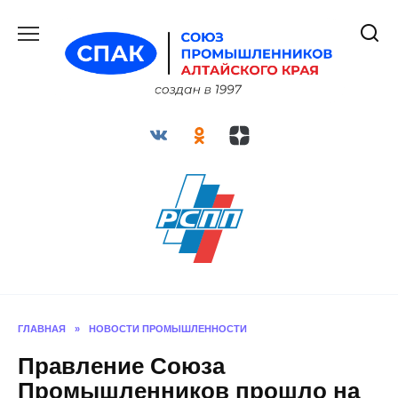
Перейти
к
содержанию
ГЛАВНАЯ
»
НОВОСТИ ПРОМЫШЛЕННОСТИ
Правление Союза
Промышленников прошло на