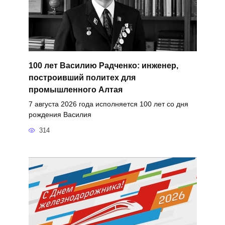
100 лет Василию Радченко: инженер,
построивший политех для
промышленного Алтая
7 августа 2026 года исполняется 100 лет со дня
рождения Василия
314