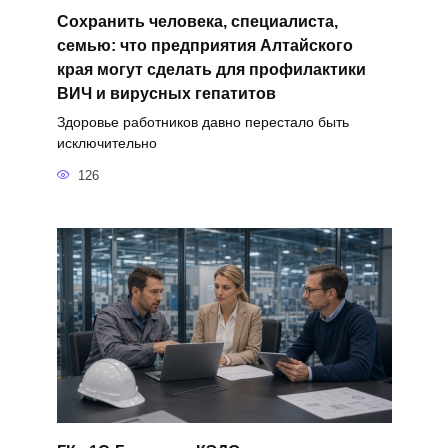
Сохранить человека, специалиста,
семью: что предприятия Алтайского
края могут сделать для профилактики
ВИЧ и вирусных гепатитов
Здоровье работников давно перестало быть
исключительно
126