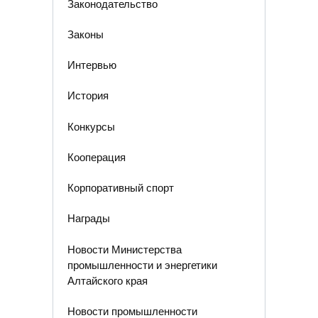
Законодательство
Законы
Интервью
История
Конкурсы
Кооперация
Корпоративный спорт
Награды
Новости Министерства
промышленности и энергетики
Алтайского края
Новости промышленности