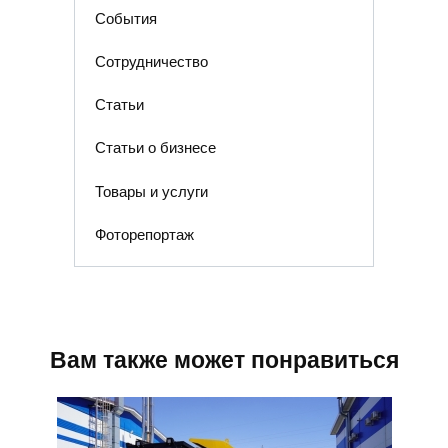
События
Сотрудничество
Статьи
Статьи о бизнесе
Товары и услуги
Фоторепортаж
Вам также может понравиться