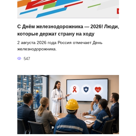
С Днём железнодорожника — 2026! Люди,
которые держат страну на ходу
2 августа 2026 года Россия отмечает День
железнодорожника.
547