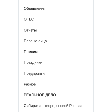
Объявления
ОТВС
Отчеты
Первые лица
Помним
Праздники
Предприятия
Разное
РЕАЛЬНОЕ ДЕЛО
Сибиряки – творцы новой России!