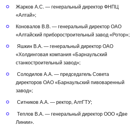
Жарков А.С. — генеральный директор ФНПЦ
«Алтай»;
Коновалов В.В. — генеральный директор ОАО
«Алтайский приборостроительный завод «Ротор»;
Яшкин В.А. — генеральный директор ОАО
«Холдинговая компания «Барнаульский
станкостроительный завод»;
Солодилов А.А. — председатель Совета
директоров ОАО «Барнаульский пивоваренный
завод»;
Ситников А.А. — ректор, АлтГТУ;
Теплов В.А. — генеральный директор ООО «Две
Линии».