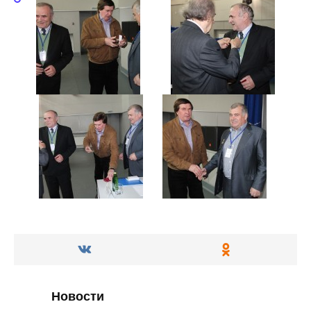
Новости