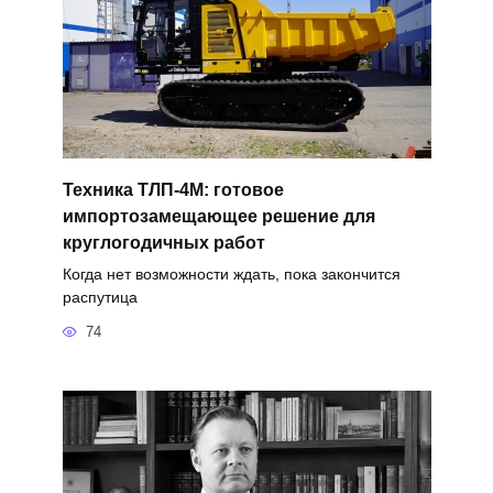
Техника ТЛП-4М: готовое
импортозамещающее решение для
круглогодичных работ
Когда нет возможности ждать, пока закончится
распутица
74