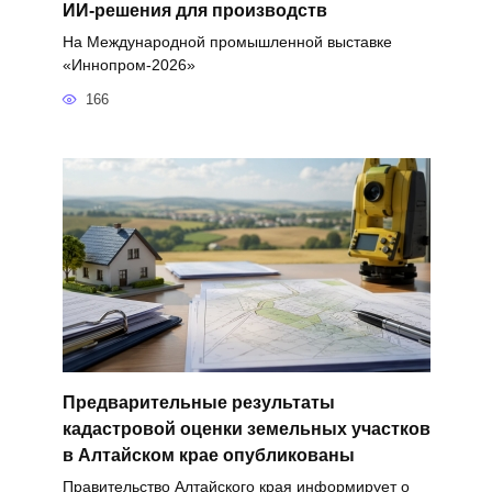
ИИ-решения для производств
На Международной промышленной выставке
«Иннопром-2026»
166
Предварительные результаты
кадастровой оценки земельных участков
в Алтайском крае опубликованы
Правительство Алтайского края информирует о