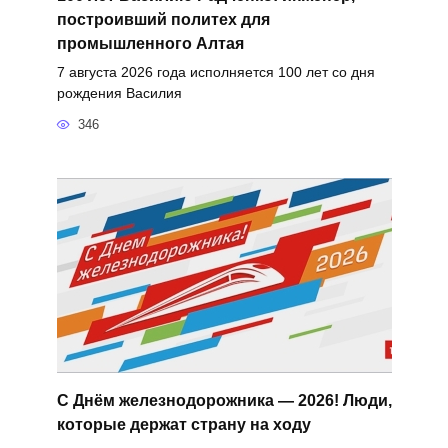
построивший политех для
промышленного Алтая
7 августа 2026 года исполняется 100 лет со дня
рождения Василия
346
С Днём железнодорожника — 2026! Люди,
которые держат страну на ходу