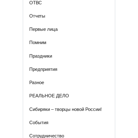
ОТВС
Отчеты
Первые лица
Помним
Праздники
Предприятия
Разное
РЕАЛЬНОЕ ДЕЛО
Сибиряки – творцы новой России!
События
Сотрудничество