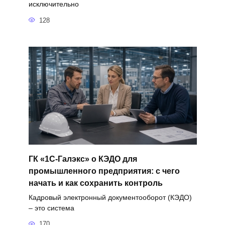
исключительно
128
ГК «1С-Галэкс» о КЭДО для
промышленного предприятия: с чего
начать и как сохранить контроль
Кадровый электронный документооборот (КЭДО)
– это система
170