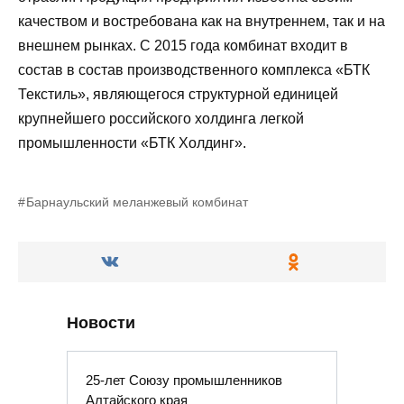
качеством и востребована как на внутреннем, так и на
внешнем рынках. С 2015 года комбинат входит в
состав в состав производственного комплекса «БТК
Текстиль», являющегося структурной единицей
крупнейшего российского холдинга легкой
промышленности «БТК Холдинг».
Барнаульский меланжевый комбинат
Новости
25-лет Союзу промышленников
Алтайского края