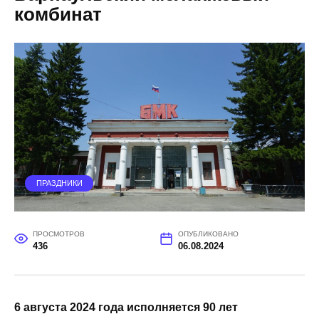
комбинат
ПРАЗДНИКИ
ПРОСМОТРОВ
ОПУБЛИКОВАНО
436
06.08.2024
6 августа 2024 года исполняется 90 лет