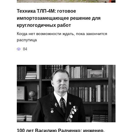
Техника ТЛП-4М: готовое
импортозамещающее решение для
круглогодичных работ
Когда нет возможности ждать, пока закончится
распутица
84
100 лет Василию Радченко: инженер,