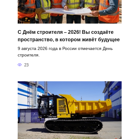
С Днём строителя – 2026! Вы создаёте
пространство, в котором живёт будущее
9 августа 2026 года в России отмечается День
строителя.
23