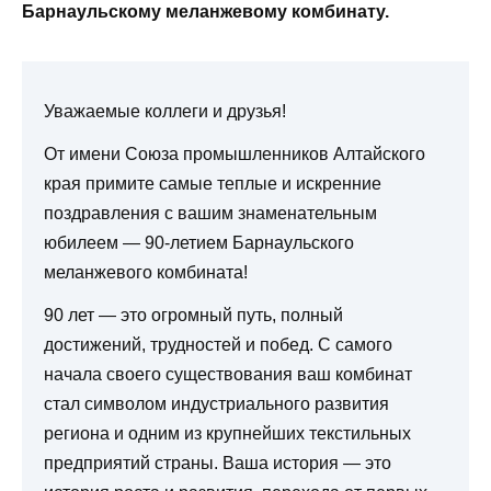
Барнаульскому меланжевому комбинату.
Уважаемые коллеги и друзья!
От имени Союза промышленников Алтайского
края примите самые теплые и искренние
поздравления с вашим знаменательным
юбилеем — 90-летием Барнаульского
меланжевого комбината!
90 лет — это огромный путь, полный
достижений, трудностей и побед. С самого
начала своего существования ваш комбинат
стал символом индустриального развития
региона и одним из крупнейших текстильных
предприятий страны. Ваша история — это