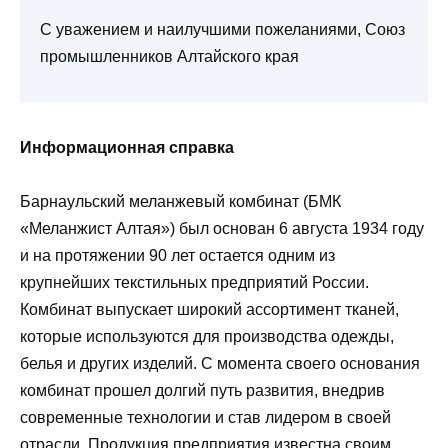
С уважением и наилучшими пожеланиями, Союз
промышленников Алтайского края
Информационная справка
Барнаульский меланжевый комбинат (БМК
«Меланжист Алтая») был основан 6 августа 1934 году
и на протяжении 90 лет остается одним из
крупнейших текстильных предприятий России.
Комбинат выпускает широкий ассортимент тканей,
которые используются для производства одежды,
белья и других изделий. С момента своего основания
комбинат прошел долгий путь развития, внедрив
современные технологии и став лидером в своей
отрасли. Продукция предприятия известна своим