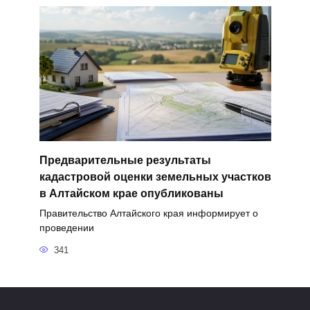
Предварительные результаты
кадастровой оценки земельных участков
в Алтайском крае опубликованы
Правительство Алтайского края информирует о
проведении
341