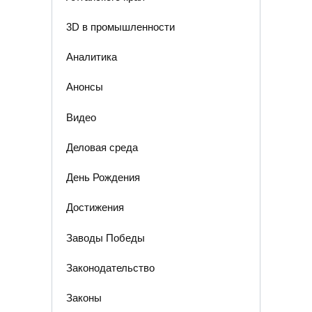
3D в промышленности
Аналитика
Анонсы
Видео
Деловая среда
День Рождения
Достижения
Заводы Победы
Законодательство
Законы