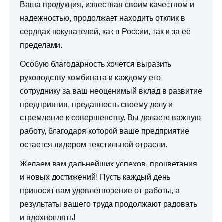
Ваша продукция, известная своим качеством и
надежностью, продолжает находить отклик в
сердцах покупателей, как в России, так и за её
пределами.
Особую благодарность хочется выразить
руководству комбината и каждому его
сотруднику за ваш неоценимый вклад в развитие
предприятия, преданность своему делу и
стремление к совершенству. Вы делаете важную
работу, благодаря которой ваше предприятие
остается лидером текстильной отрасли.
Желаем вам дальнейших успехов, процветания
и новых достижений! Пусть каждый день
приносит вам удовлетворение от работы, а
результаты вашего труда продолжают радовать
и вдохновлять!