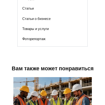
Статьи
Статьи о бизнесе
Товары и услуги
Фоторепортаж
Вам также может понравиться