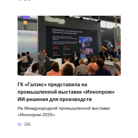
ГК «Галэкс» представила на
промышленной выставке «Иннопром»
ИИ-решения для производств
На Международной промышленной выставке
«Иннопром-2026»
166