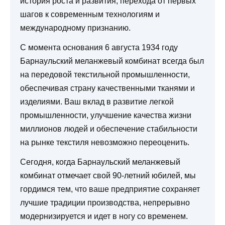
история роста и развития, перехода от первых
шагов к современным технологиям и
международному признанию.
С момента основания 6 августа 1934 году
Барнаульский меланжевый комбинат всегда был
на передовой текстильной промышленности,
обеспечивая страну качественными тканями и
изделиями. Ваш вклад в развитие легкой
промышленности, улучшение качества жизни
миллионов людей и обеспечение стабильности
на рынке текстиля невозможно переоценить.
Сегодня, когда Барнаульский меланжевый
комбинат отмечает свой 90-летний юбилей, мы
гордимся тем, что ваше предприятие сохраняет
лучшие традиции производства, непрерывно
модернизируется и идет в ногу со временем.