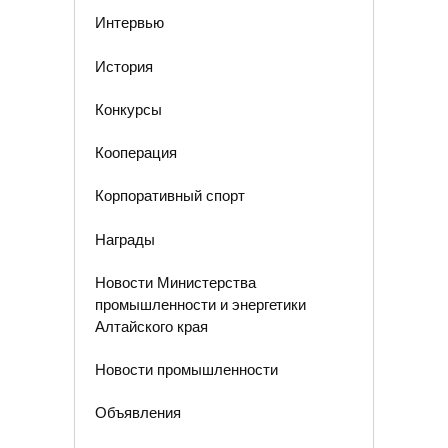
Интервью
История
Конкурсы
Кооперация
Корпоративный спорт
Награды
Новости Министерства
промышленности и энергетики
Алтайского края
Новости промышленности
Объявления