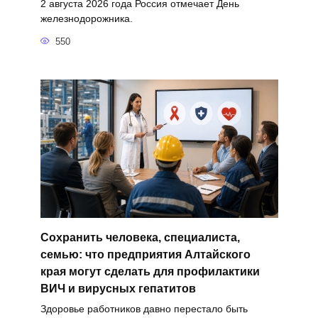
2 августа 2026 года Россия отмечает День
железнодорожника.
550
Сохранить человека, специалиста,
семью: что предприятия Алтайского
края могут сделать для профилактики
ВИЧ и вирусных гепатитов
Здоровье работников давно перестало быть