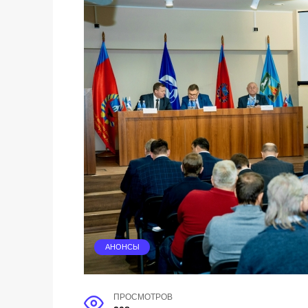
АНОНСЫ
ПРОСМОТРОВ