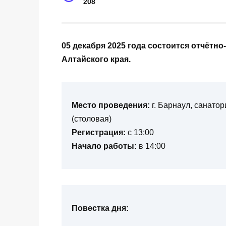
208
05 декабря 2025 года состоится отчёт
Алтайского края.
Место проведения:
г. Барнаул, санатор
(столовая)
Регистрация:
с 13:00
Начало работы:
в 14:00
Повестка дня: