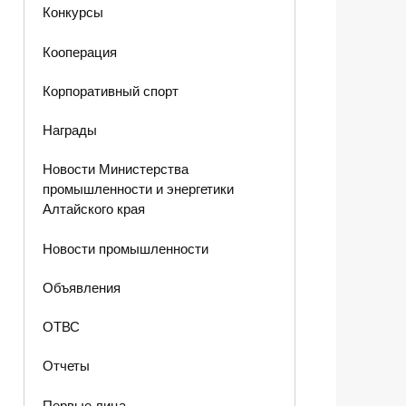
Конкурсы
Кооперация
Корпоративный спорт
Награды
Новости Министерства
промышленности и энергетики
Алтайского края
Новости промышленности
Объявления
ОТВС
Отчеты
Первые лица