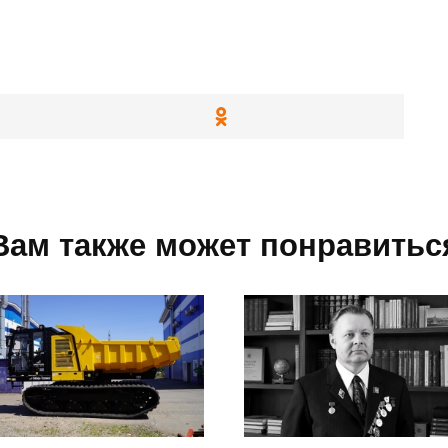
Вам также может понравитьс