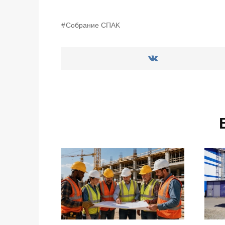
Собрание СПАK