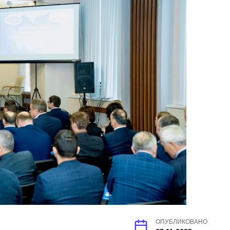
ОПУБЛИКОВАНО