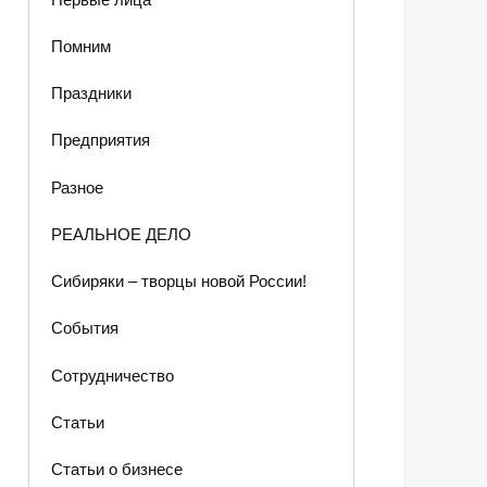
Помним
Праздники
Предприятия
Разное
РЕАЛЬНОЕ ДЕЛО
Сибиряки – творцы новой России!
События
Сотрудничество
Статьи
Статьи о бизнесе