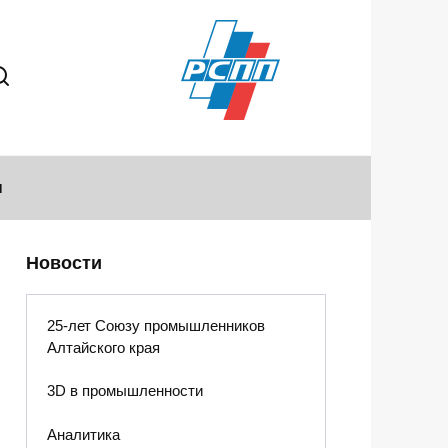
ы
Новости
25-лет Союзу промышленников
Алтайского края
3D в промышленности
Аналитика