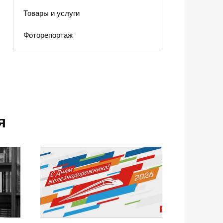
Товары и услуги
Фоторепортаж
я