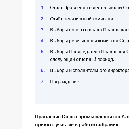
Отчёт Правления о деятельности Сою
Отчёт ревизионной комиссии.
Выборы нового состава Правления
Выборы ревизионной комиссии Сою
Выборы Председателя Правления С
следующий отчётный период.
Выборы Исполнительного директор
Награждение.
Правление Союза промышленников Алта
принять участие в работе собрания.