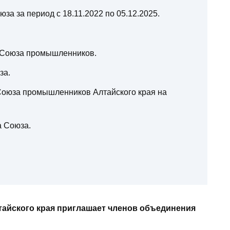
за за период с 18.11.2022 по 05.12.2025.
 Союза промышленников.
за.
оюза промышленников Алтайского края на
а Союза.
йского края приглашает членов объединения