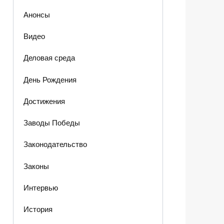
Анонсы
Видео
Деловая среда
День Рождения
Достижения
Заводы Победы
Законодательство
Законы
Интервью
История