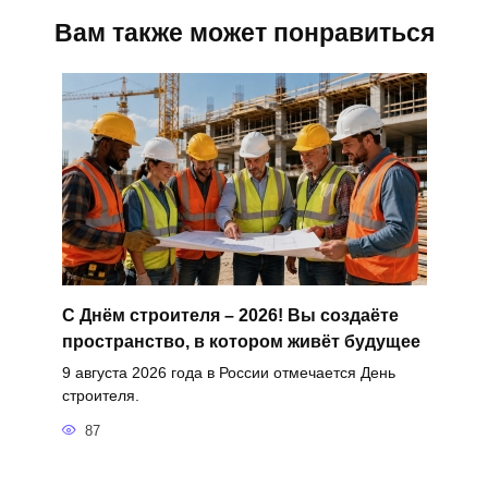
Вам также может понравиться
С Днём строителя – 2026! Вы создаёте
пространство, в котором живёт будущее
9 августа 2026 года в России отмечается День
строителя.
87