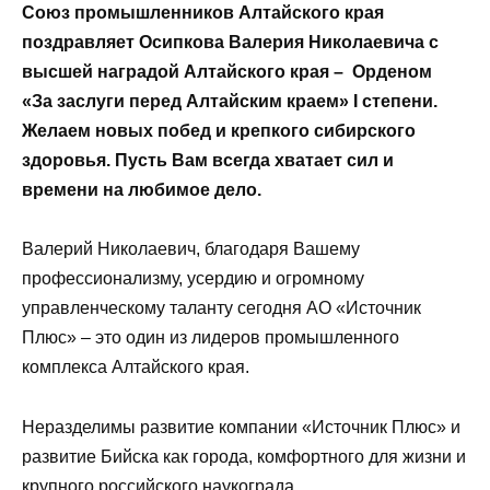
Союз промышленников Алтайского края
поздравляет Осипкова Валерия Николаевича с
высшей наградой Алтайского края – Орденом
«За заслуги перед Алтайским краем» I степени.
Желаем новых побед и крепкого сибирского
здоровья. Пусть Вам всегда хватает сил и
времени на любимое дело.
Валерий Николаевич, благодаря Вашему
профессионализму, усердию и огромному
управленческому таланту сегодня АО «Источник
Плюс» – это один из лидеров промышленного
комплекса Алтайского края.
Неразделимы развитие компании
«Источник Плюс» и
развитие Бийска как города, комфортного для жизни и
крупного российского наукограда.