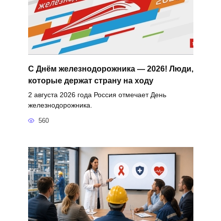
С Днём железнодорожника — 2026! Люди,
которые держат страну на ходу
2 августа 2026 года Россия отмечает День
железнодорожника.
560