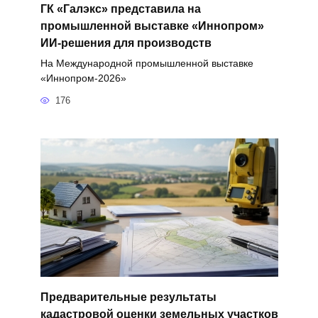
ГК «Галэкс» представила на
промышленной выставке «Иннопром»
ИИ-решения для производств
На Международной промышленной выставке
«Иннопром-2026»
176
Предварительные результаты
кадастровой оценки земельных участков