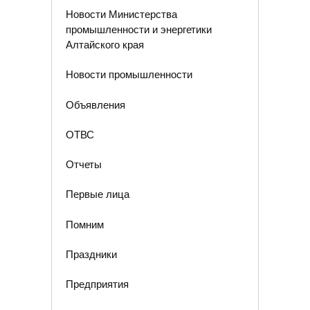
Новости Министерства
промышленности и энергетики
Алтайского края
Новости промышленности
Объявления
ОТВС
Отчеты
Первые лица
Помним
Праздники
Предприятия