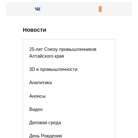
Новости
25-лет Союзу промышленников
Алтайского края
3D в промышленности
Аналитика
Анонсы
Видео
Деловая среда
День Рождения