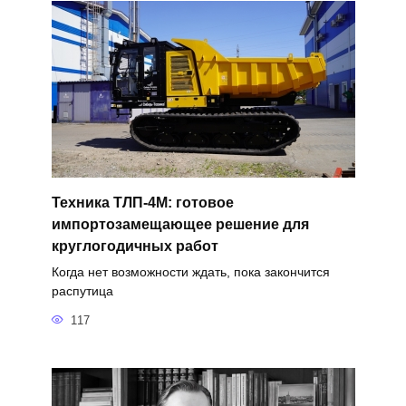
Техника ТЛП-4М: готовое
импортозамещающее решение для
круглогодичных работ
Когда нет возможности ждать, пока закончится
распутица
117