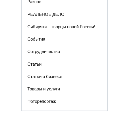
Разное
РЕАЛЬНОЕ ДЕЛО
Сибиряки – творцы новой России!
События
Сотрудничество
Статьи
Статьи о бизнесе
Товары и услуги
Фоторепортаж