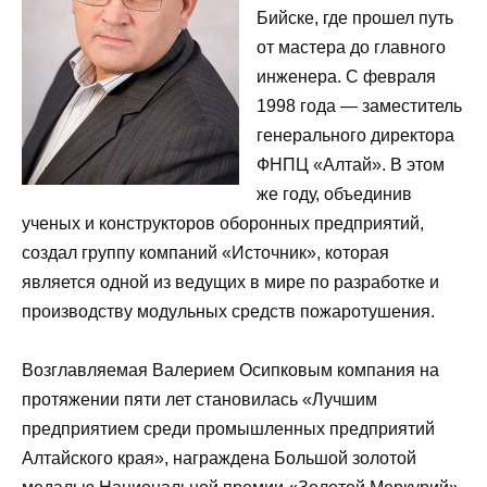
Бийске, где прошел путь
от мастера до главного
инженера. С февраля
1998 года — заместитель
генерального директора
ФНПЦ «Алтай». В этом
же году, объединив
ученых и конструкторов оборонных предприятий,
создал группу компаний «Источник», которая
является одной из ведущих в мире по разработке и
производству модульных средств пожаротушения.
Возглавляемая Валерием Осипковым компания на
протяжении пяти лет становилась «Лучшим
предприятием среди промышленных предприятий
Алтайского края», награждена Большой золотой