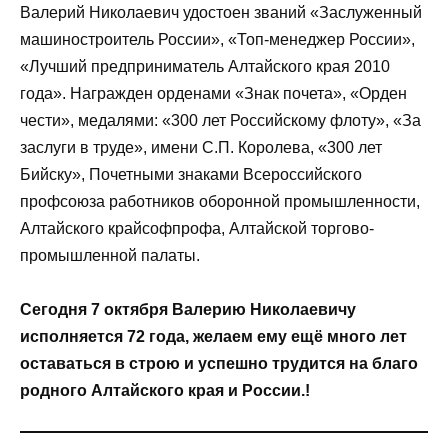
Валерий Николаевич удостоен званий «Заслуженный
машиностроитель России», «Топ-менеджер России»,
«Лучший предприниматель Алтайского края 2010
года». Награжден орденами «Знак почета», «Орден
чести», медалями: «300 лет Российскому флоту», «За
заслуги в труде», имени С.П. Королева, «300 лет
Бийску», Почетными знаками Всероссийского
профсоюза работников оборонной промышленности,
Алтайского крайсофпрофа, Алтайской торгово-
промышленной палаты.
Сегодня 7 октября Валерию Николаевичу
исполняется 72 года, желаем ему ещё много лет
оставаться в строю и успешно трудится на благо
родного Алтайского края и России.!