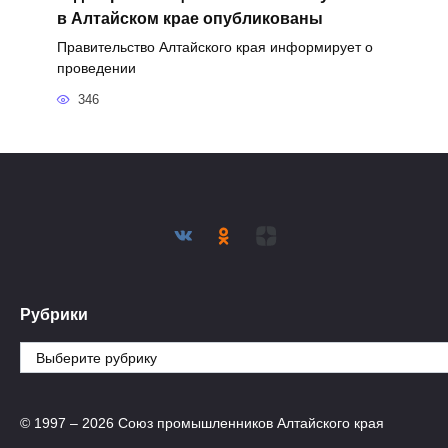
в Алтайском крае опубликованы
Правительство Алтайского края информирует о
проведении
346
Рубрики
Рубрики
© 1997 – 2026 Союз промышленников Алтайского края