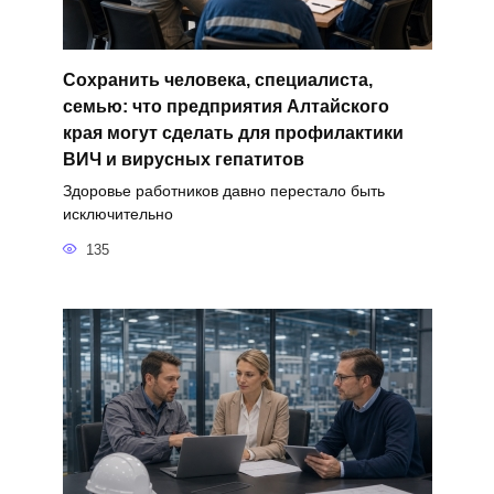
Сохранить человека, специалиста,
семью: что предприятия Алтайского
края могут сделать для профилактики
ВИЧ и вирусных гепатитов
Здоровье работников давно перестало быть
исключительно
135