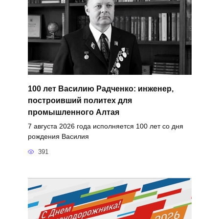
100 лет Василию Радченко: инженер,
построивший политех для
промышленного Алтая
7 августа 2026 года исполняется 100 лет со дня
рождения Василия
391