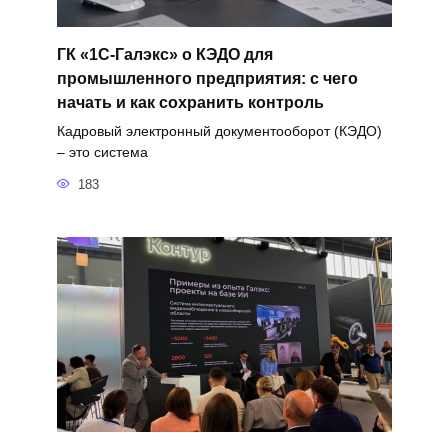
ГК «1С-Галэкс» о КЭДО для
промышленного предприятия: с чего
начать и как сохранить контроль
Кадровый электронный документооборот (КЭДО)
– это система
183