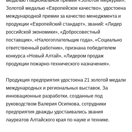
медалью Национальной премии «Золотой Меркурий»,
Золотой медалью «Европейское качество», удостоена
международной премии за качество менеджмента и
продукции «Европейский стандарт», званий: «Лидер
российской экономики», «Добросовестный
поставщик», «Налогоплательщик года», «Социально
ответственный работник», признана победителем
конкурса «Новый Алтай», «Лидером продаж
продукции пожарно-технического назначения».
Продукция предприятия удостоена 21 золотой медали
международных и региональных выставок. За
инновационные разработки, созданные под
руководством Валерия Осипкова, сотрудники
предприятия дважды удостаивались звания
лауреатов Алтайского края по науке и технике.