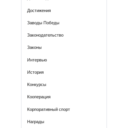
Достижения
Заводы Победы
Законодательство
Законы
Интервью
История
Конкурсы
Кооперация
Корпоративный спорт
Награды