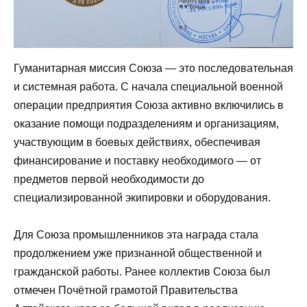
Гуманитарная миссия Союза — это последовательная
и системная работа. С начала специальной военной
операции предприятия Союза активно включились в
оказание помощи подразделениям и организациям,
участвующим в боевых действиях, обеспечивая
финансирование и поставку необходимого — от
предметов первой необходимости до
специализированной экипировки и оборудования.
Для Союза промышленников эта награда стала
продолжением уже признанной общественной и
гражданской работы. Ранее коллектив Союза был
отмечен Почётной грамотой Правительства