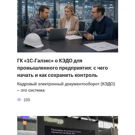
ГК «1С-Галэкс» о КЭДО для
промышленного предприятия: с чего
начать и как сохранить контроль
Кадровый электронный документооборот (КЭДО)
– это система
169