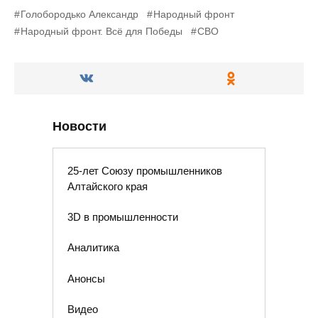
Голобородько Александр
Народный фронт
Народный фронт. Всё для Победы
СВО
Новости
25-лет Союзу промышленников
Алтайского края
3D в промышленности
Аналитика
Анонсы
Видео