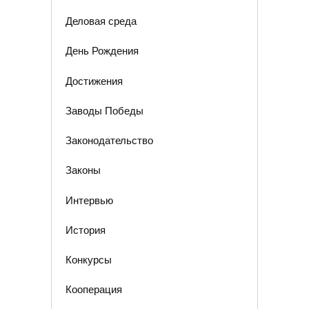
Деловая среда
День Рождения
Достижения
Заводы Победы
Законодательство
Законы
Интервью
История
Конкурсы
Кооперация