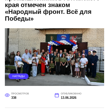
края отмечен знаком
«Народный фронт. Всё для
Победы»
НАГРАДЫ
ПРОСМОТРОВ
ОПУБЛИКОВАНО
338
13.06.2026