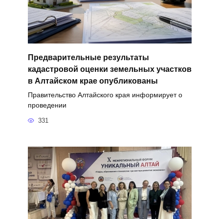
Предварительные результаты
кадастровой оценки земельных участков
в Алтайском крае опубликованы
Правительство Алтайского края информирует о
проведении
331