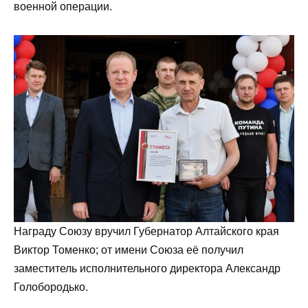
военной операции.
Награду Союзу вручил Губернатор Алтайского края
Виктор Томенко; от имени Союза её получил
заместитель исполнительного директора Александр
Голобородько.