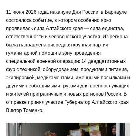
11 июня 2026 года, накануне Дня России, в Барнауле
состоялось событие, в котором особенно ярко
проявилась сила Алтайского края — сила единства,
ответственности и человеческого участия. Из региона
была направлена очередная крупная партия
гуманитарной помощи в зону проведения
специальной военной операции: 14 двадцатитонных
фур с техникой, оборудованием, продуктами питания,
экипировкой, медикаментами, именными посылками и
другими необходимыми грузами для военнослужащих
и жителей приграничных и новых регионов России. В
отправке принял участие Губернатор Алтайского края
Виктор Томенко.