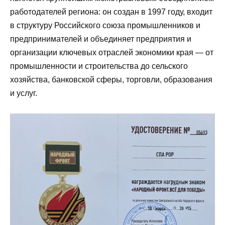
работодателей региона: он создан в 1997 году, входит
в структуру Российского союза промышленников и
предпринимателей и объединяет предприятия и
организации ключевых отраслей экономики края — от
промышленности и строительства до сельского
хозяйства, банковской сферы, торговли, образования
и услуг.