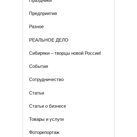
Праздники
Предприятия
Разное
РЕАЛЬНОЕ ДЕЛО
Сибиряки – творцы новой России!
События
Сотрудничество
Статьи
Статьи о бизнесе
Товары и услуги
Фоторепортаж