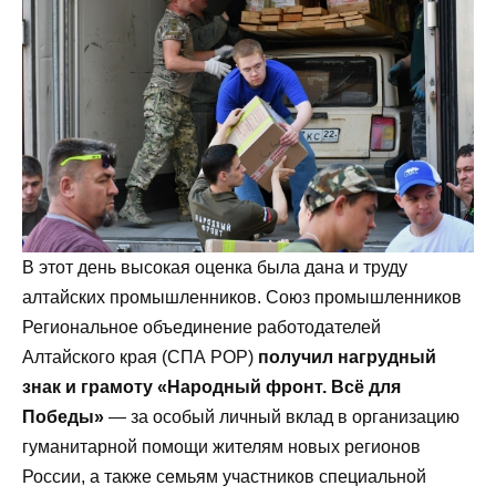
В этот день высокая оценка была дана и труду
алтайских промышленников. Союз промышленников
Региональное объединение работодателей
Алтайского края (СПА РОР)
получил нагрудный
знак и грамоту «Народный фронт. Всё для
Победы»
— за особый личный вклад в организацию
гуманитарной помощи жителям новых регионов
России, а также семьям участников специальной