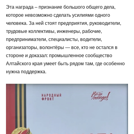
Эта награда – признание большого общего дела,
которое невозможно сделать усилиями одного
человека. За ней стоят предприятия, руководители,
трудовые коллективы, инженеры, рабочие,
предприниматели, специалисты, водители,
организаторы, волонтёры — все, кто не остался в
стороне и доказал: промышленное сообщество
Алтайского края умеет быть рядом там, где особенно
нужна поддержка.