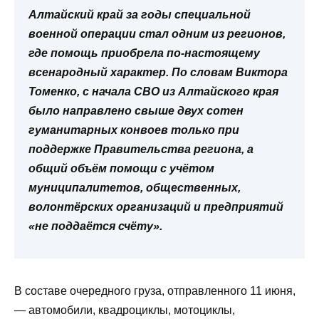
Алтайский край за годы специальной
военной операции стал одним из регионов,
где помощь приобрела по-настоящему
всенародный характер. По словам Виктора
Томенко, с начала СВО из Алтайского края
было направлено свыше двух сотен
гуманитарных конвоев только при
поддержке Правительства региона, а
общий объём помощи с учётом
муниципалитетов, общественных,
волонтёрских организаций и предприятий
«не поддаётся счёту».
В составе очередного груза, отправленного 11 июня,
— автомобили, квадроциклы, мотоциклы,