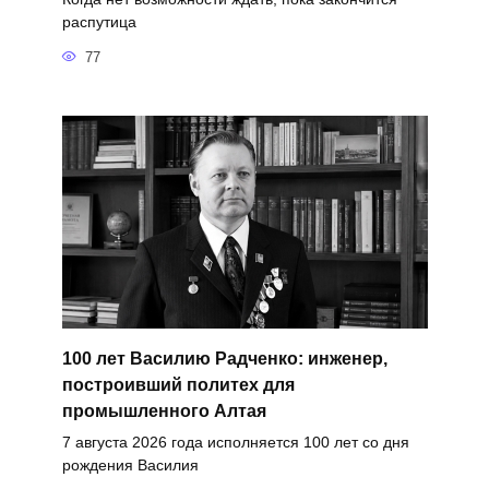
распутица
77
100 лет Василию Радченко: инженер,
построивший политех для
промышленного Алтая
7 августа 2026 года исполняется 100 лет со дня
рождения Василия