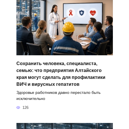
Сохранить человека, специалиста,
семью: что предприятия Алтайского
края могут сделать для профилактики
ВИЧ и вирусных гепатитов
Здоровье работников давно перестало быть
исключительно
126