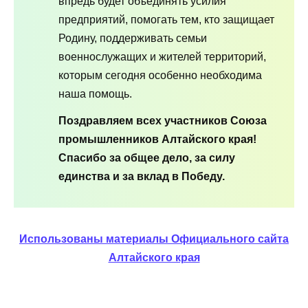
впредь будет объединять усилия
предприятий, помогать тем, кто защищает
Родину, поддерживать семьи
военнослужащих и жителей территорий,
которым сегодня особенно необходима
наша помощь.
Поздравляем всех участников Союза
промышленников Алтайского края!
Спасибо за общее дело, за силу
единства и за вклад в Победу.
Использованы материалы Официального сайта
Алтайского края