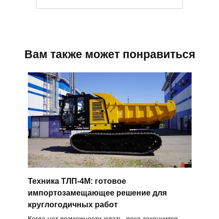
Вам также может понравиться
Техника ТЛП-4М: готовое
импортозамещающее решение для
круглогодичных работ
Когда нет возможности ждать, пока закончится