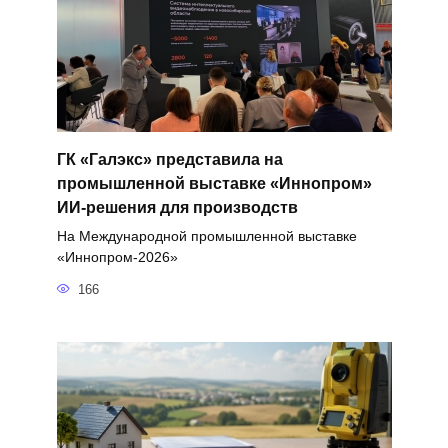
ГК «Галэкс» представила на
промышленной выставке «Иннопром»
ИИ-решения для производств
На Международной промышленной выставке
«Иннопром-2026»
166