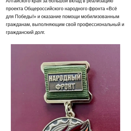
Алтайского края за большой вклад в реализацию
проекта Общероссийского народного фронта «Всё
для Победы!» и оказание помощи мобилизованным
гражданам, выполняющим свой профессиональный и
гражданский долг.