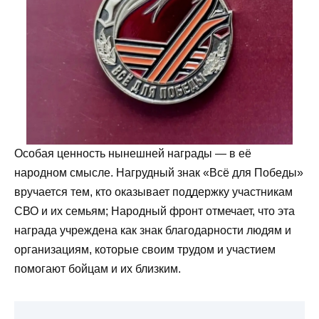
Особая ценность нынешней награды — в её
народном смысле. Нагрудный знак «Всё для Победы»
вручается тем, кто оказывает поддержку участникам
СВО и их семьям; Народный фронт отмечает, что эта
награда учреждена как знак благодарности людям и
организациям, которые своим трудом и участием
помогают бойцам и их близким.