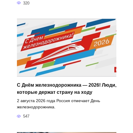
320
С Днём железнодорожника — 2026! Люди,
которые держат страну на ходу
2 августа 2026 года Россия отмечает День
железнодорожника.
547