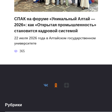
СПАК на форуме «Уникальный Алтай —
2026»: как «Открытая промышленность»
становится кадровой системой
22 июля 2026 года в Алтайском государственном
университете
365
Рубрики