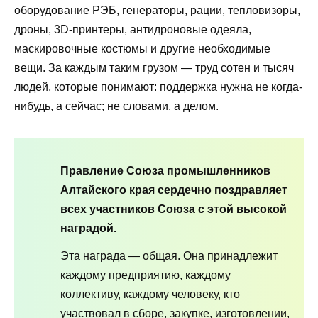
оборудование РЭБ, генераторы, рации, тепловизоры,
дроны, 3D-принтеры, антидроновые одеяла,
маскировочные костюмы и другие необходимые
вещи. За каждым таким грузом — труд сотен и тысяч
людей, которые понимают: поддержка нужна не когда-
нибудь, а сейчас; не словами, а делом.
Правление Союза промышленников
Алтайского края сердечно поздравляет
всех участников Союза с этой высокой
наградой.
Эта награда — общая. Она принадлежит
каждому предприятию, каждому
коллективу, каждому человеку, кто
участвовал в сборе, закупке, изготовлении,