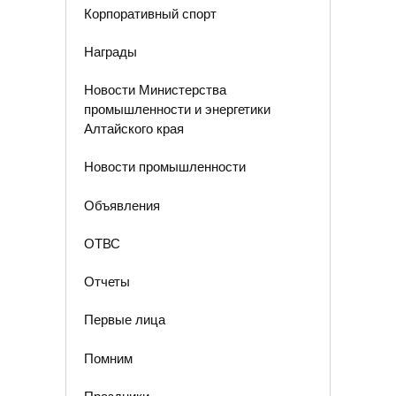
Корпоративный спорт
Награды
Новости Министерства
промышленности и энергетики
Алтайского края
Новости промышленности
Объявления
ОТВС
Отчеты
Первые лица
Помним