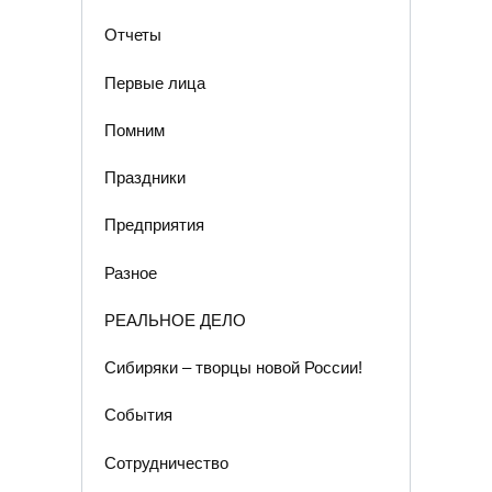
Отчеты
Первые лица
Помним
Праздники
Предприятия
Разное
РЕАЛЬНОЕ ДЕЛО
Сибиряки – творцы новой России!
События
Сотрудничество