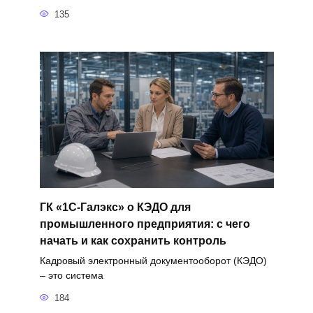
135
ГК «1С-Галэкс» о КЭДО для
промышленного предприятия: с чего
начать и как сохранить контроль
Кадровый электронный документооборот (КЭДО)
– это система
184