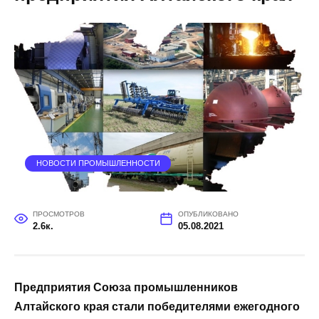
НОВОСТИ ПРОМЫШЛЕННОСТИ
ПРОСМОТРОВ
ОПУБЛИКОВАНО
2.6к.
05.08.2021
Предприятия Союза промышленников
Алтайского края стали победителями ежегодного