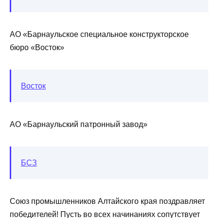
АО «Барнаульское специальное конструкторское
бюро «Восток»
Восток
АО «Барнаульский патронный завод»
БСЗ
Союз промышленников Алтайского края поздравляет
победителей! Пусть во всех начинаниях сопутствует