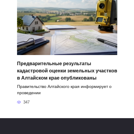
Предварительные результаты
кадастровой оценки земельных участков
в Алтайском крае опубликованы
Правительство Алтайского края информирует о
проведении
347