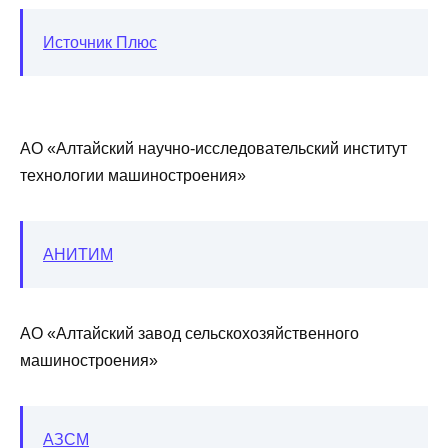
Источник Плюс
АО «Алтайский научно-исследовательский институт
технологии машиностроения»
АНИТИМ
АО «Алтайский завод сельскохозяйственного
машиностроения»
АЗСМ