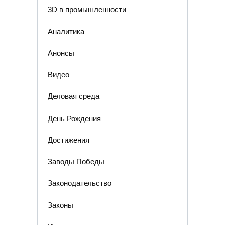
3D в промышленности
Аналитика
Анонсы
Видео
Деловая среда
День Рождения
Достижения
Заводы Победы
Законодательство
Законы