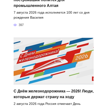
промышленного Алтая
7 августа 2026 года исполняется 100 лет со дня
рождения Василия
397
С Днём железнодорожника — 2026! Люди,
которые держат страну на ходу
2 августа 2026 года Россия отмечает День