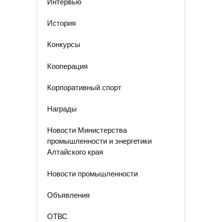
Интервью
История
Конкурсы
Кооперация
Корпоративный спорт
Награды
Новости Министерства
промышленности и энергетики
Алтайского края
Новости промышленности
Объявления
ОТВС