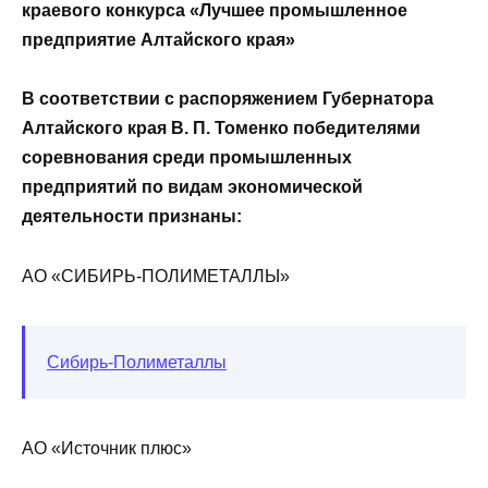
краевого конкурса «Лучшее промышленное
предприятие Алтайского края»
В соответствии с распоряжением Губернатора
Алтайского края В. П. Томенко победителями
соревнования среди промышленных
предприятий по видам экономической
деятельности признаны:
АО «СИБИРЬ-ПОЛИМЕТАЛЛЫ»
Сибирь-Полиметаллы
АО «Источник плюс»