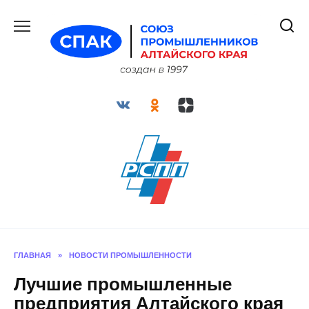
Перейти
к
содержанию
ГЛАВНАЯ
»
НОВОСТИ ПРОМЫШЛЕННОСТИ
Лучшие промышленные
предприятия Алтайского края