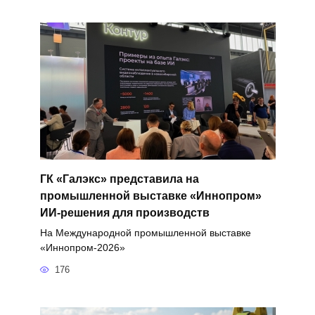
ГК «Галэкс» представила на
промышленной выставке «Иннопром»
ИИ-решения для производств
На Международной промышленной выставке
«Иннопром-2026»
176