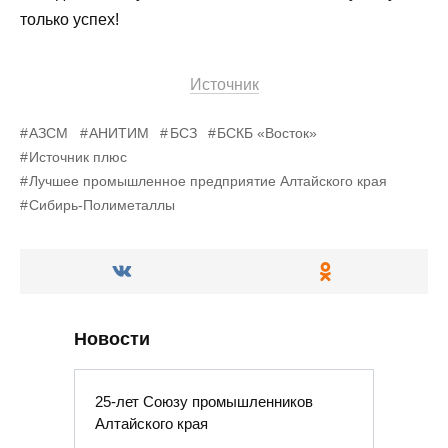
только успех!
Источник
АЗСМ
АНИТИМ
БСЗ
БСКБ «Восток»
Источник плюс
Лучшее промышленное предприятие Алтайского края
Сибирь-Полиметаллы
Новости
25-лет Союзу промышленников
Алтайского края