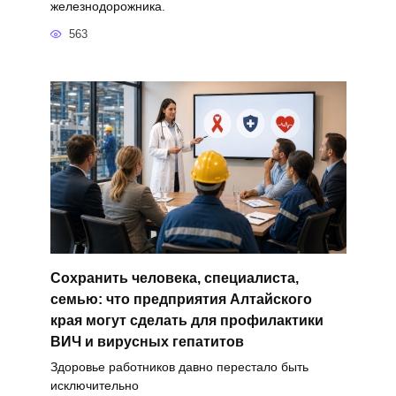
железнодорожника.
563
Сохранить человека, специалиста,
семью: что предприятия Алтайского
края могут сделать для профилактики
ВИЧ и вирусных гепатитов
Здоровье работников давно перестало быть
исключительно