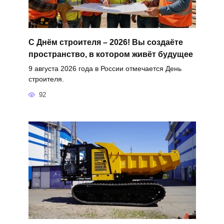
С Днём строителя – 2026! Вы создаёте
пространство, в котором живёт будущее
9 августа 2026 года в России отмечается День
строителя.
92