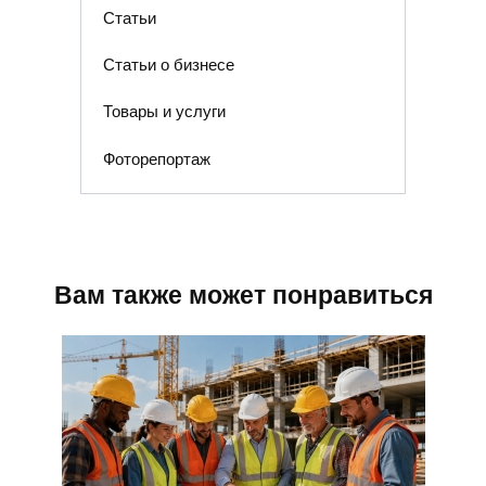
Статьи
Статьи о бизнесе
Товары и услуги
Фоторепортаж
Вам также может понравиться