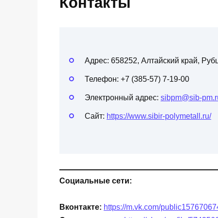
Контакты
Адрес: 658252, Алтайский край, Ру
Телефон: +7 (385-57) 7-19-00
Электронный адрес:
sibpm@sib-pm.r
Сайт:
https://www.sibir-polymetall.ru/
Социальные сети:
Вконтакте:
https://m.vk.com/public157670