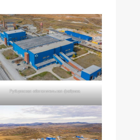
Рубцовская обогатительная фабрика