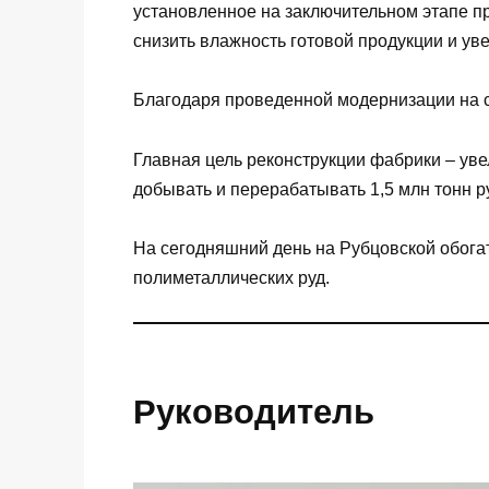
установленное на заключительном этапе пр
снизить влажность готовой продукции и ув
Благодаря проведенной модернизации на с
Главная цель реконструкции фабрики – уве
добывать и перерабатывать 1,5 млн тонн ру
На сегодняшний день на Рубцовской обога
полиметаллических руд.
Руководитель