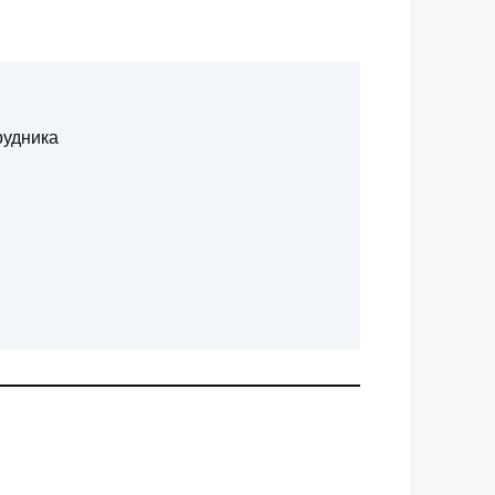
рудника