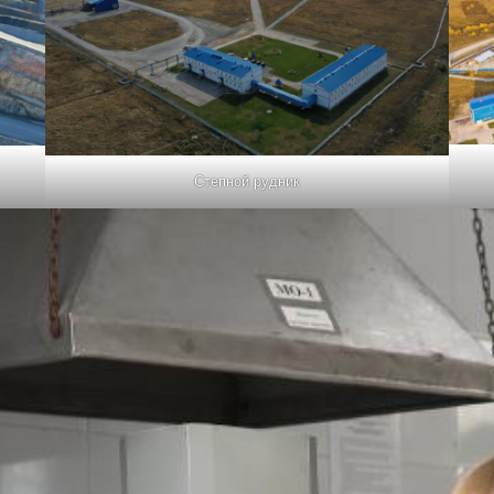
Степной рудник