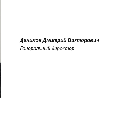
Данилов Дмитрий Викторович
Генеральный директор