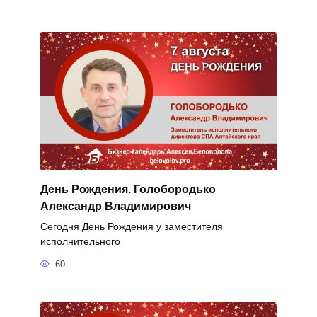
День Рождения. Голобородько
Александр Владимирович
Сегодня День Рождения у заместителя
исполнительного
60