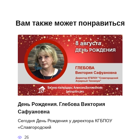
Вам также может понравиться
День Рождения. Глебова Виктория
Сафуановна
Сегодня День Рождения у директора КГБПОУ
«Славгородский
26