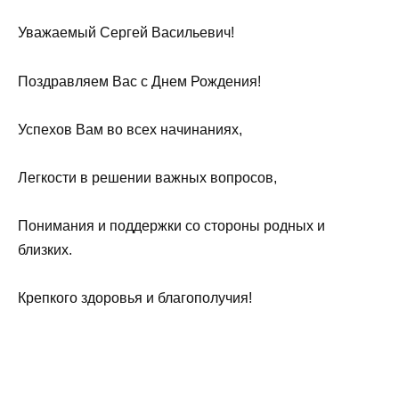
Уважаемый Сергей Васильевич!
Поздравляем Вас с Днем Рождения!
Успехов Вам во всех начинаниях,
Легкости в решении важных вопросов,
Понимания и поддержки со стороны родных и
близких.
Крепкого здоровья и благополучия!