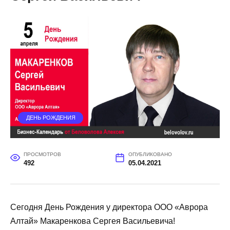
ДЕНЬ РОЖДЕНИЯ
ПРОСМОТРОВ
ОПУБЛИКОВАНО
492
05.04.2021
Сегодня День Рождения у директора ООО «Аврора
Алтай» Макаренкова Сергея Васильевича!