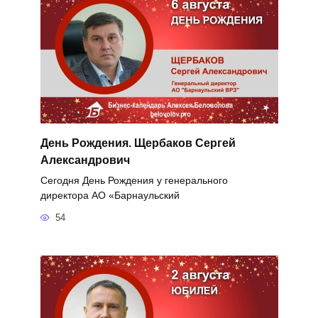
День Рождения. Щербаков Сергей
Александрович
Сегодня День Рождения у генерального
директора АО «Барнаульский
54