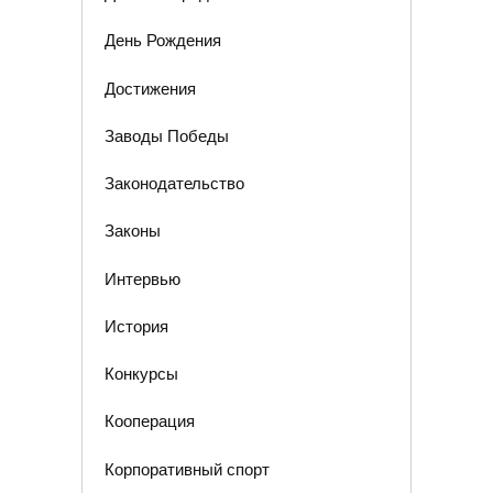
День Рождения
Достижения
Заводы Победы
Законодательство
Законы
Интервью
История
Конкурсы
Кооперация
Корпоративный спорт