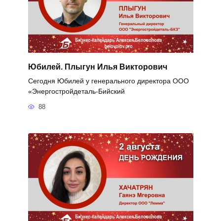
Юбилей. Плыгун Илья Викторович
Сегодня Юбилей у генерального директора ООО
«Энергостройдеталь-Бийский
88