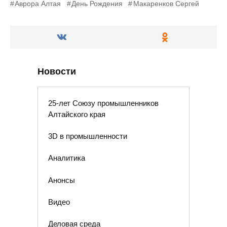
Аврора Алтая
День Рождения
Макаренков Сергей
Новости
25-лет Союзу промышленников
Алтайского края
3D в промышленности
Аналитика
Анонсы
Видео
Деловая среда