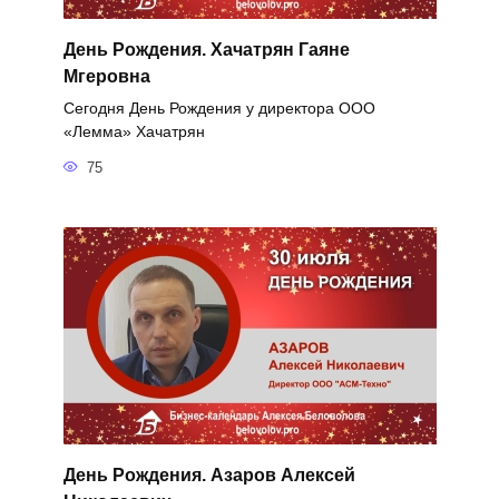
День Рождения. Хачатрян Гаяне
Мгеровна
Сегодня День Рождения у директора ООО
«Лемма» Хачатрян
75
День Рождения. Азаров Алексей