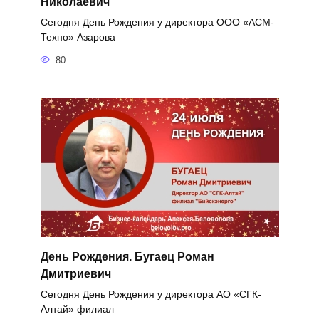
Николаевич
Сегодня День Рождения у директора ООО «АСМ-
Техно» Азарова
80
День Рождения. Бугаец Роман
Дмитриевич
Сегодня День Рождения у директора АО «СГК-
Алтай» филиал