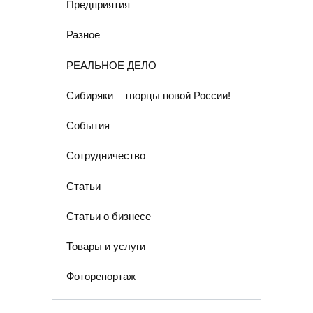
Предприятия
Разное
РЕАЛЬНОЕ ДЕЛО
Сибиряки – творцы новой России!
События
Сотрудничество
Статьи
Статьи о бизнесе
Товары и услуги
Фоторепортаж