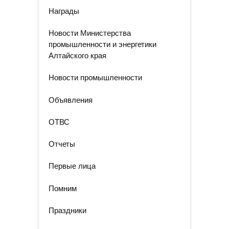
Награды
Новости Министерства
промышленности и энергетики
Алтайского края
Новости промышленности
Объявления
ОТВС
Отчеты
Первые лица
Помним
Праздники