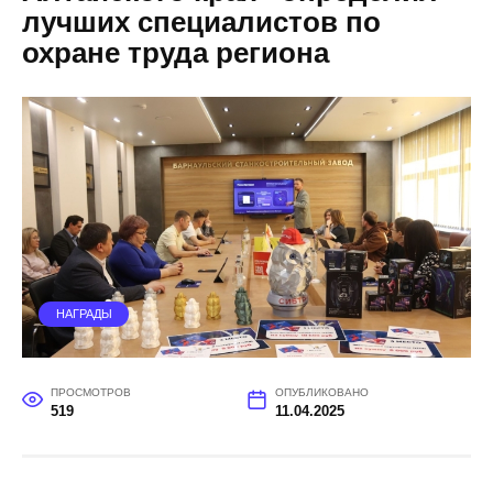
лучших специалистов по
охране труда региона
НАГРАДЫ
ПРОСМОТРОВ
ОПУБЛИКОВАНО
519
11.04.2025