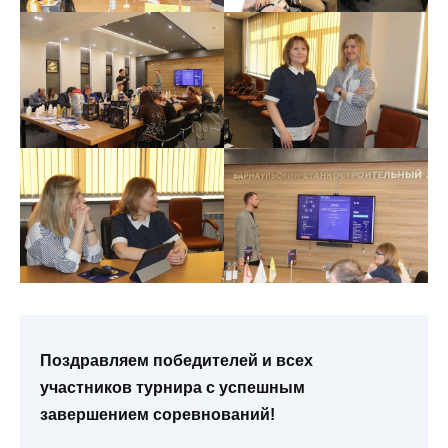
Поздравляем победителей и всех
участников турнира с успешным
завершением соревнований!