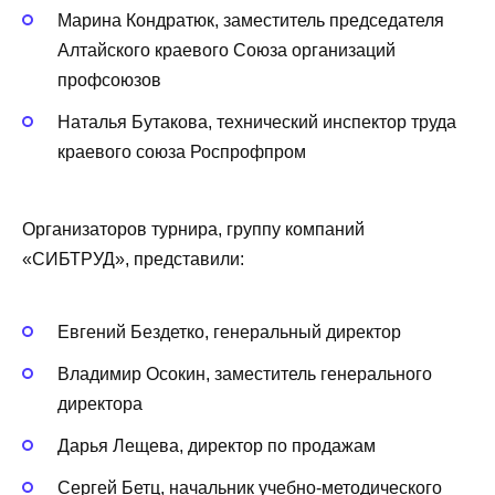
Марина Кондратюк, заместитель председателя
Алтайского краевого Союза организаций
профсоюзов
Наталья Бутакова, технический инспектор труда
краевого союза Роспрофпром
Организаторов турнира, группу компаний
«СИБТРУД», представили:
Евгений Бездетко, генеральный директор
Владимир Осокин, заместитель генерального
директора
Дарья Лещева, директор по продажам
Сергей Бетц, начальник учебно-методического