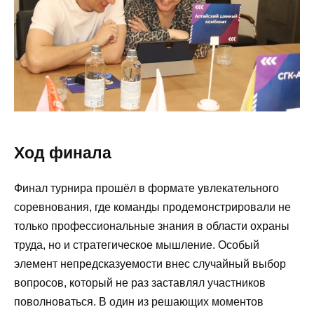
Ход финала
Финал турнира прошёл в формате увлекательного
соревнования, где команды продемонстрировали не
только профессиональные знания в области охраны
труда, но и стратегическое мышление. Особый
элемент непредсказуемости внес случайный выбор
вопросов, который не раз заставлял участников
поволноваться. В один из решающих моментов