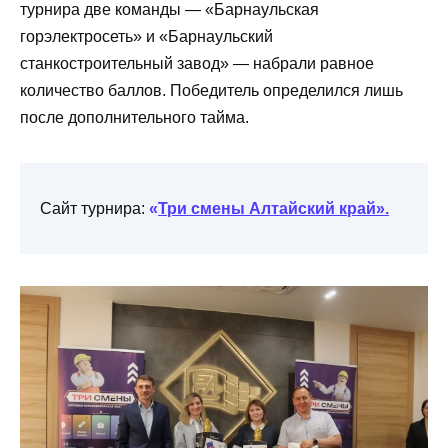
турнира две команды — «Барнаульская
горэлектросеть» и «Барнаульский
станкостроительный завод» — набрали равное
количество баллов. Победитель определился лишь
после дополнительного тайма.
Сайт турнира:
«
Три смены Алтайский край».