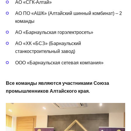
АО «СГК-Алтай»
АО ПО «АШК» (Алтайский шинный комбинат) – 2
команды
АО «Барнаульская горэлектросеть»
АО «ХК «БСЗ» (Барнаульский
станкостроительный завод)
ООО «Барнаульская сетевая компания»
Все команды являются участниками Союза
промышленников Алтайского края.