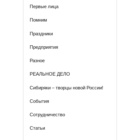
Первые лица
Помним
Праздники
Предприятия
Разное
РЕАЛЬНОЕ ДЕЛО
Сибиряки – творцы новой России!
События
Сотрудничество
Статьи