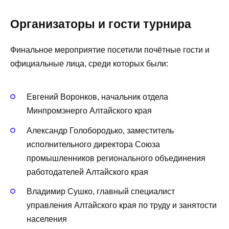
Организаторы и гости турнира
Финальное мероприятие посетили почётные гости и
официальные лица, среди которых были:
Евгений Воронков, начальник отдела
Минпромэнерго Алтайского края
Александр Голобородько, заместитель
исполнительного директора Союза
промышленников регионального объединения
работодателей Алтайского края
Владимир Сушко, главный специалист
управления Алтайского края по труду и занятости
населения