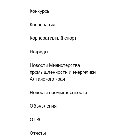
Конкурсы
Кооперация
Корпоративный спорт
Награды
Новости Министерства
промышленности и энергетики
Алтайского края
Новости промышленности
Объявления
ОТВС
Отчеты