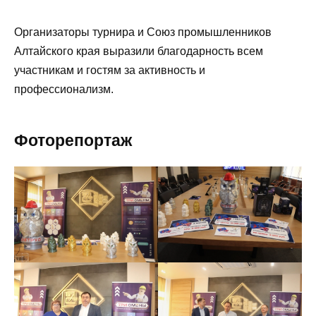
Организаторы турнира и Союз промышленников
Алтайского края выразили благодарность всем
участникам и гостям за активность и
профессионализм.
Фоторепортаж