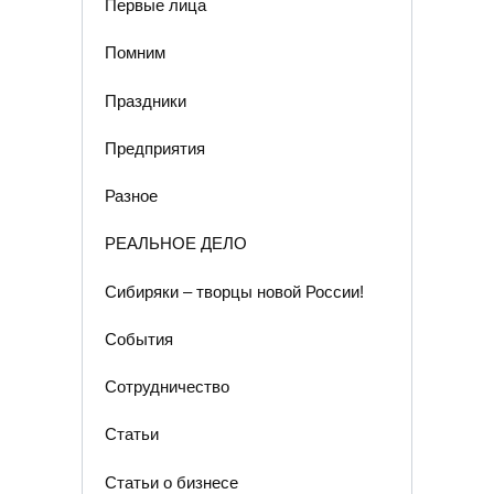
Первые лица
Помним
Праздники
Предприятия
Разное
РЕАЛЬНОЕ ДЕЛО
Сибиряки – творцы новой России!
События
Сотрудничество
Статьи
Статьи о бизнесе