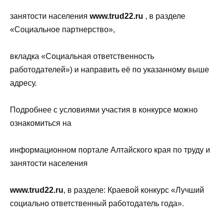
занятости населения
www.trud22.ru
, в разделе
«Социальное партнерство»,
вкладка «Социальная ответственность
работодателей») и направить её по указанному выше
адресу.
Подробнее с условиями участия в конкурсе можно
ознакомиться на
информационном портале Алтайского края по труду и
занятости населения
www.trud22.ru
, в разделе: Краевой конкурс «Лучший
социально ответственный работодатель года».