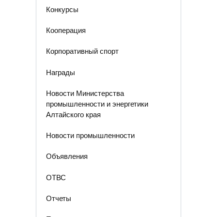
Конкурсы
Кооперация
Корпоративный спорт
Награды
Новости Министерства
промышленности и энергетики
Алтайского края
Новости промышленности
Объявления
ОТВС
Отчеты