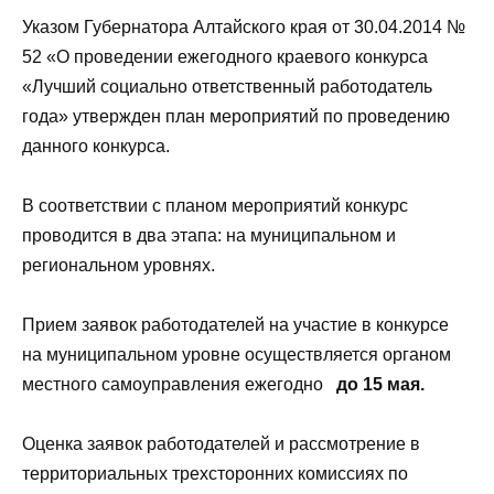
Указом Губернатора Алтайского края от 30.04.2014 №
52 «О проведении ежегодного краевого конкурса
«Лучший социально ответственный работодатель
года» утвержден план мероприятий по проведению
данного конкурса.
В соответствии с планом мероприятий конкурс
проводится в два этапа: на муниципальном и
региональном уровнях.
Прием заявок работодателей на участие в конкурсе
на муниципальном уровне осуществляется органом
местного самоуправления ежегодно
до 15 мая.
Оценка заявок работодателей и рассмотрение в
территориальных трехсторонних комиссиях по