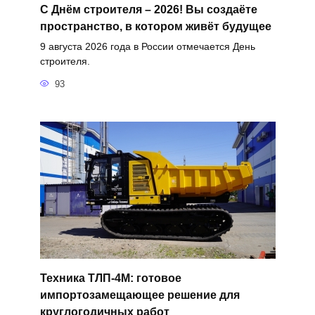
С Днём строителя – 2026! Вы создаёте
пространство, в котором живёт будущее
9 августа 2026 года в России отмечается День
строителя.
93
Техника ТЛП-4М: готовое
импортозамещающее решение для
круглогодичных работ