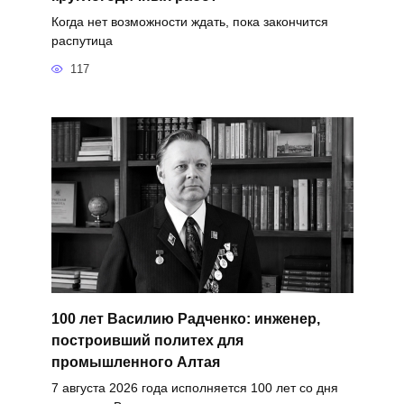
Когда нет возможности ждать, пока закончится
распутица
117
100 лет Василию Радченко: инженер,
построивший политех для
промышленного Алтая
7 августа 2026 года исполняется 100 лет со дня