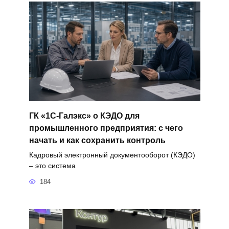
ГК «1С-Галэкс» о КЭДО для
промышленного предприятия: с чего
начать и как сохранить контроль
Кадровый электронный документооборот (КЭДО)
– это система
184