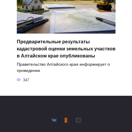
Предварительные результаты
кадастровой оценки земельных участков
в Алтайском крае опубликованы
Правительство Алтайского края информирует о
проведении
347