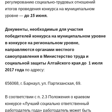
регулированию социально-трудовых отношений
итогов проведения конкурса на муниципальном
уровне —
до
15
июня.
Документы, необходимые для участия
победителей конкурса на муниципальном уровне
в конкурсе на региональном уровне,
направляются органами местного
самоуправления в Министерство труда и
социальной защиты Алтайского края до
1 июля
2017 года
по адресу:
656068, г. Барнаул, ул. Партизанская, 69.
В соответствии с п. 2.3 Положения о краевом
конкурсе «Лучший социально ответственный
работодатель года» работодатель может быть