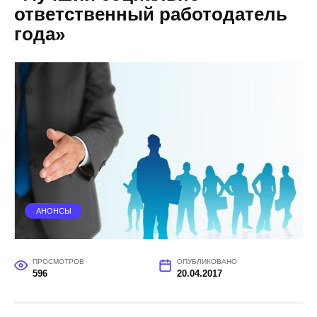
ответственный работодатель
года»
АНОНСЫ
ПРОСМОТРОВ
ОПУБЛИКОВАНО
596
20.04.2017