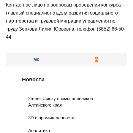
Контактное лицо по вопросам проведения конкурса —
главный специалист отдела развития социального
партнерства и трудовой миграции управления по
труду Зенкова Лилия Юрьевна, телефон (3852) 66-50-
44.
Новости
25-лет Союзу промышленников
Алтайского края
3D в промышленности
Аналитика