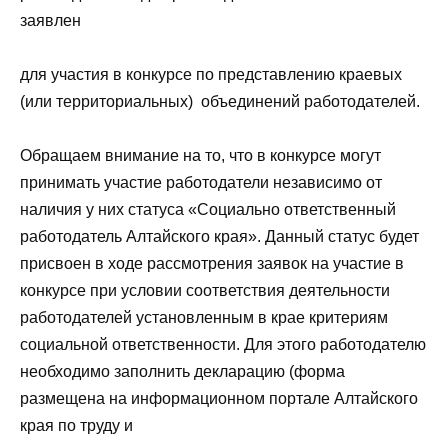
заявлен
для участия в конкурсе по представлению краевых
(или территориальных) объединений работодателей.
Обращаем внимание на то, что в конкурсе могут
принимать участие работодатели независимо от
наличия у них статуса «Социально ответственный
работодатель Алтайского края». Данный статус будет
присвоен в ходе рассмотрения заявок на участие в
конкурсе при условии соответствия деятельности
работодателей установленным в крае критериям
социальной ответственности. Для этого работодателю
необходимо заполнить декларацию (форма
размещена на информационном портале Алтайского
края по труду и