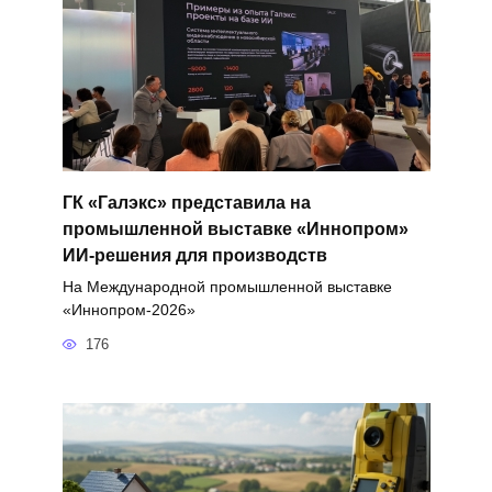
ГК «Галэкс» представила на
промышленной выставке «Иннопром»
ИИ-решения для производств
На Международной промышленной выставке
«Иннопром-2026»
176