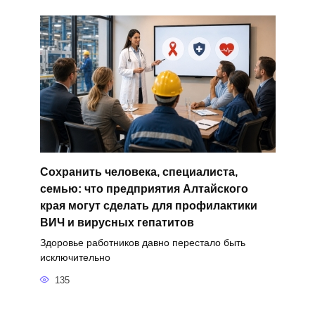
Сохранить человека, специалиста,
семью: что предприятия Алтайского
края могут сделать для профилактики
ВИЧ и вирусных гепатитов
Здоровье работников давно перестало быть
исключительно
135