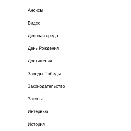
Анонсы
Видео
Деловая среда
День Рождения
Достижения
Заводы Победы
Законодательство
Законы
Интервью
История