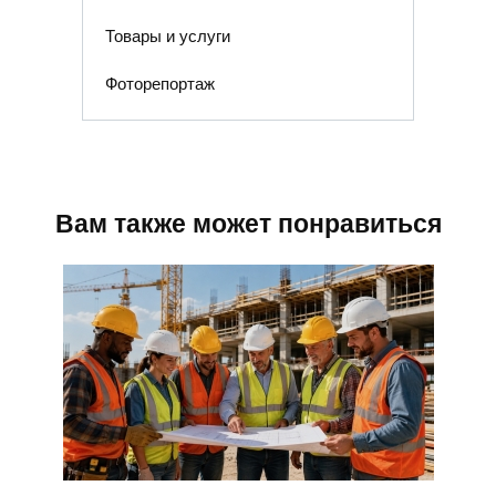
Товары и услуги
Фоторепортаж
Вам также может понравиться