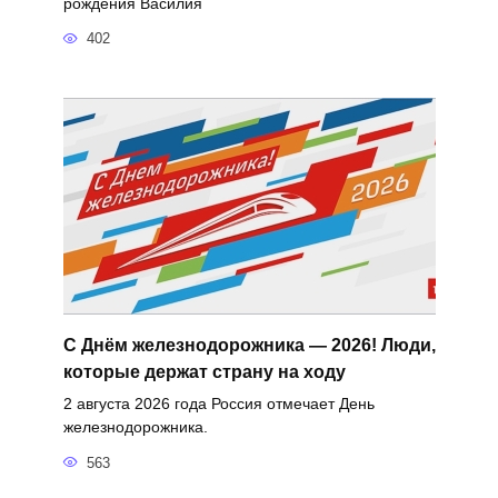
рождения Василия
402
С Днём железнодорожника — 2026! Люди,
которые держат страну на ходу
2 августа 2026 года Россия отмечает День
железнодорожника.
563