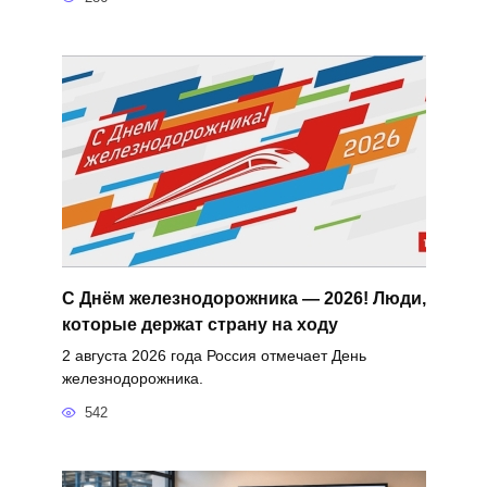
С Днём железнодорожника — 2026! Люди,
которые держат страну на ходу
2 августа 2026 года Россия отмечает День
железнодорожника.
542