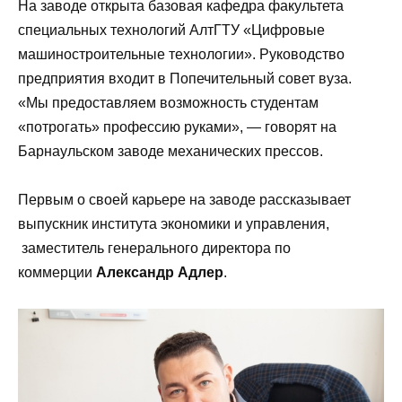
На заводе открыта базовая кафедра факультета
специальных технологий АлтГТУ «Цифровые
машиностроительные технологии». Руководство
предприятия входит в Попечительный совет вуза.
«Мы предоставляем возможность студентам
«потрогать» профессию руками», — говорят на
Барнаульском заводе механических прессов.
Первым о своей карьере на заводе рассказывает
выпускник института экономики и управления,
заместитель генерального директора по
коммерции
Александр Адлер
.