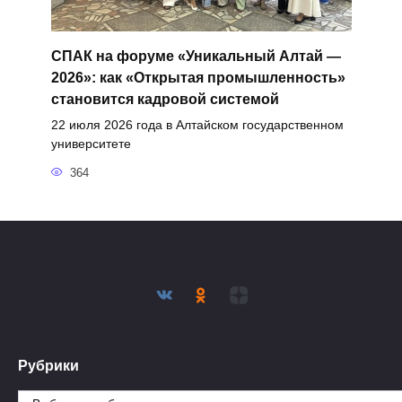
СПАК на форуме «Уникальный Алтай —
2026»: как «Открытая промышленность»
становится кадровой системой
22 июля 2026 года в Алтайском государственном
университете
364
Рубрики
Рубрики