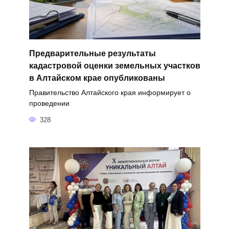
Предварительные результаты
кадастровой оценки земельных участков
в Алтайском крае опубликованы
Правительство Алтайского края информирует о
проведении
328