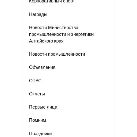
Корпоративный спорт
Награды
Новости Министерства
промышленности и энергетики
Алтайского края
Новости промышленности
Объявления
ОТВС
Отчеты
Первые лица
Помним
Праздники