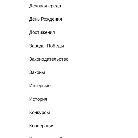
Деловая среда
День Рождения
Достижения
Заводы Победы
Законодательство
Законы
Интервью
История
Конкурсы
Кооперация