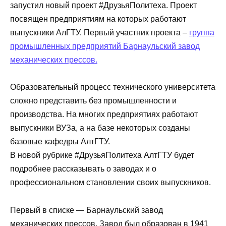
запустил новый проект #ДрузьяПолитеха. Проект
посвящен предприятиям на которых работают
выпускники АлГТУ. Первый участник проекта –
группа
промышленных предприятий Барнаульский завод
механических прессов.
Образовательный процесс технического университета
сложно представить без промышленности и
производства. На многих предприятиях работают
выпускники ВУЗа, а на базе некоторых созданы
базовые кафедры АлтГТУ.
В новой рубрике #ДрузьяПолитеха АлтГТУ будет
подробнее рассказывать о заводах и о
профессиональном становлении своих выпускников.
Первый в списке — Барнаульский завод
механических прессов. Завод был образован в 1941