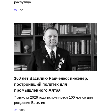
распутица
72
100 лет Василию Радченко: инженер,
построивший политех для
промышленного Алтая
7 августа 2026 года исполняется 100 лет со дня
рождения Василия
286