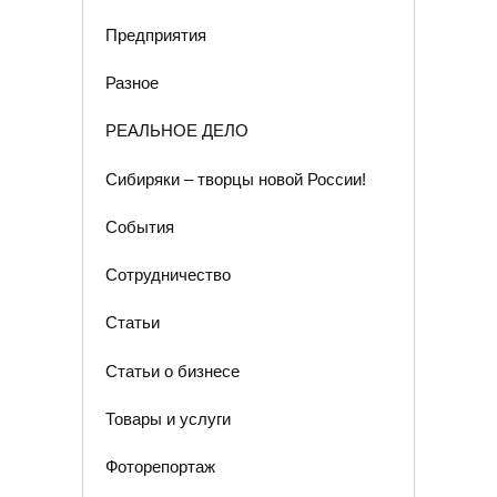
Предприятия
Разное
РЕАЛЬНОЕ ДЕЛО
Сибиряки – творцы новой России!
События
Сотрудничество
Статьи
Статьи о бизнесе
Товары и услуги
Фоторепортаж