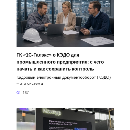
ГК «1С-Галэкс» о КЭДО для
промышленного предприятия: с чего
начать и как сохранить контроль
Кадровый электронный документооборот (КЭДО)
– это система
167