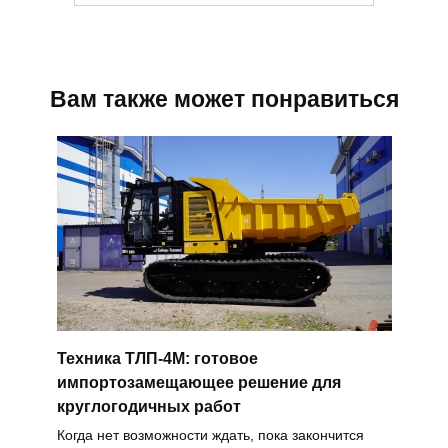
Вам также может понравиться
Техника ТЛП-4М: готовое
импортозамещающее решение для
круглогодичных работ
Когда нет возможности ждать, пока закончится