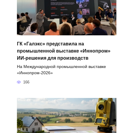
ГК «Галэкс» представила на
промышленной выставке «Иннопром»
ИИ-решения для производств
На Международной промышленной выставке
«Иннопром-2026»
166