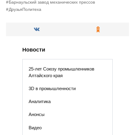
Барнаульский завод механических прессов
ДрузьяПолитеха
Новости
25-лет Союзу промышленников
Алтайского края
3D в промышленности
Аналитика
Анонсы
Видео