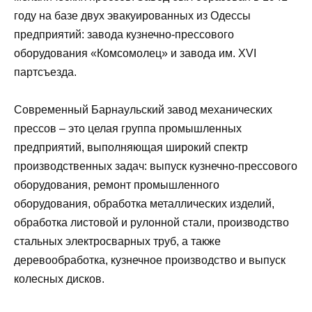
году на базе двух эвакуированных из Одессы
предприятий: завода кузнечно-прессового
оборудования «Комсомолец» и завода им. XVI
партсъезда.
Современный Барнаульский завод механических
прессов – это целая группа промышленных
предприятий, выполняющая широкий спектр
производственных задач: выпуск кузнечно-прессового
оборудования, ремонт промышленного
оборудования, обработка металлических изделий,
обработка листовой и рулонной стали, производство
стальных электросварных труб, а также
деревообработка, кузнечное производство и выпуск
колесных дисков.