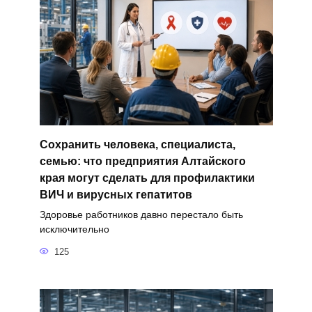
Сохранить человека, специалиста,
семью: что предприятия Алтайского
края могут сделать для профилактики
ВИЧ и вирусных гепатитов
Здоровье работников давно перестало быть
исключительно
125