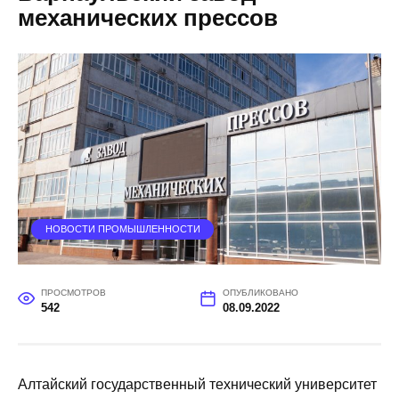
механических прессов
НОВОСТИ ПРОМЫШЛЕННОСТИ
ПРОСМОТРОВ
ОПУБЛИКОВАНО
542
08.09.2022
Алтайский государственный технический университет