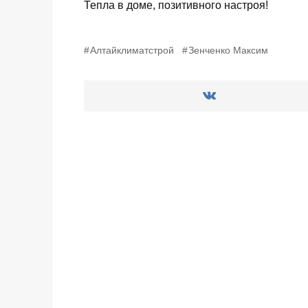
Тепла в доме, позитивного настроя!
Алтайклиматстрой
Зенченко Максим