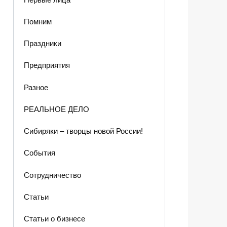
Помним
Праздники
Предприятия
Разное
РЕАЛЬНОЕ ДЕЛО
Сибиряки – творцы новой России!
События
Сотрудничество
Статьи
Статьи о бизнесе