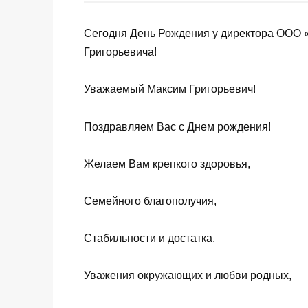
Сегодня День Рождения у директора ООО 
Григорьевича!
Уважаемый Максим Григорьевич!
Поздравляем Вас с Днем рождения!
Желаем Вам крепкого здоровья,
Семейного благополучия,
Стабильности и достатка.
Уважения окружающих и любви родных,