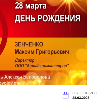
ОПУБЛИКОВАНО
28.03.2023