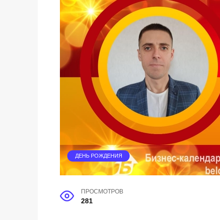
ДЕНЬ РОЖДЕНИЯ
ПРОСМОТРОВ
281