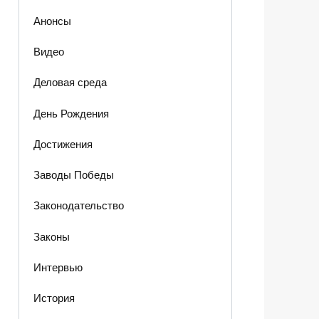
Анонсы
Видео
Деловая среда
День Рождения
Достижения
Заводы Победы
Законодательство
Законы
Интервью
История