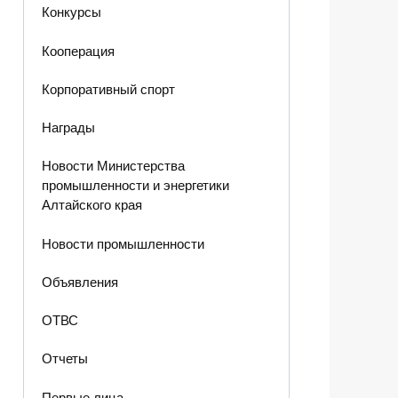
Конкурсы
Кооперация
Корпоративный спорт
Награды
Новости Министерства
промышленности и энергетики
Алтайского края
Новости промышленности
Объявления
ОТВС
Отчеты
Первые лица