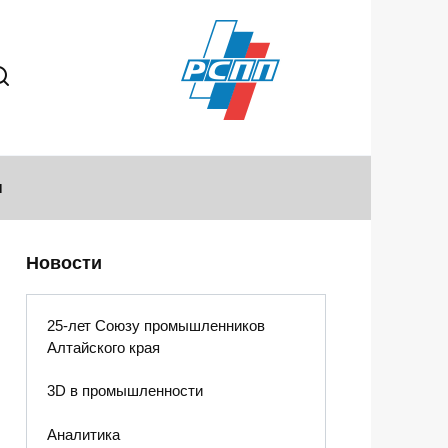
ы
Новости
25-лет Союзу промышленников
Алтайского края
3D в промышленности
Аналитика