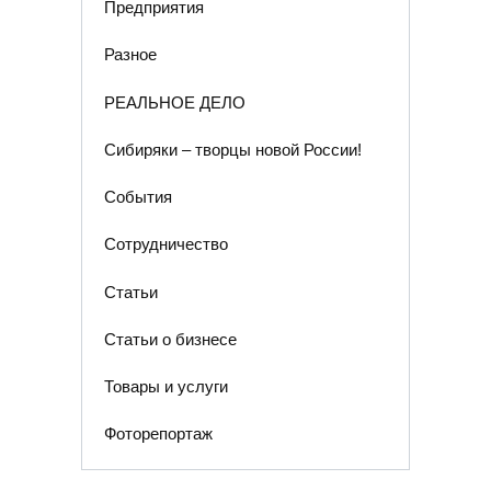
Предприятия
Разное
РЕАЛЬНОЕ ДЕЛО
Сибиряки – творцы новой России!
События
Сотрудничество
Статьи
Статьи о бизнесе
Товары и услуги
Фоторепортаж