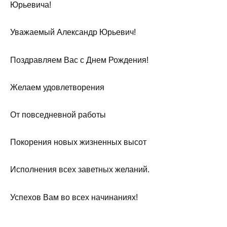
Юрьевича!
Уважаемый Александр Юрьевич!
Поздравляем Вас с Днем Рождения!
Желаем удовлетворения
От повседневной работы
Покорения новых жизненных высот
Исполнения всех заветных желаний.
Успехов Вам во всех начинаниях!