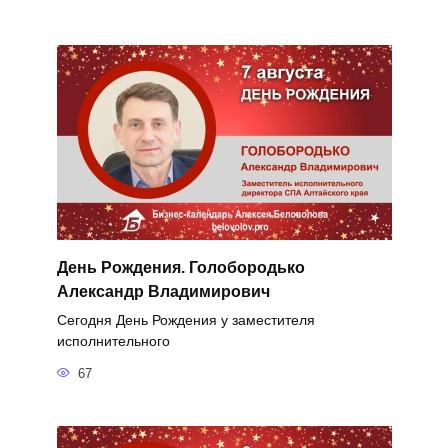
День Рождения. Голобородько
Александр Владимирович
Сегодня День Рождения у заместителя
исполнительного
67