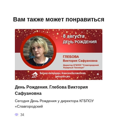
Вам также может понравиться
День Рождения. Глебова Виктория
Сафуановна
Сегодня День Рождения у директора КГБПОУ
«Славгородский
34