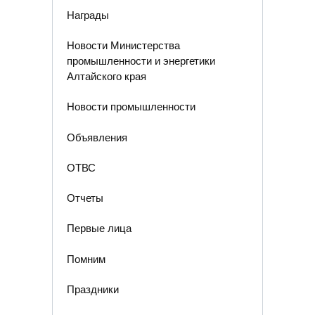
Награды
Новости Министерства
промышленности и энергетики
Алтайского края
Новости промышленности
Объявления
ОТВС
Отчеты
Первые лица
Помним
Праздники