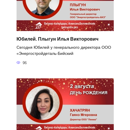
Юбилей. Плыгун Илья Викторович
Сегодня Юбилей у генерального директора ООО
«Энергостройдеталь-Бийский
96