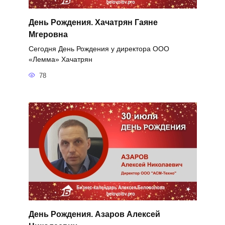
День Рождения. Хачатрян Гаяне
Мгеровна
Сегодня День Рождения у директора ООО
«Лемма» Хачатрян
78
День Рождения. Азаров Алексей