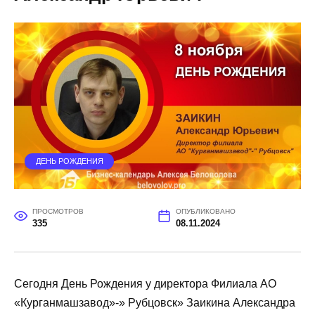
ДЕНЬ РОЖДЕНИЯ
ПРОСМОТРОВ
ОПУБЛИКОВАНО
335
08.11.2024
Сегодня День Рождения у директора Филиала АО
«Курганмашзавод»-» Рубцовск» Заикина Александра