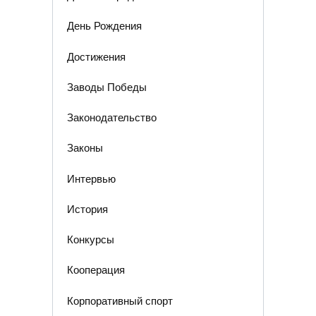
День Рождения
Достижения
Заводы Победы
Законодательство
Законы
Интервью
История
Конкурсы
Кооперация
Корпоративный спорт