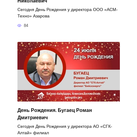
Николаевич
Сегодня День Рождения у директора ООО «АСМ-
Техно» Азарова
84
День Рождения. Бугаец Роман
Дмитриевич
Сегодня День Рождения у директора АО «СГК-
Алтай» филиал