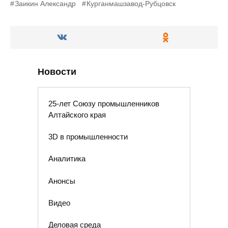
Заикин Александр
Курганмашзавод-Рубцовск
Новости
25-лет Союзу промышленников
Алтайского края
3D в промышленности
Аналитика
Анонсы
Видео
Деловая среда