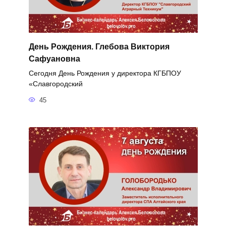
День Рождения. Глебова Виктория
Сафуановна
Сегодня День Рождения у директора КГБПОУ
«Славгородский
45