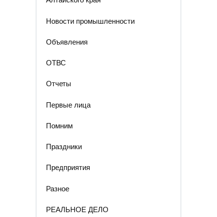
Новости промышленности
Объявления
ОТВС
Отчеты
Первые лица
Помним
Праздники
Предприятия
Разное
РЕАЛЬНОЕ ДЕЛО