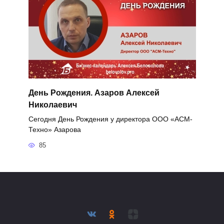
День Рождения. Азаров Алексей
Николаевич
Сегодня День Рождения у директора ООО «АСМ-
Техно» Азарова
85