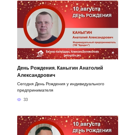
День Рождения. Каныгин Анатолий
Александрович
Сегодня День Рождения у индивидуального
предпринимателя
33