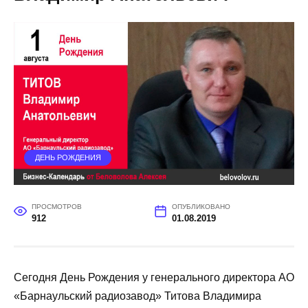
ДЕНЬ РОЖДЕНИЯ
ПРОСМОТРОВ
ОПУБЛИКОВАНО
912
01.08.2019
Сегодня День Рождения у генерального директора АО
«Барнаульский радиозавод» Титова Владимира