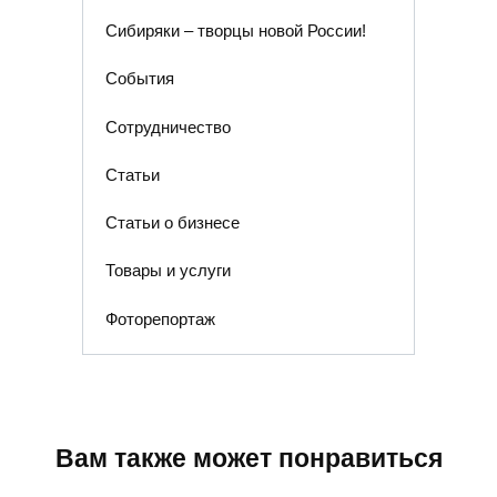
Сибиряки – творцы новой России!
События
Сотрудничество
Статьи
Статьи о бизнесе
Товары и услуги
Фоторепортаж
Вам также может понравиться