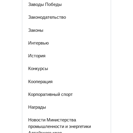
Заводы Победы
Законодательство
Законы
Интервью
История
Конкурсы
Кооперация
Корпоративный спорт
Награды
Новости Министерства
промышленности и энергетики
Алтайского края