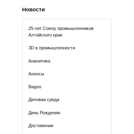
Новости
25-лет Союзу промышленников
Алтайского края
3D в промышленности
Аналитика
Анонсы
Видео
Деловая среда
День Рождения
Достижения