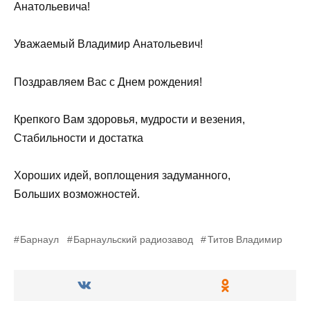
Анатольевича!
Уважаемый Владимир Анатольевич!
Поздравляем Вас с Днем рождения!
Крепкого Вам здоровья, мудрости и везения,
Стабильности и достатка
Хороших идей, воплощения задуманного,
Больших возможностей.
Барнаул
Барнаульский радиозавод
Титов Владимир