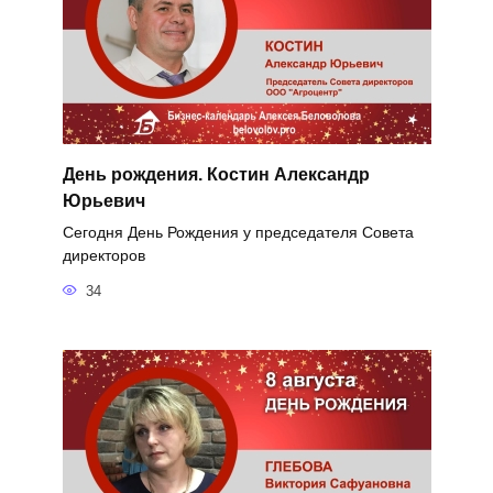
День рождения. Костин Александр
Юрьевич
Сегодня День Рождения у председателя Совета
директоров
34