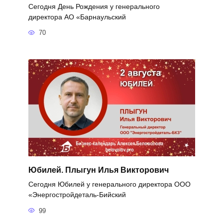
Сегодня День Рождения у генерального
директора АО «Барнаульский
70
Юбилей. Плыгун Илья Викторович
Сегодня Юбилей у генерального директора ООО
«Энергостройдеталь-Бийский
99