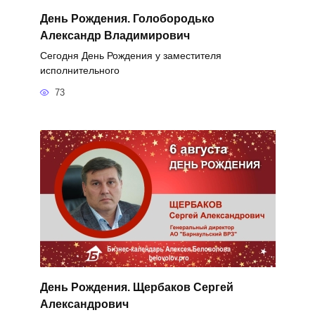
День Рождения. Голобородько
Александр Владимирович
Сегодня День Рождения у заместителя
исполнительного
73
День Рождения. Щербаков Сергей
Александрович