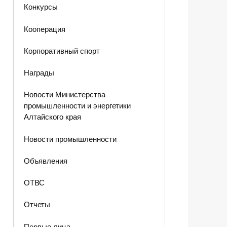
Конкурсы
Кооперация
Корпоративный спорт
Награды
Новости Министерства
промышленности и энергетики
Алтайского края
Новости промышленности
Объявления
ОТВС
Отчеты
Первые лица