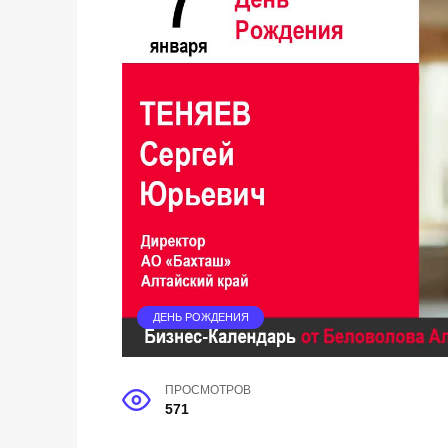
ДЕНЬ РОЖДЕНИЯ
ПРОСМОТРОВ
571