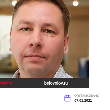
ОПУБЛИКОВАНО
07.01.2021