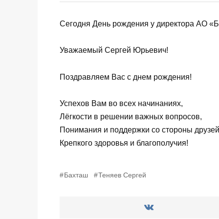
Сегодня День рождения у директора АО «
Уважаемый Сергей Юрьевич!
Поздравляем Вас с днем рождения!
Успехов Вам во всех начинаниях,
Лёгкости в решении важных вопросов,
Понимания и поддержки со стороны друзей 
Крепкого здоровья и благополучия!
Бахташ
Теняев Сергей