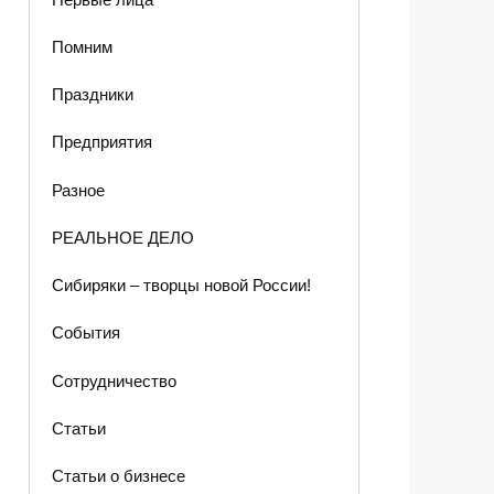
Помним
Праздники
Предприятия
Разное
РЕАЛЬНОЕ ДЕЛО
Сибиряки – творцы новой России!
События
Сотрудничество
Статьи
Статьи о бизнесе