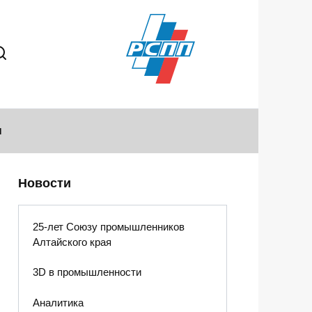
ы
Новости
25-лет Союзу промышленников
Алтайского края
3D в промышленности
Аналитика