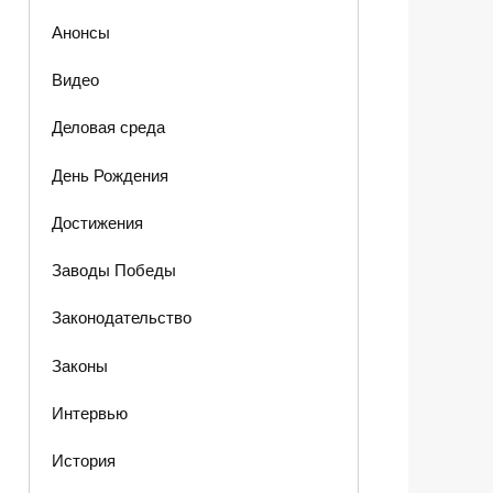
Анонсы
Видео
Деловая среда
День Рождения
Достижения
Заводы Победы
Законодательство
Законы
Интервью
История