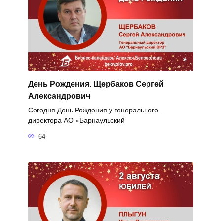
День Рождения. Щербаков Сергей
Александрович
Сегодня День Рождения у генерального
директора АО «Барнаульский
64