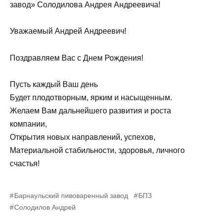
завод» Солодилова Андрея Андреевича!
Уважаемый Андрей Андреевич!
Поздравляем Вас с Днем Рождения!
Пусть каждый Ваш день
Будет плодотворным, ярким и насыщенным.
Желаем Вам дальнейшего развития и роста
компании,
Открытия новых направлений, успехов,
Материальной стабильности, здоровья, личного
счастья!
Барнаульский пивоваренный завод
БПЗ
Солодилов Андрей