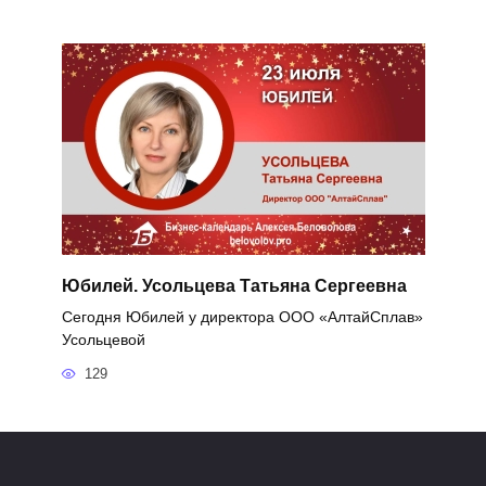
Юбилей. Усольцева Татьяна Сергеевна
Сегодня Юбилей у директора ООО «АлтайСплав»
Усольцевой
129