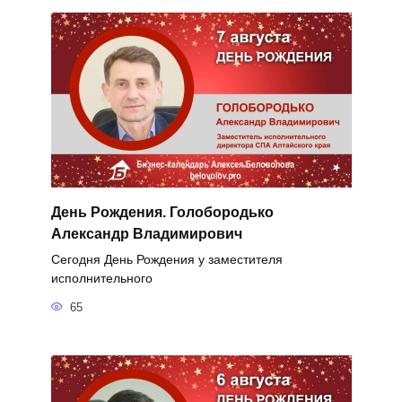
День Рождения. Голобородько
Александр Владимирович
Сегодня День Рождения у заместителя
исполнительного
65