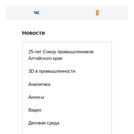
Новости
25-лет Союзу промышленников
Алтайского края
3D в промышленности
Аналитика
Анонсы
Видео
Деловая среда