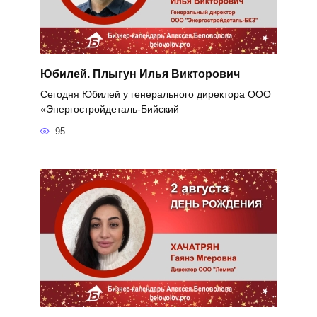
Юбилей. Плыгун Илья Викторович
Сегодня Юбилей у генерального директора ООО
«Энергостройдеталь-Бийский
95