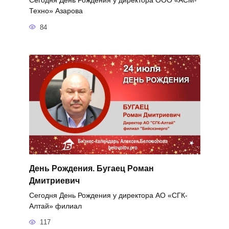
Сегодня День Рождения у директора ООО «АСМ-
Техно» Азарова
84
День Рождения. Бугаец Роман
Дмитриевич
Сегодня День Рождения у директора АО «СГК-
Алтай» филиал
117