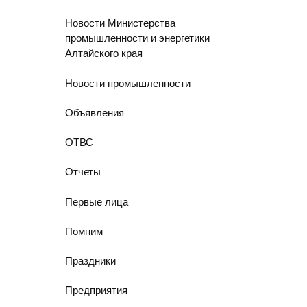
Новости Министерства
промышленности и энергетики
Алтайского края
Новости промышленности
Объявления
ОТВС
Отчеты
Первые лица
Помним
Праздники
Предприятия