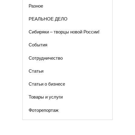
Разное
РЕАЛЬНОЕ ДЕЛО
Сибиряки – творцы новой России!
События
Сотрудничество
Статьи
Статьи о бизнесе
Товары и услуги
Фоторепортаж