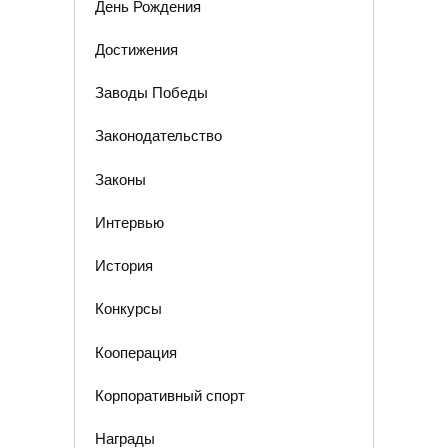
День Рождения
Достижения
Заводы Победы
Законодательство
Законы
Интервью
История
Конкурсы
Кооперация
Корпоративный спорт
Награды