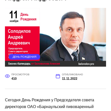
ДЕНЬ РОЖДЕНИЯ
ПРОСМОТРОВ
ОПУБЛИКОВАНО
410
11.11.2022
Сегодня День Рождения у Председателя совета
директоров ОАО «Барнаульский пивоваренный