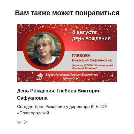
Вам также может понравиться
День Рождения. Глебова Виктория
Сафуановна
Сегодня День Рождения у директора КГБПОУ
«Славгородский
34