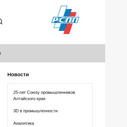
ы
Новости
25-лет Союзу промышленников
Алтайского края
3D в промышленности
Аналитика