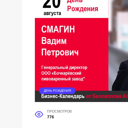
ДЕНЬ РОЖДЕНИЯ
ПРОСМОТРОВ
776