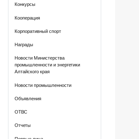
Конкурсы
Кооперация
Корпоративный спорт
Награды
Новости Министерства
промышленности и энергетики
Алтайского края
Новости промышленности
Объявления
ОТВС
Отчеты
Первые лица