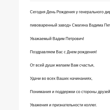
Сегодня День Рождения у генерального д
пивоваренный завод» Смагина Вадима Пет
Уважаемый Вадим Петрович!
Поздравляем Вас с Днем рождения!
От всей души желаем Вам счастья,
Удачи во всех Ваших начинаниях,
Понимания и поддержки со стороны друзей 
Уважения и признательности коллег.