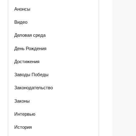
Анонсы
Видео
Деловая среда
День Рождения
Достижения
Заводы Победы
Законодательство
Законы
Интервью
История