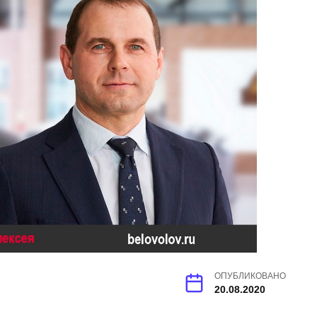
ОПУБЛИКОВАНО
20.08.2020