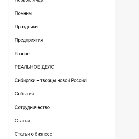
Помним
Праздники
Предприятия
Разное
РЕАЛЬНОЕ ДЕЛО
Сибиряки – творцы новой России!
События
Сотрудничество
Статьи
Статьи о бизнесе