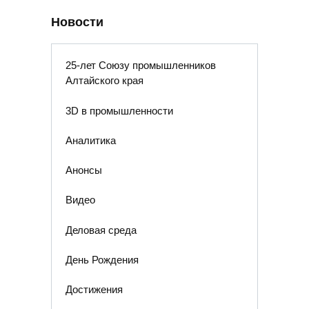
Новости
25-лет Союзу промышленников
Алтайского края
3D в промышленности
Аналитика
Анонсы
Видео
Деловая среда
День Рождения
Достижения