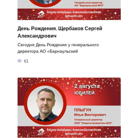
День Рождения. Щербаков Сергей
Александрович
Сегодня День Рождения у генерального
директора АО «Барнаульский
61