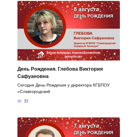
День Рождения. Глебова Виктория
Сафуановна
Сегодня День Рождения у директора КГБПОУ
«Славгородский
33