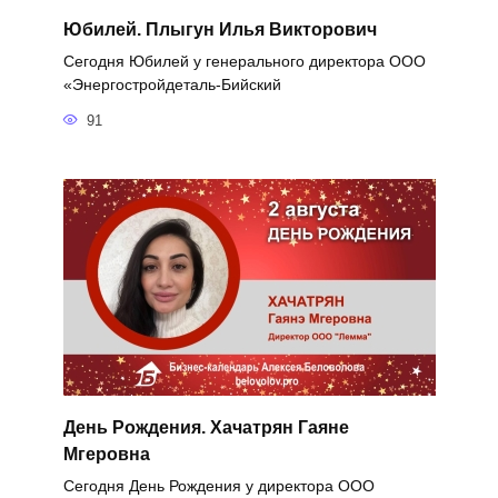
Юбилей. Плыгун Илья Викторович
Сегодня Юбилей у генерального директора ООО
«Энергостройдеталь-Бийский
91
День Рождения. Хачатрян Гаяне
Мгеровна
Сегодня День Рождения у директора ООО