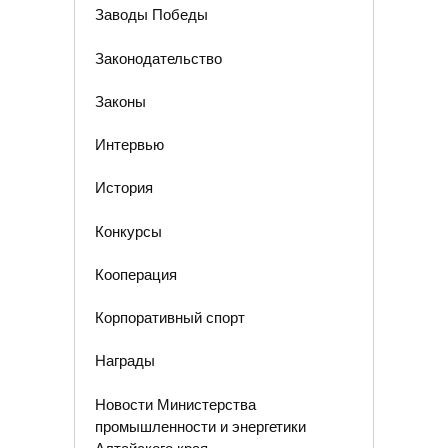
Заводы Победы
Законодательство
Законы
Интервью
История
Конкурсы
Кооперация
Корпоративный спорт
Награды
Новости Министерства
промышленности и энергетики