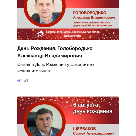
День Рождения. Голобородько
Александр Владимирович
Сегодня День Рождения у заместителя
исполнительного
64