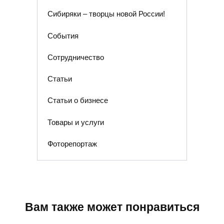
Сибиряки – творцы новой России!
События
Сотрудничество
Статьи
Статьи о бизнесе
Товары и услуги
Фоторепортаж
Вам также может понравиться