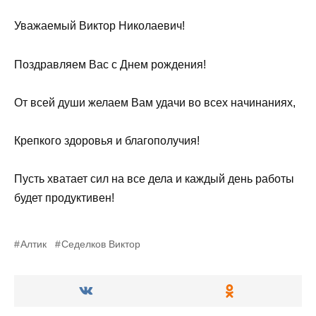
Уважаемый Виктор Николаевич!
Поздравляем Вас с Днем рождения!
От всей души желаем Вам удачи во всех начинаниях,
Крепкого здоровья и благополучия!
Пусть хватает сил на все дела и каждый день работы
будет продуктивен!
Алтик
Седелков Виктор