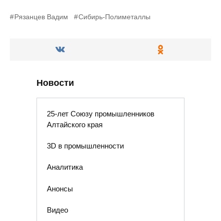
Рязанцев Вадим
Сибирь-Полиметаллы
Новости
25-лет Союзу промышленников
Алтайского края
3D в промышленности
Аналитика
Анонсы
Видео