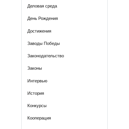
Деловая среда
День Рождения
Достижения
Заводы Победы
Законодательство
Законы
Интервью
История
Конкурсы
Кооперация