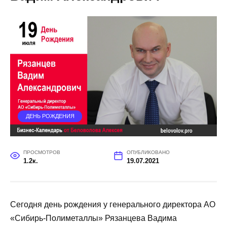
ДЕНЬ РОЖДЕНИЯ
ПРОСМОТРОВ
ОПУБЛИКОВАНО
1.2к.
19.07.2021
Сегодня день рождения у генерального директора АО
«Сибирь-Полиметаллы» Рязанцева Вадима