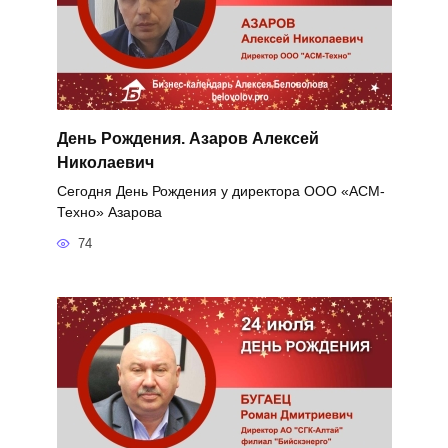
День Рождения. Азаров Алексей
Николаевич
Сегодня День Рождения у директора ООО «АСМ-
Техно» Азарова
74