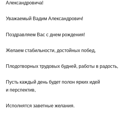
Александровича!
Уважаемый Вадим Александрович!
Поздравляем Вас с днем рождения!
Желаем стабильности, достойных побед,
Плодотворных трудовых будней, работы в радость,
Пусть каждый день будет полон ярких идей
и перспектив,
Исполнятся заветные желания.