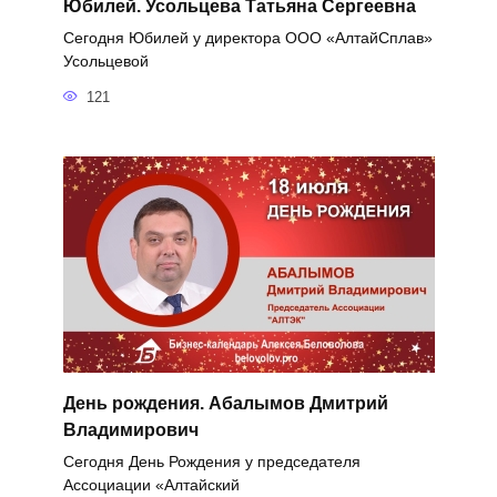
Юбилей. Усольцева Татьяна Сергеевна
Сегодня Юбилей у директора ООО «АлтайСплав»
Усольцевой
121
День рождения. Абалымов Дмитрий
Владимирович
Сегодня День Рождения у председателя
Ассоциации «Алтайский