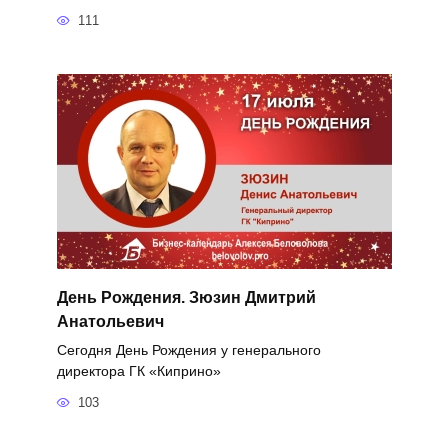
111
День Рождения. Зюзин Дмитрий
Анатольевич
Сегодня День Рождения у генерального
директора ГК «Киприно»
103