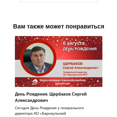
Вам также может понравиться
День Рождения. Щербаков Сергей
Александрович
Сегодня День Рождения у генерального
директора АО «Барнаульский