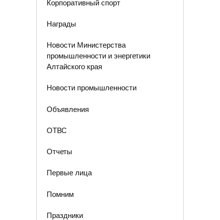
Корпоративный спорт
Награды
Новости Министерства
промышленности и энергетики
Алтайского края
Новости промышленности
Объявления
ОТВС
Отчеты
Первые лица
Помним
Праздники