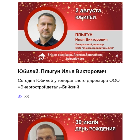
Юбилей. Плыгун Илья Викторович
Сегодня Юбилей у генерального директора ООО
«Энергостройдеталь-Бийский
83