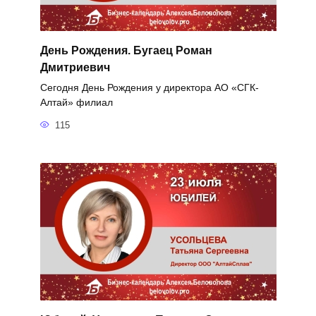
День Рождения. Бугаец Роман
Дмитриевич
Сегодня День Рождения у директора АО «СГК-
Алтай» филиал
115