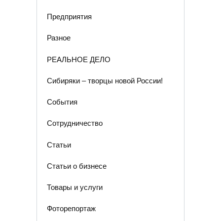
Предприятия
Разное
РЕАЛЬНОЕ ДЕЛО
Сибиряки – творцы новой России!
События
Сотрудничество
Статьи
Статьи о бизнесе
Товары и услуги
Фоторепортаж