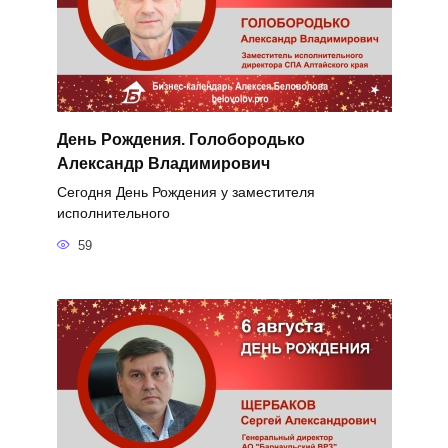
День Рождения. Голобородько
Александр Владимирович
Сегодня День Рождения у заместителя
исполнительного
59