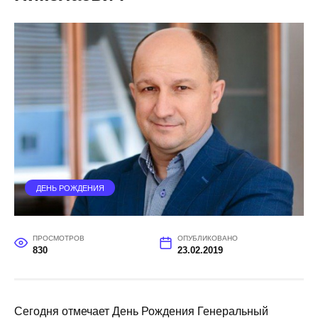
ДЕНЬ РОЖДЕНИЯ
ПРОСМОТРОВ
ОПУБЛИКОВАНО
830
23.02.2019
Сегодня отмечает День Рождения Генеральный