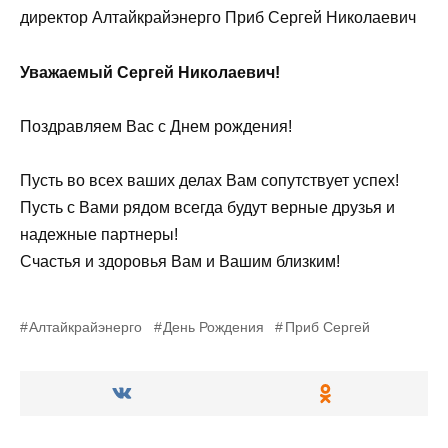
директор Алтайкрайэнерго Приб Сергей Николаевич
Уважаемый Сергей Николаевич!
Поздравляем Вас с Днем рождения!
Пусть во всех ваших делах Вам сопутствует успех!
Пусть с Вами рядом всегда будут верные друзья и
надежные партнеры!
Счастья и здоровья Вам и Вашим близким!
Алтайкрайэнерго
День Рождения
Приб Сергей