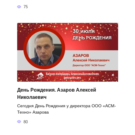
75
День Рождения. Азаров Алексей
Николаевич
Сегодня День Рождения у директора ООО «АСМ-
Техно» Азарова
80