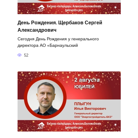
День Рождения. Щербаков Сергей
Александрович
Сегодня День Рождения у генерального
директора АО «Барнаульский
52