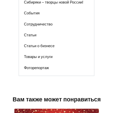
Сибиряки – творцы новой России!
События
Сотрудничество
Статьи
Статьи о бизнесе
Товары и услуги
Фоторепортаж
Вам также может понравиться