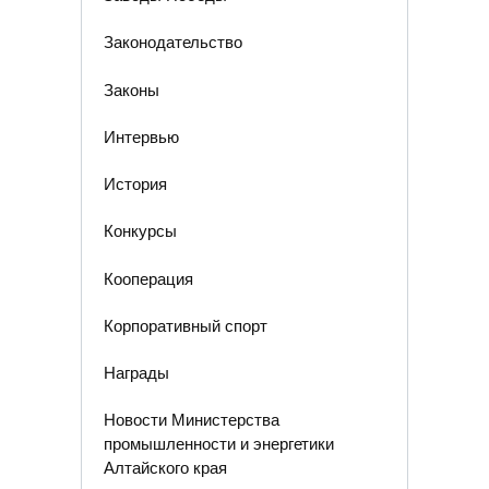
Законодательство
Законы
Интервью
История
Конкурсы
Кооперация
Корпоративный спорт
Награды
Новости Министерства
промышленности и энергетики
Алтайского края