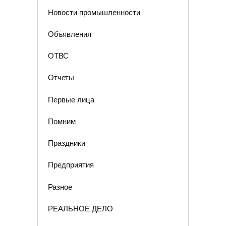
Новости промышленности
Объявления
ОТВС
Отчеты
Первые лица
Помним
Праздники
Предприятия
Разное
РЕАЛЬНОЕ ДЕЛО