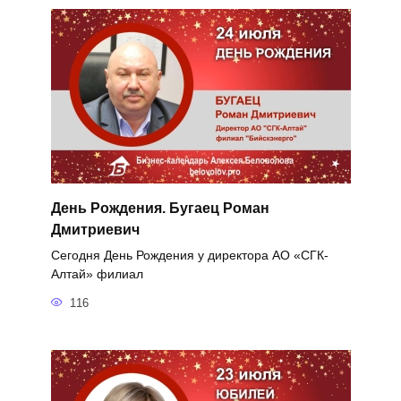
День Рождения. Бугаец Роман
Дмитриевич
Сегодня День Рождения у директора АО «СГК-
Алтай» филиал
116