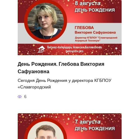
День Рождения. Глебова Виктория
Сафуановна
Сегодня День Рождения у директора КГБПОУ
«Славгородский
6