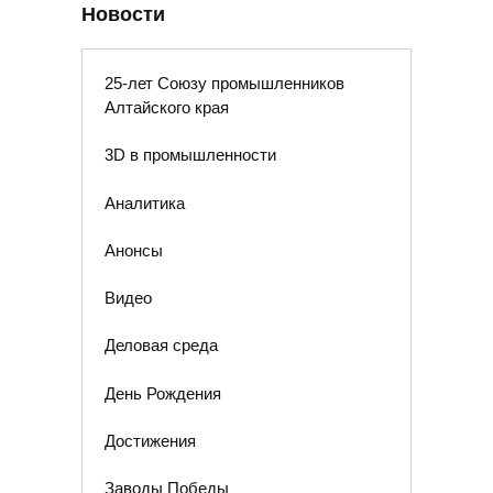
Новости
25-лет Союзу промышленников
Алтайского края
3D в промышленности
Аналитика
Анонсы
Видео
Деловая среда
День Рождения
Достижения
Заводы Победы