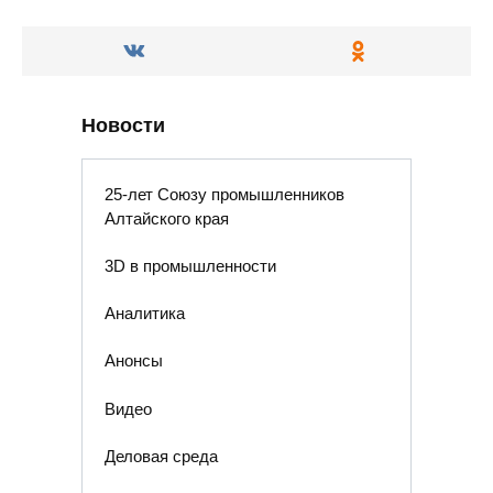
Новости
25-лет Союзу промышленников
Алтайского края
3D в промышленности
Аналитика
Анонсы
Видео
Деловая среда