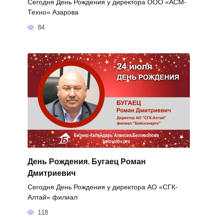
Сегодня День Рождения у директора ООО «АСМ-
Техно» Азарова
84
День Рождения. Бугаец Роман
Дмитриевич
Сегодня День Рождения у директора АО «СГК-
Алтай» филиал
118