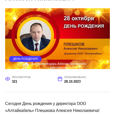
ДЕНЬ РОЖДЕНИЯ
ПРОСМОТРОВ
ОПУБЛИКОВАНО
321
28.10.2023
Сегодня День рождения у директора ООО
«Алтайкабель» Плешкова Алексея Николаевича!