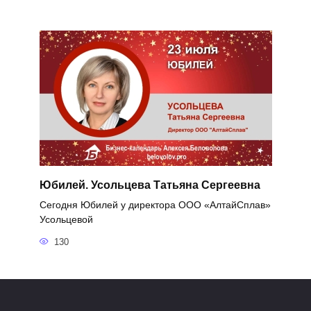
Юбилей. Усольцева Татьяна Сергеевна
Сегодня Юбилей у директора ООО «АлтайСплав»
Усольцевой
130