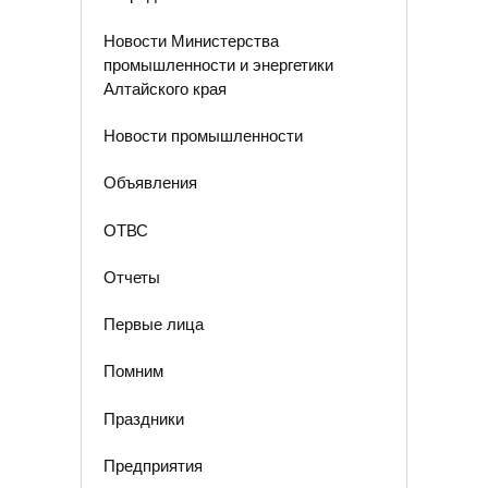
Новости Министерства
промышленности и энергетики
Алтайского края
Новости промышленности
Объявления
ОТВС
Отчеты
Первые лица
Помним
Праздники
Предприятия