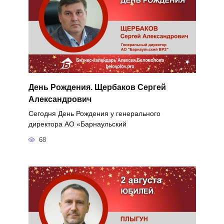
День Рождения. Щербаков Сергей
Александрович
Сегодня День Рождения у генерального
директора АО «Барнаульский
68