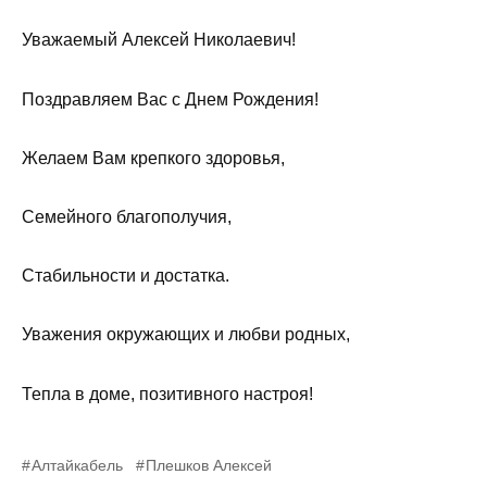
Уважаемый Алексей Николаевич!
Поздравляем Вас с Днем Рождения!
Желаем Вам крепкого здоровья,
Семейного благополучия,
Стабильности и достатка.
Уважения окружающих и любви родных,
Тепла в доме, позитивного настроя!
Алтайкабель
Плешков Алексей