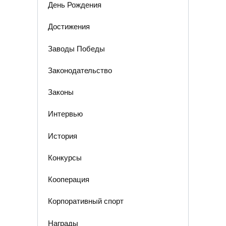
День Рождения
Достижения
Заводы Победы
Законодательство
Законы
Интервью
История
Конкурсы
Кооперация
Корпоративный спорт
Награды