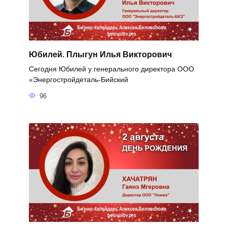
Юбилей. Плыгун Илья Викторович
Сегодня Юбилей у генерального директора ООО
«Энергостройдеталь-Бийский
96