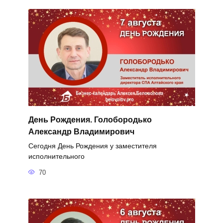
День Рождения. Голобородько
Александр Владимирович
Сегодня День Рождения у заместителя
исполнительного
70