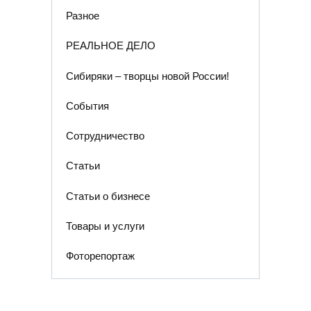
Разное
РЕАЛЬНОЕ ДЕЛО
Сибиряки – творцы новой России!
События
Сотрудничество
Статьи
Статьи о бизнесе
Товары и услуги
Фоторепортаж