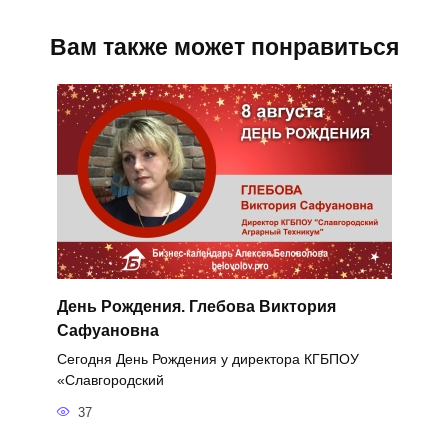
Вам также может понравиться
День Рождения. Глебова Виктория
Сафуановна
Сегодня День Рождения у директора КГБПОУ
«Славгородский
37