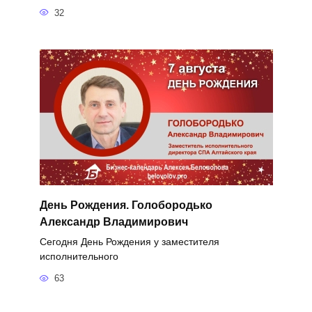
32
День Рождения. Голобородько
Александр Владимирович
Сегодня День Рождения у заместителя
исполнительного
63