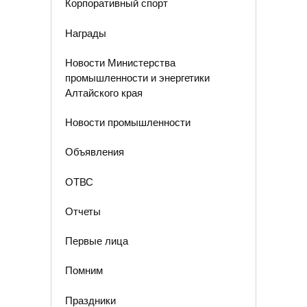
Корпоративный спорт
Награды
Новости Министерства
промышленности и энергетики
Алтайского края
Новости промышленности
Объявления
ОТВС
Отчеты
Первые лица
Помним
Праздники