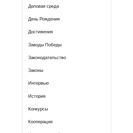
Деловая среда
День Рождения
Достижения
Заводы Победы
Законодательство
Законы
Интервью
История
Конкурсы
Кооперация