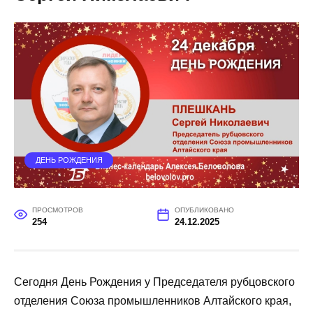
ДЕНЬ РОЖДЕНИЯ
ПРОСМОТРОВ
ОПУБЛИКОВАНО
254
24.12.2025
Сегодня День Рождения у Председателя рубцовского
отделения Союза промышленников Алтайского края,