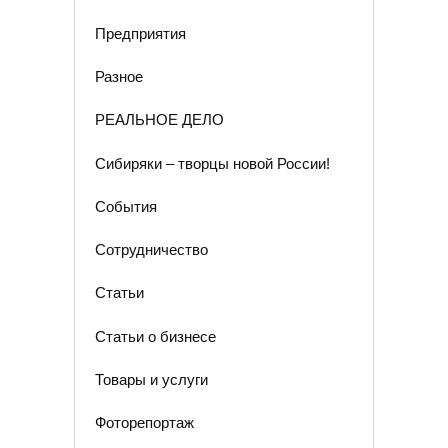
Предприятия
Разное
РЕАЛЬНОЕ ДЕЛО
Сибиряки – творцы новой России!
События
Сотрудничество
Статьи
Статьи о бизнесе
Товары и услуги
Фоторепортаж