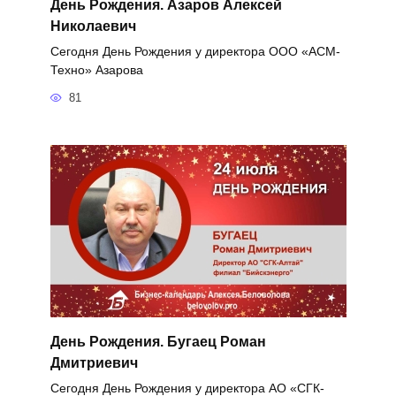
День Рождения. Азаров Алексей
Николаевич
Сегодня День Рождения у директора ООО «АСМ-
Техно» Азарова
81
День Рождения. Бугаец Роман
Дмитриевич
Сегодня День Рождения у директора АО «СГК-