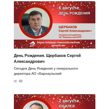
День Рождения. Щербаков Сергей
Александрович
Сегодня День Рождения у генерального
директора АО «Барнаульский
60