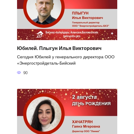
Юбилей. Плыгун Илья Викторович
Сегодня Юбилей у генерального директора ООО
«Энергостройдеталь-Бийский
90