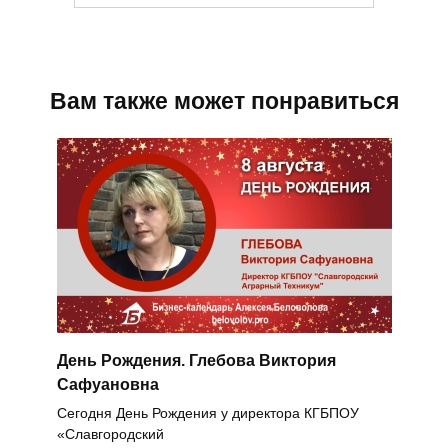
Вам также может понравиться
День Рождения. Глебова Виктория
Сафуановна
Сегодня День Рождения у директора КГБПОУ
«Славгородский