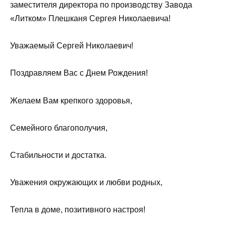
заместителя директора по производству Завода
«Литком» Плешканя Сергея Николаевича!
Уважаемый Сергей Николаевич!
Поздравляем Вас с Днем Рождения!
Желаем Вам крепкого здоровья,
Семейного благополучия,
Стабильности и достатка.
Уважения окружающих и любви родных,
Тепла в доме, позитивного настроя!