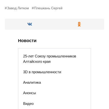
Завод Литком
Плешкань Сергей
Новости
25-лет Союзу промышленников
Алтайского края
3D в промышленности
Аналитика
Анонсы
Видео