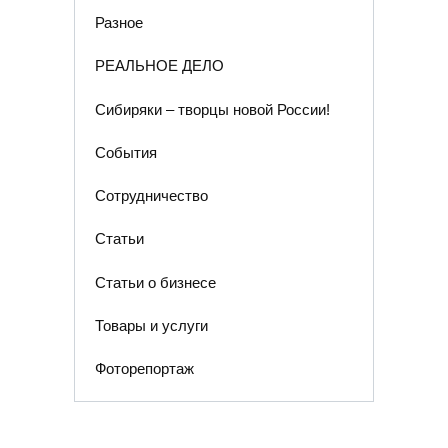
Разное
РЕАЛЬНОЕ ДЕЛО
Сибиряки – творцы новой России!
События
Сотрудничество
Статьи
Статьи о бизнесе
Товары и услуги
Фоторепортаж