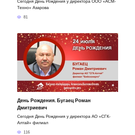
Сегодня День Рождения у директора ООО «АСМ-
Техно» Азарова
81
День Рождения. Бугаец Роман
Дмитриевич
Сегодня День Рождения у директора АО «СГК-
Алтай» филиал
116