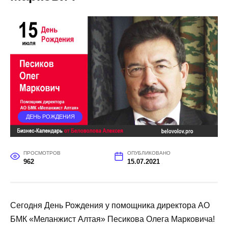
ДЕНЬ РОЖДЕНИЯ
ПРОСМОТРОВ
ОПУБЛИКОВАНО
962
15.07.2021
Сегодня День Рождения у помощника директора АО
БМК «Меланжист Алтая» Песикова Олега Марковича!