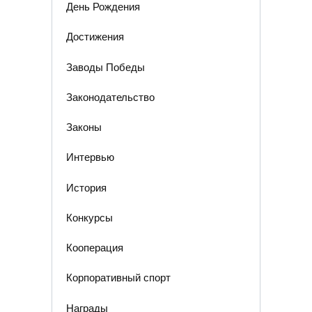
День Рождения
Достижения
Заводы Победы
Законодательство
Законы
Интервью
История
Конкурсы
Кооперация
Корпоративный спорт
Награды