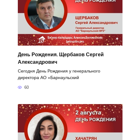
День Рождения. Щербаков Сергей
Александрович
Сегодня День Рождения у генерального
директора АО «Барнаульский
60