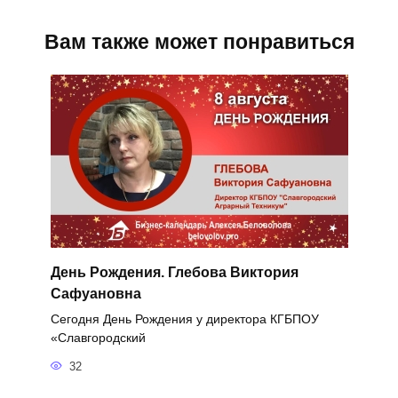
Вам также может понравиться
День Рождения. Глебова Виктория
Сафуановна
Сегодня День Рождения у директора КГБПОУ
«Славгородский
32