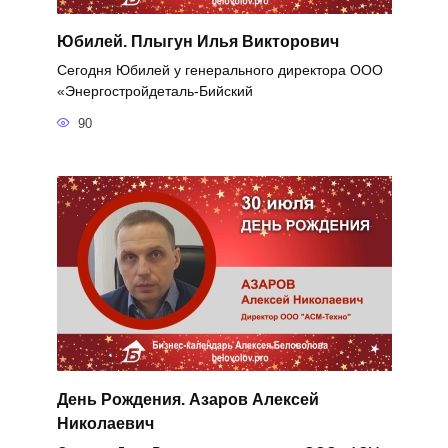
Юбилей. Плыгун Илья Викторович
Сегодня Юбилей у генерального директора ООО
«Энергостройдеталь-Бийский
90
День Рождения. Азаров Алексей
Николаевич