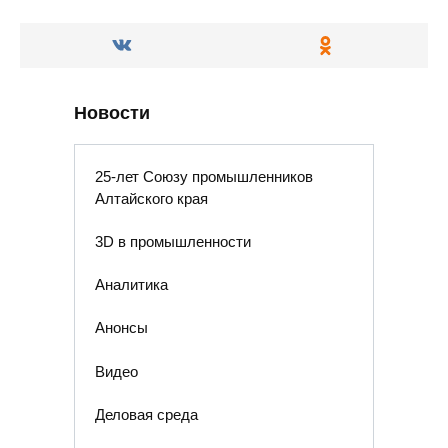
Новости
25-лет Союзу промышленников
Алтайского края
3D в промышленности
Аналитика
Анонсы
Видео
Деловая среда