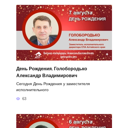
День Рождения. Голобородько
Александр Владимирович
Сегодня День Рождения у заместителя
исполнительного
63