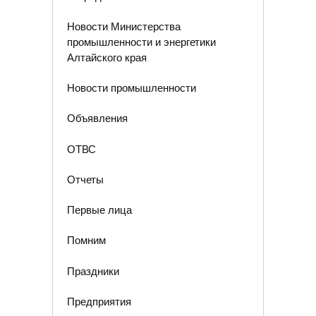
Новости Министерства
промышленности и энергетики
Алтайского края
Новости промышленности
Объявления
ОТВС
Отчеты
Первые лица
Помним
Праздники
Предприятия