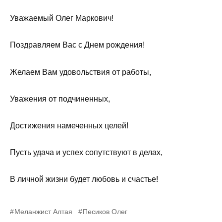
Уважаемый Олег Маркович!
Поздравляем Вас с Днем рождения!
Желаем Вам удовольствия от работы,
Уважения от подчиненных,
Достижения намеченных целей!
Пусть удача и успех сопутствуют в делах,
В личной жизни будет любовь и счастье!
Меланжист Алтая
Песиков Олег