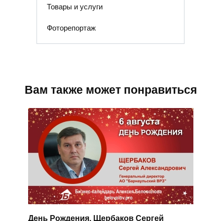
Товары и услуги
Фоторепортаж
Вам также может понравиться
День Рождения. Щербаков Сергей