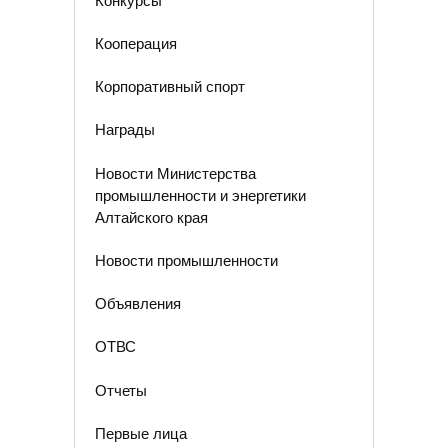
Конкурсы
Кооперация
Корпоративный спорт
Награды
Новости Министерства
промышленности и энергетики
Алтайского края
Новости промышленности
Объявления
ОТВС
Отчеты
Первые лица