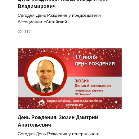
Владимирович
Сегодня День Рождения у председателя
Ассоциации «Алтайский
112
День Рождения. Зюзин Дмитрий
Анатольевич
Сегодня День Рождения у генерального