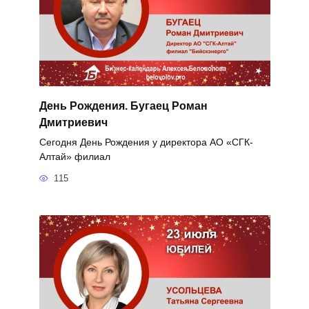
День Рождения. Бугаец Роман
Дмитриевич
Сегодня День Рождения у директора АО «СГК-
Алтай» филиал
115