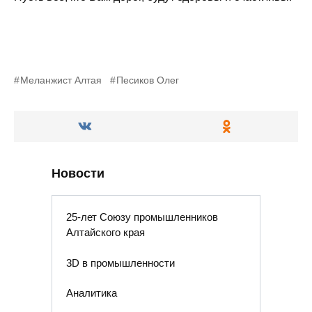
Меланжист Алтая
Песиков Олег
Новости
25-лет Союзу промышленников
Алтайского края
3D в промышленности
Аналитика