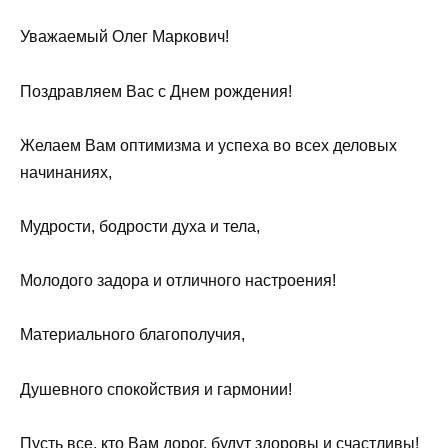
Уважаемый Олег Маркович!
Поздравляем Вас с Днем рождения!
Желаем Вам оптимизма и успеха во всех деловых
начинаниях,
Мудрости, бодрости духа и тела,
Молодого задора и отличного настроения!
Материального благополучия,
Душевного спокойствия и гармонии!
Пусть все, кто Вам дорог, будут здоровы и счастливы!