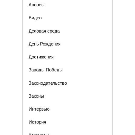
Анонсы
Видео
Деловая среда
День Рождения
Достижения
Заводы Победы
Законодательство
Законы
Интервью
История