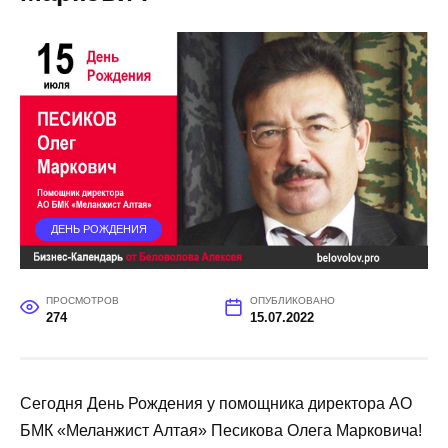
ДЕНЬ РОЖДЕНИЯ
ПРОСМОТРОВ
ОПУБЛИКОВАНО
274
15.07.2022
Сегодня День Рождения у помощника директора АО
БМК «Меланжист Алтая» Песикова Олега Марковича!