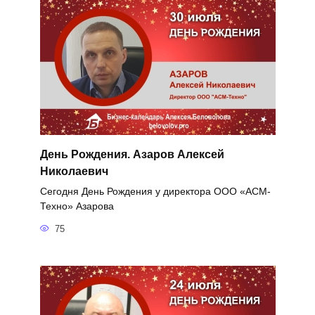
День Рождения. Азаров Алексей
Николаевич
Сегодня День Рождения у директора ООО «АСМ-
Техно» Азарова
75