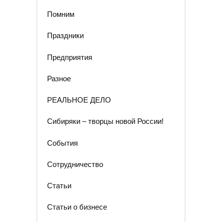
Помним
Праздники
Предприятия
Разное
РЕАЛЬНОЕ ДЕЛО
Сибиряки – творцы новой России!
События
Сотрудничество
Статьи
Статьи о бизнесе