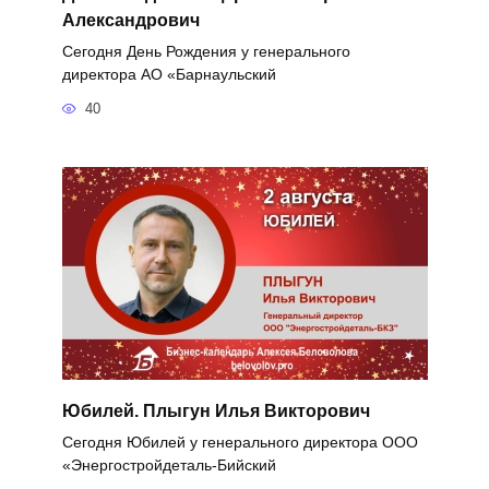
Александрович
Сегодня День Рождения у генерального
директора АО «Барнаульский
40
Юбилей. Плыгун Илья Викторович
Сегодня Юбилей у генерального директора ООО
«Энергостройдеталь-Бийский