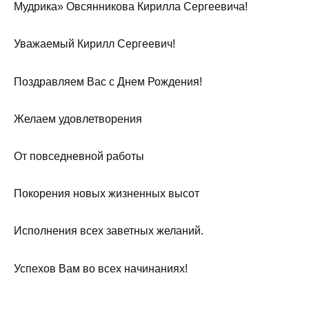
Мудрика» Овсянникова Кирилла Сергеевича!
Уважаемый Кирилл Сергеевич!
Поздравляем Вас с Днем Рождения!
Желаем удовлетворения
От повседневной работы
Покорения новых жизненных высот
Исполнения всех заветных желаний.
Успехов Вам во всех начинаниях!