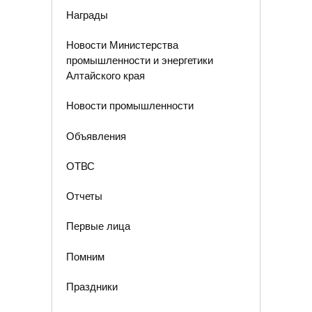
Награды
Новости Министерства
промышленности и энергетики
Алтайского края
Новости промышленности
Объявления
ОТВС
Отчеты
Первые лица
Помним
Праздники