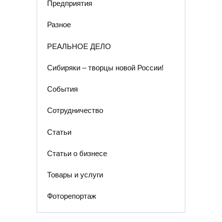
Предприятия
Разное
РЕАЛЬНОЕ ДЕЛО
Сибиряки – творцы новой России!
События
Сотрудничество
Статьи
Статьи о бизнесе
Товары и услуги
Фоторепортаж