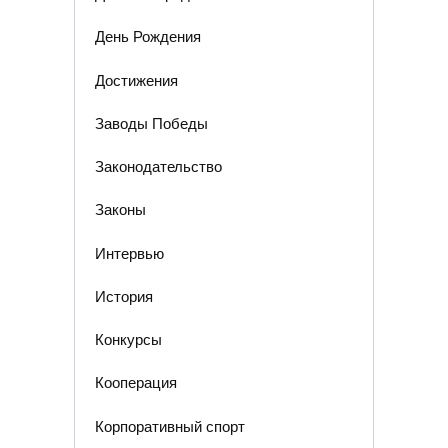
День Рождения
Достижения
Заводы Победы
Законодательство
Законы
Интервью
История
Конкурсы
Кооперация
Корпоративный спорт