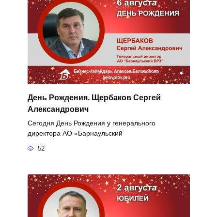
День Рождения. Щербаков Сергей
Александрович
Сегодня День Рождения у генерального
директора АО «Барнаульский
52