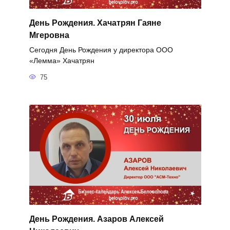
День Рождения. Хачатрян Гаяне
Мгеровна
Сегодня День Рождения у директора ООО
«Лемма» Хачатрян
75
День Рождения. Азаров Алексей