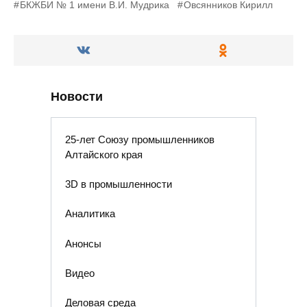
БКЖБИ № 1 имени В.И. Мудрика
Овсянников Кирилл
Новости
25-лет Союзу промышленников
Алтайского края
3D в промышленности
Аналитика
Анонсы
Видео
Деловая среда