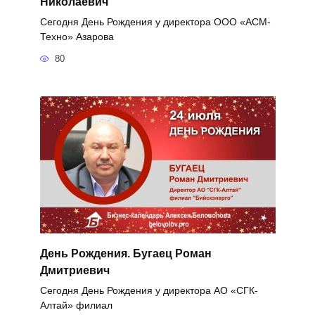
Николаевич
Сегодня День Рождения у директора ООО «АСМ-
Техно» Азарова
80
День Рождения. Бугаец Роман
Дмитриевич
Сегодня День Рождения у директора АО «СГК-
Алтай» филиал