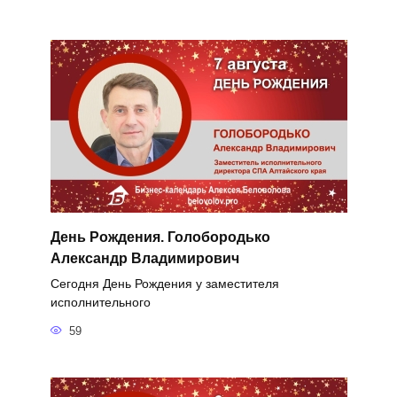
День Рождения. Голобородько
Александр Владимирович
Сегодня День Рождения у заместителя
исполнительного
59