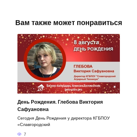
Вам также может понравиться
День Рождения. Глебова Виктория
Сафуановна
Сегодня День Рождения у директора КГБПОУ
«Славгородский
7