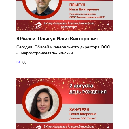
Юбилей. Плыгун Илья Викторович
Сегодня Юбилей у генерального директора ООО
«Энергостройдеталь-Бийский
88