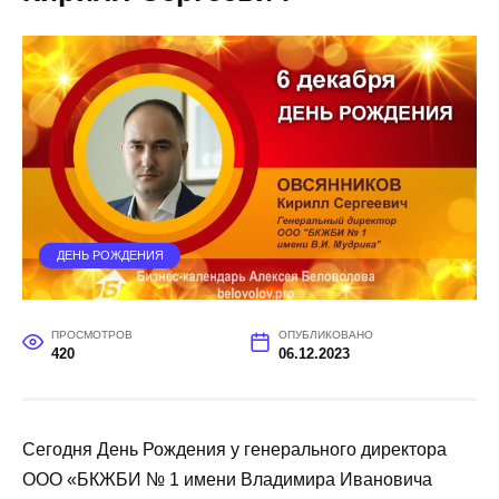
ДЕНЬ РОЖДЕНИЯ
ПРОСМОТРОВ
ОПУБЛИКОВАНО
420
06.12.2023
Сегодня День Рождения у генерального директора
ООО «БКЖБИ № 1 имени Владимира Ивановича