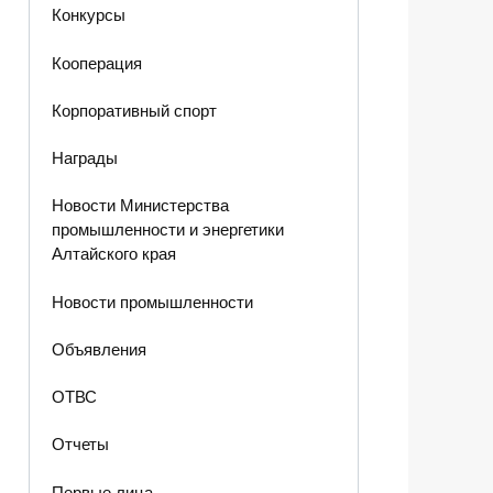
Конкурсы
Кооперация
Корпоративный спорт
Награды
Новости Министерства
промышленности и энергетики
Алтайского края
Новости промышленности
Объявления
ОТВС
Отчеты
Первые лица