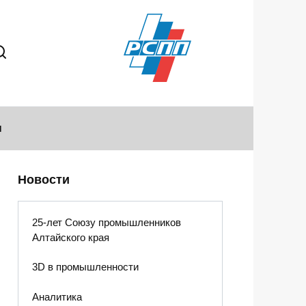
ы
Новости
25-лет Союзу промышленников
Алтайского края
3D в промышленности
Аналитика