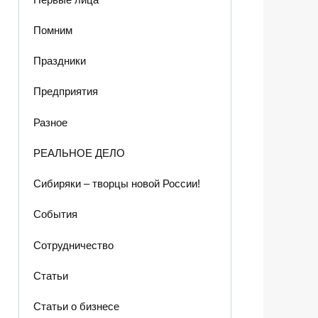
Помним
Праздники
Предприятия
Разное
РЕАЛЬНОЕ ДЕЛО
Сибиряки – творцы новой России!
События
Сотрудничество
Статьи
Статьи о бизнесе