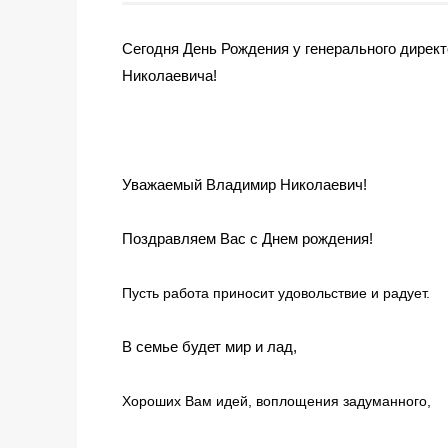
Сегодня День Рождения у генерального дир
Николаевича!
Уважаемый Владимир Николаевич!
Поздравляем Вас с Днем рождения!
Пусть работа приносит удовольствие и радует.
В семье будет мир и лад,
Хороших Вам идей, воплощения задуманного,