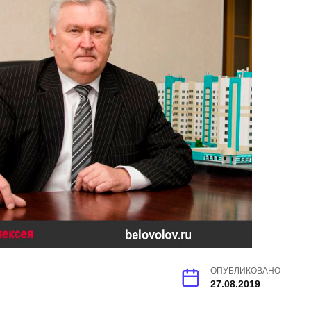
ОПУБЛИКОВАНО
27.08.2019