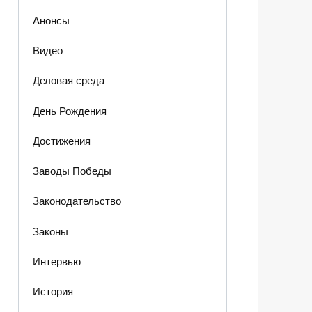
Анонсы
Видео
Деловая среда
День Рождения
Достижения
Заводы Победы
Законодательство
Законы
Интервью
История