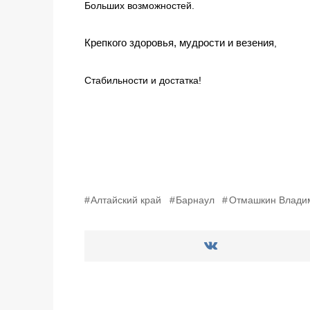
Больших возможностей.
Крепкого здоровья, мудрости и везения
,
Стабильности и достатка!
Алтайский край
Барнаул
Отмашкин Влади