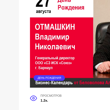
ДЕНЬ РОЖДЕНИЯ
ПРОСМОТРОВ
1.2к.