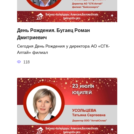
День Рождения. Бугаец Роман
Дмитриевич
Сегодня День Рождения у директора АО «СГК-
Алтай» филиал
118