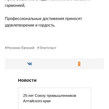
гармонией,
Профессиональные достижения приносят
удовлетворение и гордость.
Носенко Евгений
Элитпласт
Новости
25-лет Союзу промышленников
Алтайского края