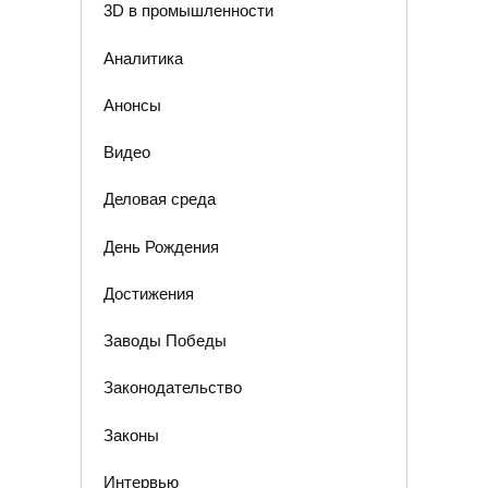
3D в промышленности
Аналитика
Анонсы
Видео
Деловая среда
День Рождения
Достижения
Заводы Победы
Законодательство
Законы
Интервью