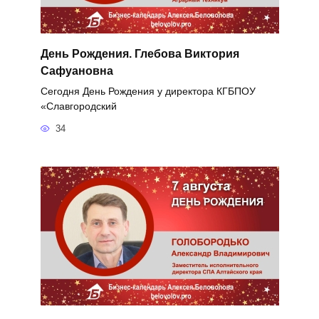
День Рождения. Глебова Виктория
Сафуановна
Сегодня День Рождения у директора КГБПОУ
«Славгородский
34