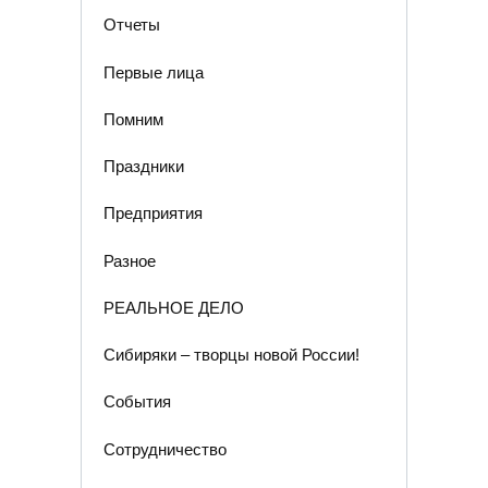
Отчеты
Первые лица
Помним
Праздники
Предприятия
Разное
РЕАЛЬНОЕ ДЕЛО
Сибиряки – творцы новой России!
События
Сотрудничество