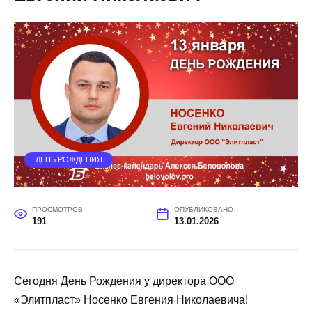
ДЕНЬ РОЖДЕНИЯ
ПРОСМОТРОВ
ОПУБЛИКОВАНО
191
13.01.2026
Сегодня День Рождения у директора ООО
«Элитпласт» Носенко Евгения Николаевича!