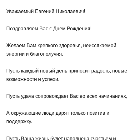
Уважаемый Евгений Николаевич!
Поздравляем Вас с Днем Рождения!
Желаем Вам крепкого здоровья, неиссякаемой
энергии и благополучия.
Пусть каждый новый день приносит радость, новые
возможности и успехи.
Пусть удача сопровождает Вас во всех начинаниях,
А окружающие люди дарят только позитив и
поддержку.
Пусть Ваша жизнь будет наполнена счастьем и