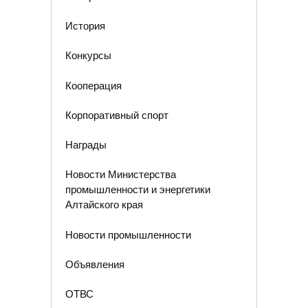
История
Конкурсы
Кооперация
Корпоративный спорт
Награды
Новости Министерства
промышленности и энергетики
Алтайского края
Новости промышленности
Объявления
ОТВС