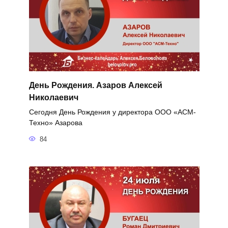
День Рождения. Азаров Алексей
Николаевич
Сегодня День Рождения у директора ООО «АСМ-
Техно» Азарова
84