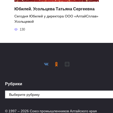
Юбилей. Усольцева Татьяна Сергеевна
Сегодня Юбилей у директора ООО «АлтайСплав»
Усольцевой
130
Рубрики
Рубрики
© 1997 – 2026 Союз промышленников Алтайского края