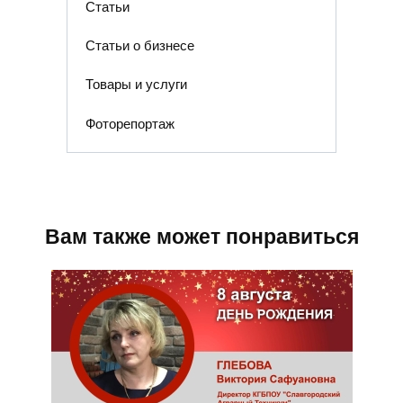
Статьи
Статьи о бизнесе
Товары и услуги
Фоторепортаж
Вам также может понравиться