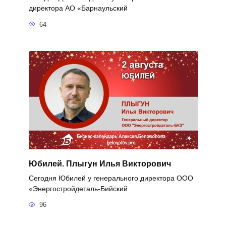
директора АО «Барнаульский
64
Юбилей. Плыгун Илья Викторович
Сегодня Юбилей у генерального директора ООО
«Энергостройдеталь-Бийский
96