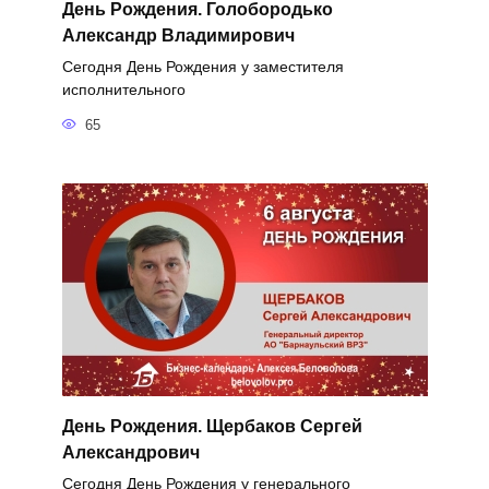
День Рождения. Голобородько
Александр Владимирович
Сегодня День Рождения у заместителя
исполнительного
65
День Рождения. Щербаков Сергей
Александрович
Сегодня День Рождения у генерального