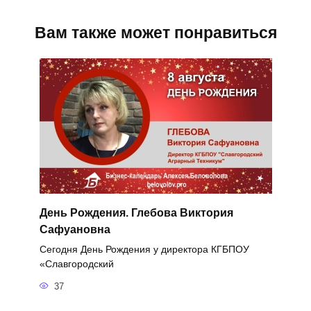
Вам также может понравиться
День Рождения. Глебова Виктория
Сафуановна
Сегодня День Рождения у директора КГБПОУ
«Славгородский
37