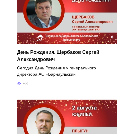
День Рождения. Щербаков Сергей
Александрович
Сегодня День Рождения у генерального
директора АО «Барнаульский
68