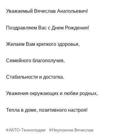
Уважаемый Вячеслав Анатольевич!
Поздравляем Вас с Днем Рождения!
Желаем Вам крепкого здоровья,
Семейного благополучия,
Стабильности и достатка.
Уважения окружающих и любви родных,
Тепла в доме, позитивного настроя!
АКТО-Технолоджи
Неупокоев Вячеслав