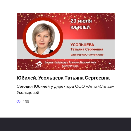
Юбилей. Усольцева Татьяна Сергеевна
Сегодня Юбилей у директора ООО «АлтайСплав»
Усольцевой
130