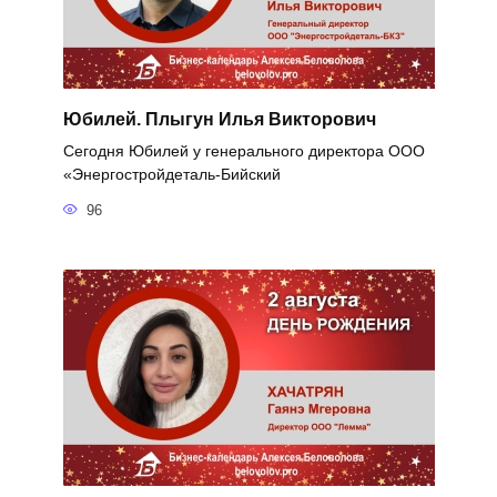
Юбилей. Плыгун Илья Викторович
Сегодня Юбилей у генерального директора ООО
«Энергостройдеталь-Бийский
96