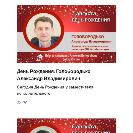
День Рождения. Голобородько
Александр Владимирович
Сегодня День Рождения у заместителя
исполнительного
70