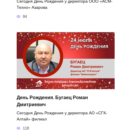
Сегодня День Рождения у директора ООО «АСМ-
Техно» Азарова
84
День Рождения. Бугаец Роман
Дмитриевич
Сегодня День Рождения у директора АО «СГК-
Алтай» филиал
118