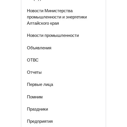
Новости Министерства
промышленности и энергетики
Алтайского края
Новости промышленности
Объявления
ОТВС
Отчеты
Первые лица
Помним
Праздники
Предприятия