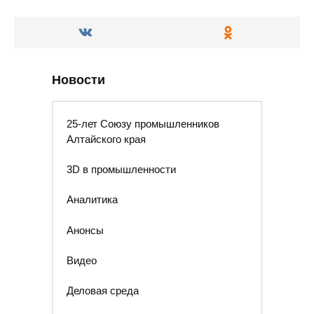
Новости
25-лет Союзу промышленников
Алтайского края
3D в промышленности
Аналитика
Анонсы
Видео
Деловая среда