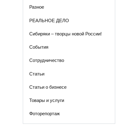
Разное
РЕАЛЬНОЕ ДЕЛО
Сибиряки – творцы новой России!
События
Сотрудничество
Статьи
Статьи о бизнесе
Товары и услуги
Фоторепортаж