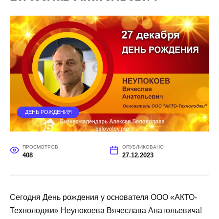
ДЕНЬ РОЖДЕНИЯ
ПРОСМОТРОВ
ОПУБЛИКОВАНО
408
27.12.2023
Сегодня День рождения у основателя ООО «АКТО-
Технолоджи» Неупокоева Вячеслава Анатольевича!