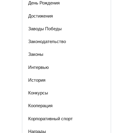
День Рождения
Достижения
Заводы Победы
Законодательство
Законы
Интервью
История
Конкурсы
Кооперация
Корпоративный спорт
Награды