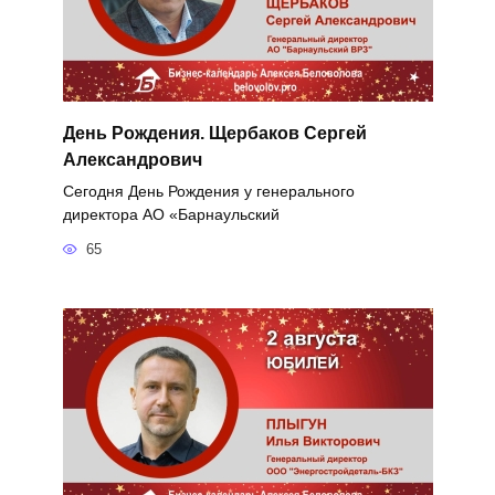
День Рождения. Щербаков Сергей
Александрович
Сегодня День Рождения у генерального
директора АО «Барнаульский
65