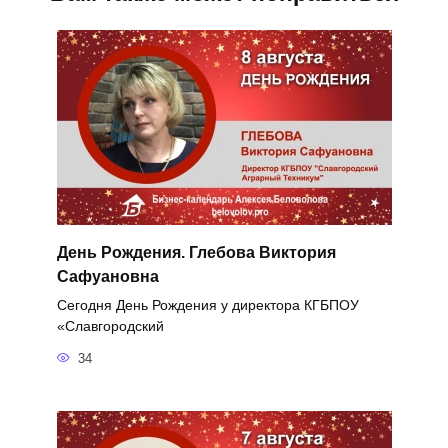
День Рождения. Глебова Виктория
Сафуановна
Сегодня День Рождения у директора КГБПОУ
«Славгородский
34