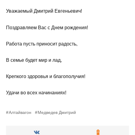
Уважаемый Дмитрий Евгеньевич!
Поздравляем Вас с Днем рождения!
Работа пусть приносит радость,
В семье будет мир и лад,
Крепкого здоровья и благополучия!
Удачи во всех начинаниях!
Алтайвагон
Медведев Дмитрий