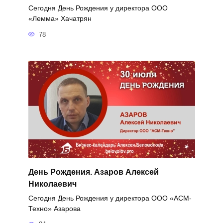
Сегодня День Рождения у директора ООО
«Лемма» Хачатрян
78
День Рождения. Азаров Алексей
Николаевич
Сегодня День Рождения у директора ООО «АСМ-
Техно» Азарова