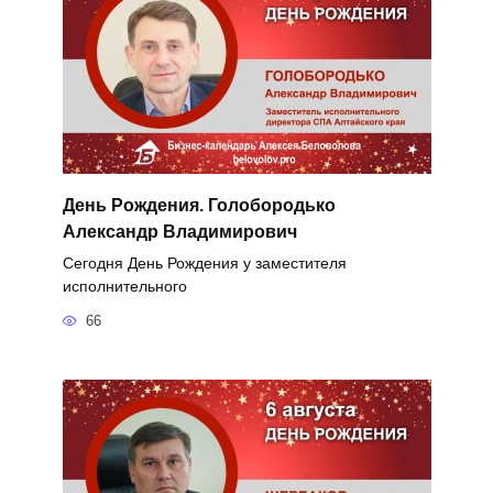
День Рождения. Голобородько
Александр Владимирович
Сегодня День Рождения у заместителя
исполнительного
66