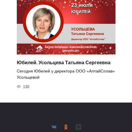
Юбилей. Усольцева Татьяна Сергеевна
Сегодня Юбилей у директора ООО «АлтайСплав»
Усольцевой
130