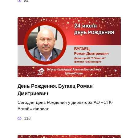
84
День Рождения. Бугаец Роман
Дмитриевич
Сегодня День Рождения у директора АО «СГК-
Алтай» филиал
118