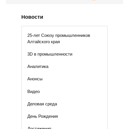
Новости
25-лет Союзу промышленников
Алтайского края
3D в промышленности
Аналитика
Анонсы
Видео
Деловая среда
День Рождения
Достижения