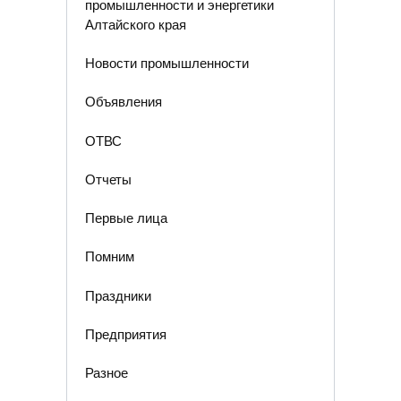
промышленности и энергетики
Алтайского края
Новости промышленности
Объявления
ОТВС
Отчеты
Первые лица
Помним
Праздники
Предприятия
Разное