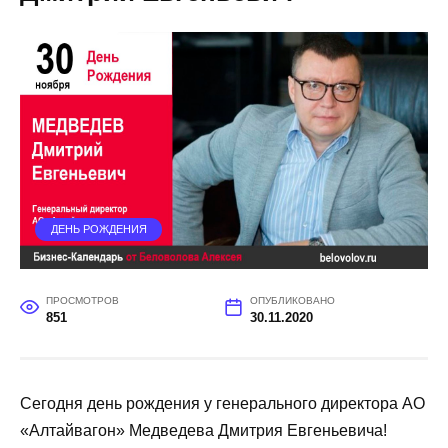
ДЕНЬ РОЖДЕНИЯ
ПРОСМОТРОВ
ОПУБЛИКОВАНО
851
30.11.2020
Сегодня день рождения у генерального директора АО
«Алтайвагон» Медведева Дмитрия Евгеньевича!