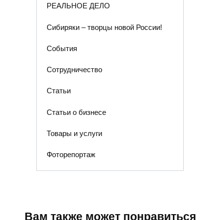
РЕАЛЬНОЕ ДЕЛО
Сибиряки – творцы новой России!
События
Сотрудничество
Статьи
Статьи о бизнесе
Товары и услуги
Фоторепортаж
Вам также может понравиться