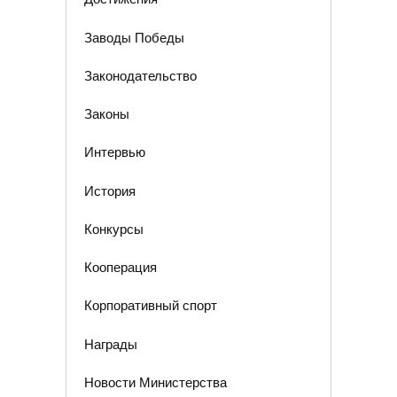
Заводы Победы
Законодательство
Законы
Интервью
История
Конкурсы
Кооперация
Корпоративный спорт
Награды
Новости Министерства