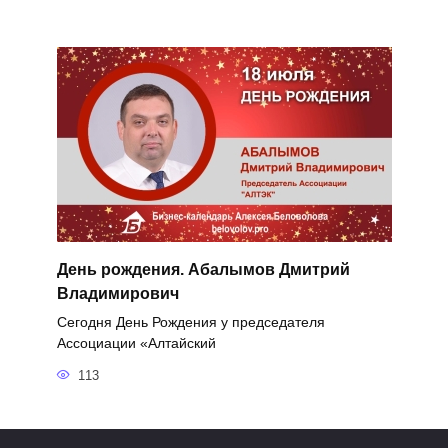
День рождения. Абалымов Дмитрий
Владимирович
Сегодня День Рождения у председателя
Ассоциации «Алтайский
113