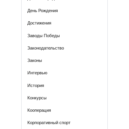
День Рождения
Достижения
Заводы Победы
Законодательство
Законы
Интервью
История
Конкурсы
Кооперация
Корпоративный спорт