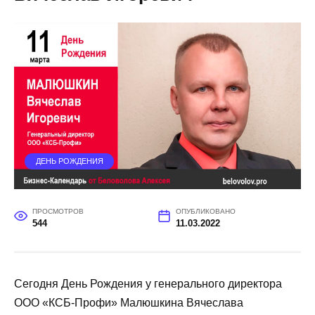
ДЕНЬ РОЖДЕНИЯ
ПРОСМОТРОВ
ОПУБЛИКОВАНО
544
11.03.2022
Сегодня День Рождения у генерального директора
ООО «КСБ-Профи» Малюшкина Вячеслава