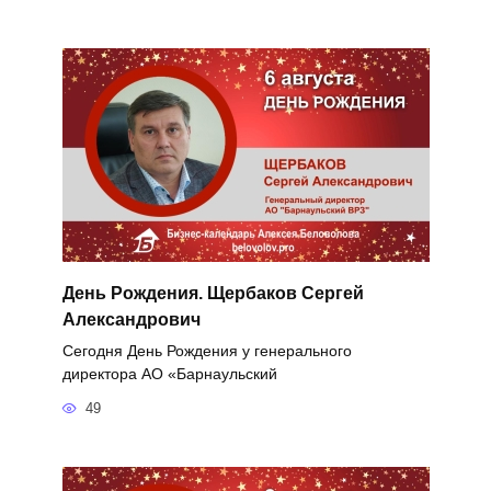
День Рождения. Щербаков Сергей
Александрович
Сегодня День Рождения у генерального
директора АО «Барнаульский
49