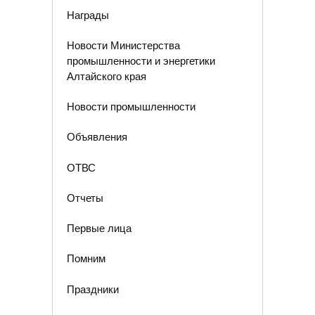
Награды
Новости Министерства
промышленности и энергетики
Алтайского края
Новости промышленности
Объявления
ОТВС
Отчеты
Первые лица
Помним
Праздники