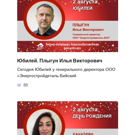
Юбилей. Плыгун Илья Викторович
Сегодня Юбилей у генерального директора ООО
«Энергостройдеталь-Бийский
88