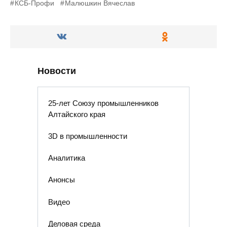
КСБ-Профи
Малюшкин Вячеслав
Новости
25-лет Союзу промышленников
Алтайского края
3D в промышленности
Аналитика
Анонсы
Видео
Деловая среда