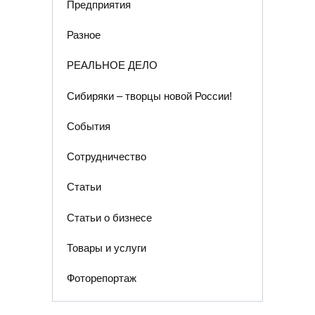
Предприятия
Разное
РЕАЛЬНОЕ ДЕЛО
Сибиряки – творцы новой России!
События
Сотрудничество
Статьи
Статьи о бизнесе
Товары и услуги
Фоторепортаж