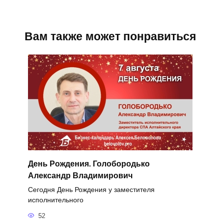
Вам также может понравиться
День Рождения. Голобородько
Александр Владимирович
Сегодня День Рождения у заместителя
исполнительного
52