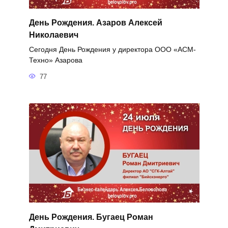
День Рождения. Азаров Алексей
Николаевич
Сегодня День Рождения у директора ООО «АСМ-
Техно» Азарова
77
День Рождения. Бугаец Роман