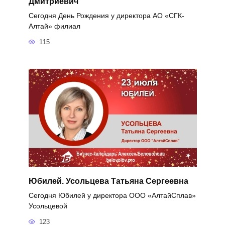
Дмитриевич
Сегодня День Рождения у директора АО «СГК-
Алтай» филиал
115
Юбилей. Усольцева Татьяна Сергеевна
Сегодня Юбилей у директора ООО «АлтайСплав»
Усольцевой
123