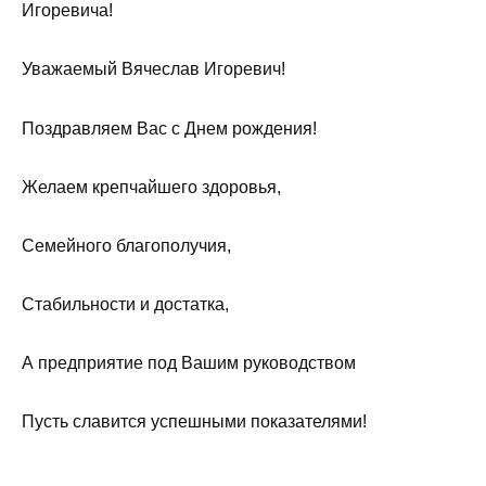
Игоревича!
Уважаемый Вячеслав Игоревич!
Поздравляем Вас с Днем рождения!
Желаем крепчайшего здоровья,
Семейного благополучия,
Стабильности и достатка,
А предприятие под Вашим руководством
Пусть славится успешными показателями!