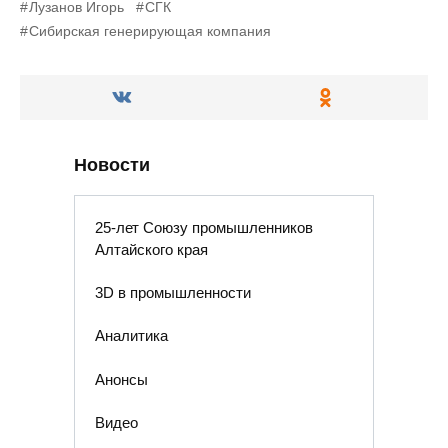
Лузанов Игорь
СГК
Сибирская генерирующая компания
Новости
25-лет Союзу промышленников
Алтайского края
3D в промышленности
Аналитика
Анонсы
Видео