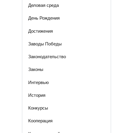
Деловая среда
День Рождения
Достижения
Заводы Победы
Законодательство
Законы
Интервью
История
Конкурсы
Кооперация