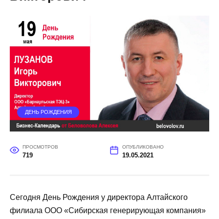
ДЕНЬ РОЖДЕНИЯ
ПРОСМОТРОВ
ОПУБЛИКОВАНО
719
19.05.2021
Сегодня День Рождения у директора Алтайского
филиала ООО «Сибирская генерирующая компания»