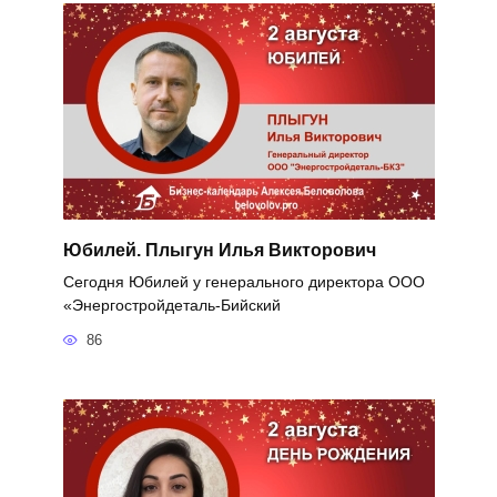
Юбилей. Плыгун Илья Викторович
Сегодня Юбилей у генерального директора ООО
«Энергостройдеталь-Бийский
86