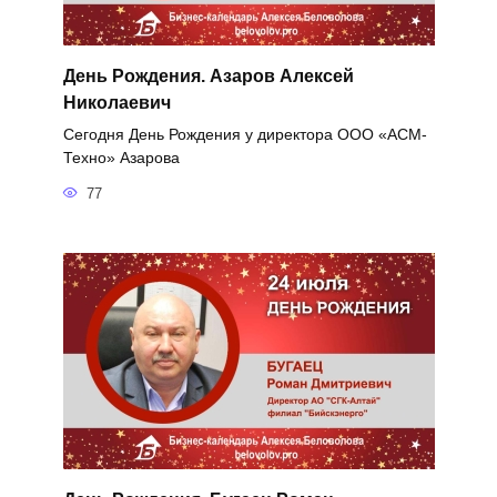
День Рождения. Азаров Алексей
Николаевич
Сегодня День Рождения у директора ООО «АСМ-
Техно» Азарова
77