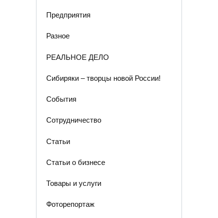
Предприятия
Разное
РЕАЛЬНОЕ ДЕЛО
Сибиряки – творцы новой России!
События
Сотрудничество
Статьи
Статьи о бизнесе
Товары и услуги
Фоторепортаж