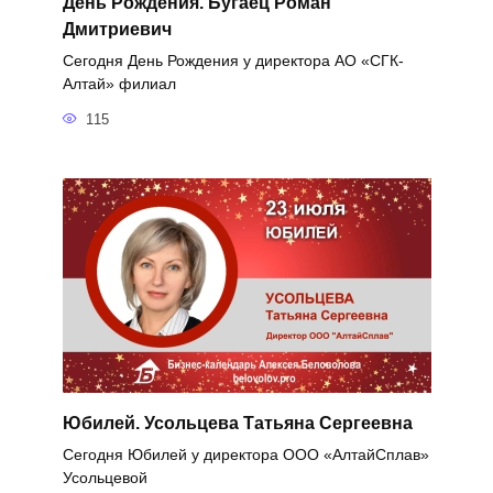
День Рождения. Бугаец Роман
Дмитриевич
Сегодня День Рождения у директора АО «СГК-
Алтай» филиал
115
Юбилей. Усольцева Татьяна Сергеевна
Сегодня Юбилей у директора ООО «АлтайСплав»
Усольцевой