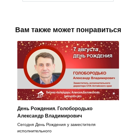
Вам также может понравиться
День Рождения. Голобородько
Александр Владимирович
Сегодня День Рождения у заместителя
исполнительного