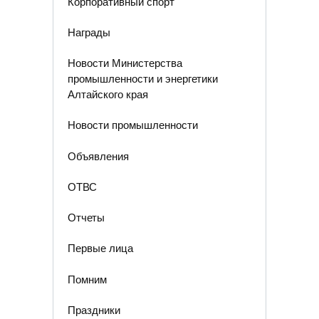
Корпоративный спорт
Награды
Новости Министерства
промышленности и энергетики
Алтайского края
Новости промышленности
Объявления
ОТВС
Отчеты
Первые лица
Помним
Праздники