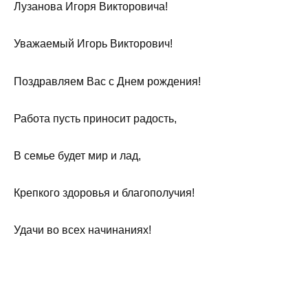
Лузанова Игоря Викторовича!
Уважаемый Игорь Викторович!
Поздравляем Вас с Днем рождения!
Работа пусть приносит радость,
В семье будет мир и лад,
Крепкого здоровья и благополучия!
Удачи во всех начинаниях!