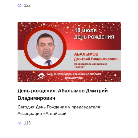
122
День рождения. Абалымов Дмитрий
Владимирович
Сегодня День Рождения у председателя
Ассоциации «Алтайский
113