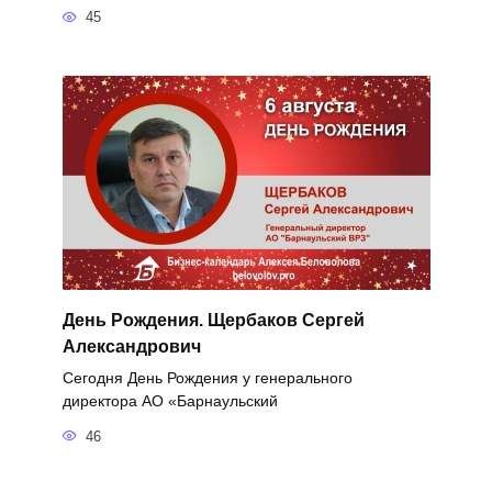
45
День Рождения. Щербаков Сергей
Александрович
Сегодня День Рождения у генерального
директора АО «Барнаульский
46