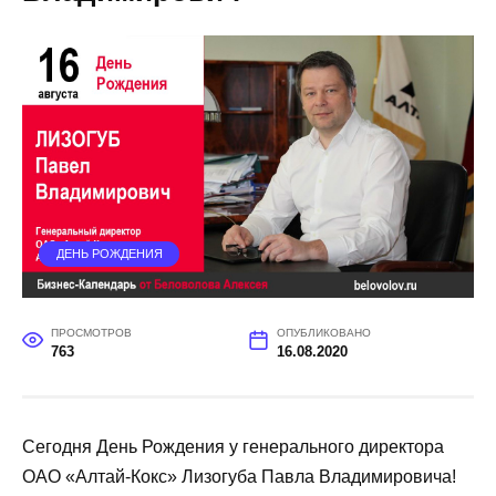
ДЕНЬ РОЖДЕНИЯ
ПРОСМОТРОВ
ОПУБЛИКОВАНО
763
16.08.2020
Сегодня День Рождения у генерального директора
ОАО «Алтай-Кокс» Лизогуба Павла Владимировича!