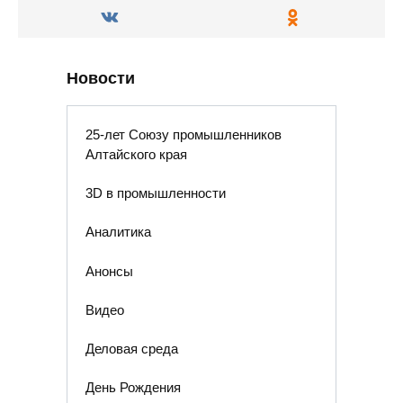
Новости
25-лет Союзу промышленников
Алтайского края
3D в промышленности
Аналитика
Анонсы
Видео
Деловая среда
День Рождения