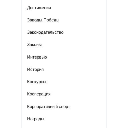
Достижения
Заводы Победы
Законодательство
Законы
Интервью
История
Конкурсы
Кооперация
Корпоративный спорт
Награды