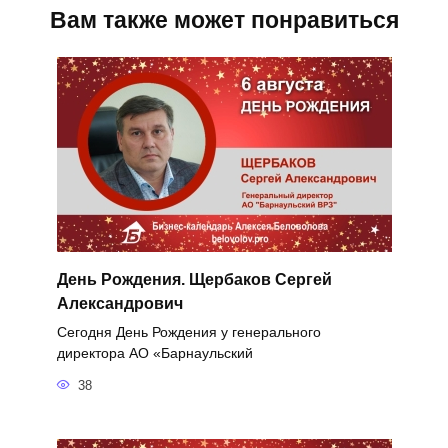
Вам также может понравиться
День Рождения. Щербаков Сергей
Александрович
Сегодня День Рождения у генерального
директора АО «Барнаульский
38