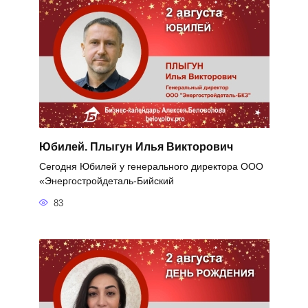
Юбилей. Плыгун Илья Викторович
Сегодня Юбилей у генерального директора ООО
«Энергостройдеталь-Бийский
83