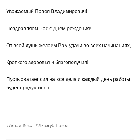
Уважаемый Павел Владимирович!
Поздравляем Вас с Днем рождения!
От всей души желаем Вам удачи во всех начинаниях,
Крепкого здоровья и благополучия!
Пусть хватает сил на все дела и каждый день работы
будет продуктивен!
Алтай-Кокс
Лизогуб Павел