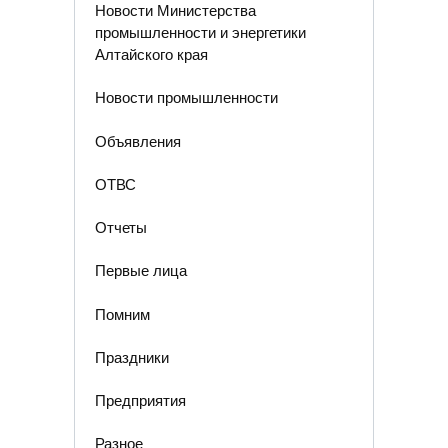
Новости Министерства
промышленности и энергетики
Алтайского края
Новости промышленности
Объявления
ОТВС
Отчеты
Первые лица
Помним
Праздники
Предприятия
Разное