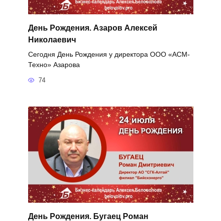
День Рождения. Азаров Алексей
Николаевич
Сегодня День Рождения у директора ООО «АСМ-
Техно» Азарова
74
День Рождения. Бугаец Роман