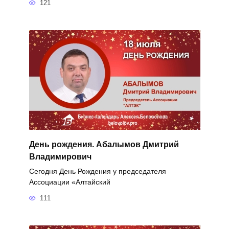
121
День рождения. Абалымов Дмитрий
Владимирович
Сегодня День Рождения у председателя
Ассоциации «Алтайский
111