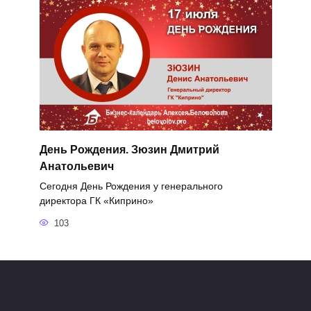
День Рождения. Зюзин Дмитрий
Анатольевич
Сегодня День Рождения у генерального
директора ГК «Киприно»
103