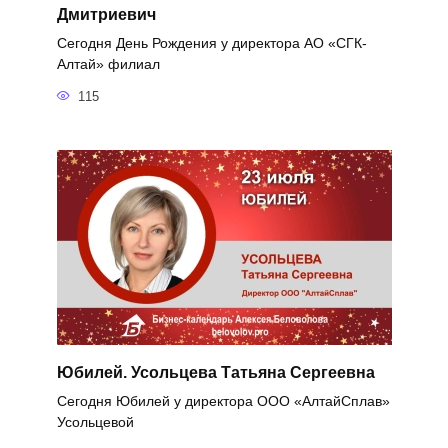
Дмитриевич
Сегодня День Рождения у директора АО «СГК-
Алтай» филиал
115
Юбилей. Усольцева Татьяна Сергеевна
Сегодня Юбилей у директора ООО «АлтайСплав»
Усольцевой