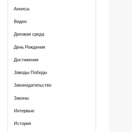
Анонсы
Видео
Деловая среда
День Рождения
Достижения
Заводы Победы
Законодательство
Законы
Интервью
История