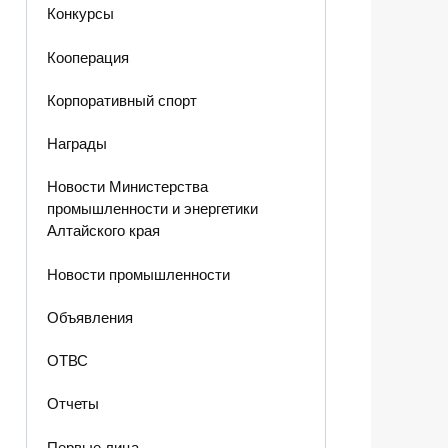
Конкурсы
Кооперация
Корпоративный спорт
Награды
Новости Министерства
промышленности и энергетики
Алтайского края
Новости промышленности
Объявления
ОТВС
Отчеты
Первые лица