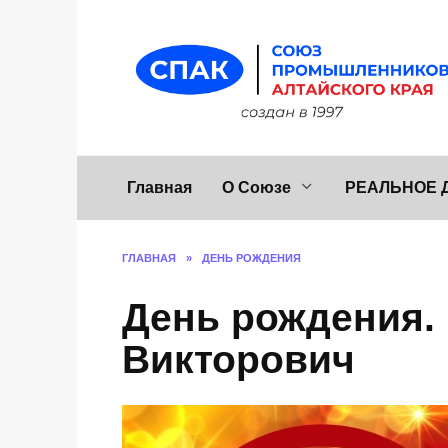
Перейти
к
содержанию
Главная
О Союзе
РЕАЛЬНОЕ 
ГЛАВНАЯ
»
ДЕНЬ РОЖДЕНИЯ
День рождения. 
Викторович