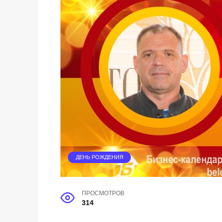
ДЕНЬ РОЖДЕНИЯ
ПРОСМОТРОВ
314