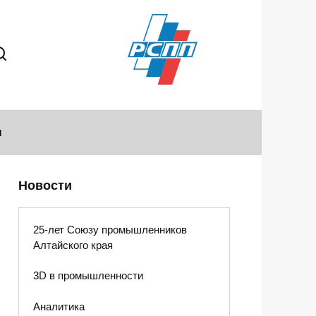
ы
Новости
25-лет Союзу промышленников
Алтайского края
3D в промышленности
Аналитика