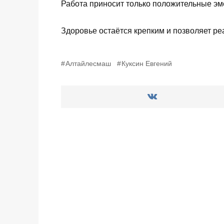
Работа приносит только положительные эм
Здоровье остаётся крепким и позволяет ре
Алтайлесмаш
Куксин Евгений