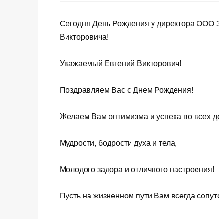
Сегодня День Рождения у директора ОО
Викторовича!
Уважаемый Евгений Викторович!
Поздравляем Вас с Днем Рождения!
Желаем Вам оптимизма и успеха во всех д
Мудрости, бодрости духа и тела,
Молодого задора и отличного настроения!
Пусть на жизненном пути Вам всегда сопутс