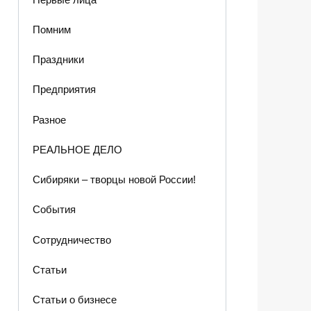
Помним
Праздники
Предприятия
Разное
РЕАЛЬНОЕ ДЕЛО
Сибиряки – творцы новой России!
События
Сотрудничество
Статьи
Статьи о бизнесе