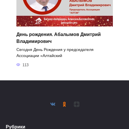
День рождения. Абалымов Дмитрий
Владимирович
Сегодня День Рождения у председателя
Ассоциации «Алтайский
113
Рубрики