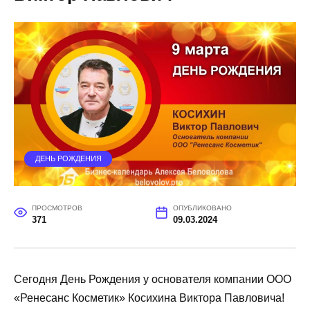
ДЕНЬ РОЖДЕНИЯ
ПРОСМОТРОВ
ОПУБЛИКОВАНО
371
09.03.2024
Сегодня День Рождения у основателя компании ООО
«Ренесанс Косметик» Косихина Виктора Павловича!