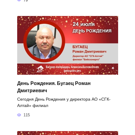
79
День Рождения. Бугаец Роман
Дмитриевич
Сегодня День Рождения у директора АО «СГК-
Алтай» филиал
115