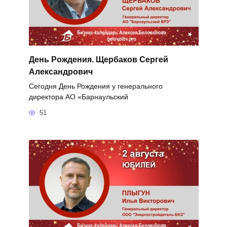
День Рождения. Щербаков Сергей
Александрович
Сегодня День Рождения у генерального
директора АО «Барнаульский
51