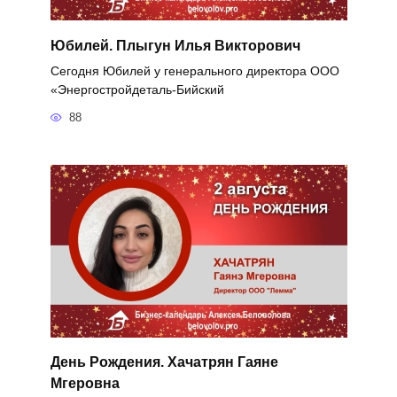
Юбилей. Плыгун Илья Викторович
Сегодня Юбилей у генерального директора ООО
«Энергостройдеталь-Бийский
88
День Рождения. Хачатрян Гаяне
Мгеровна