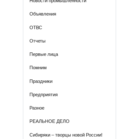
Новости промышленности
Объявления
ОТВС
Отчеты
Первые лица
Помним
Праздники
Предприятия
Разное
РЕАЛЬНОЕ ДЕЛО
Сибиряки – творцы новой России!