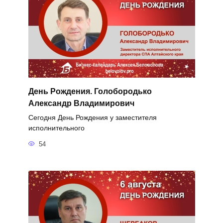
День Рождения. Голобородько
Александр Владимирович
Сегодня День Рождения у заместителя
исполнительного
54