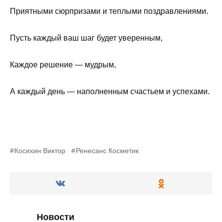
Приятными сюрпризами и теплыми поздравлениями.
Пусть каждый ваш шаг будет уверенным,
Каждое решение — мудрым,
А каждый день — наполненным счастьем и успехами.
Косихин Виктор
Ренесанс Косметик
Новости