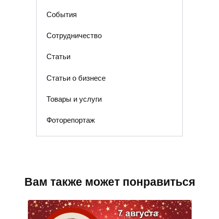
События
Сотрудничество
Статьи
Статьи о бизнесе
Товары и услуги
Фоторепортаж
Вам также может понравиться