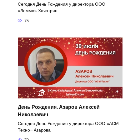
Сегодня День Рождения у директора ООО
«Лемма» Хачатрян
75
День Рождения. Азаров Алексей
Николаевич
Сегодня День Рождения у директора ООО «АСМ-
Техно» Азарова