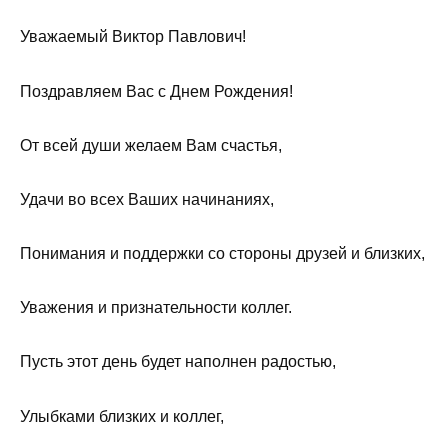
Уважаемый Виктор Павлович!
Поздравляем Вас с Днем Рождения!
От всей души желаем Вам счастья,
Удачи во всех Ваших начинаниях,
Понимания и поддержки со стороны друзей и близких,
Уважения и признательности коллег.
Пусть этот день будет наполнен радостью,
Улыбками близких и коллег,