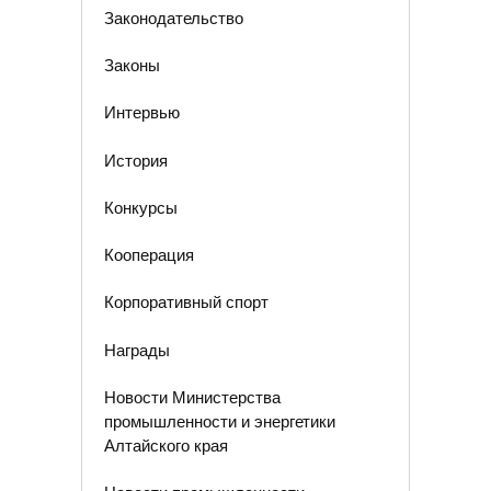
Законодательство
Законы
Интервью
История
Конкурсы
Кооперация
Корпоративный спорт
Награды
Новости Министерства
промышленности и энергетики
Алтайского края