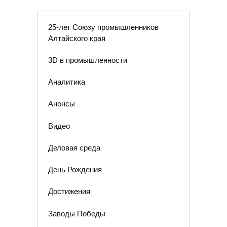
25-лет Союзу промышленников
Алтайского края
3D в промышленности
Аналитика
Анонсы
Видео
Деловая среда
День Рождения
Достижения
Заводы Победы