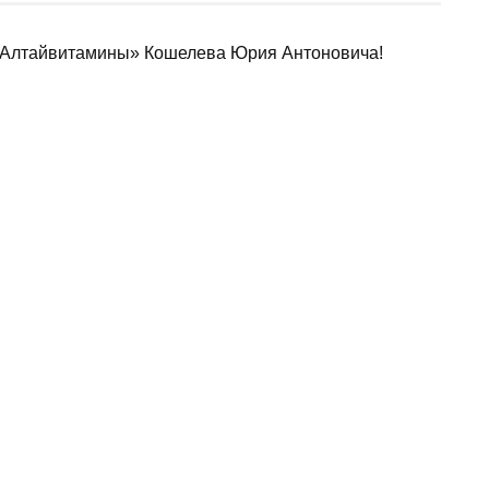
«Алтайвитамины» Кошелева Юрия Антоновича!