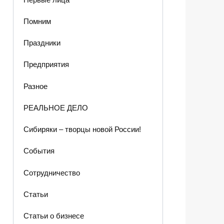
Помним
Праздники
Предприятия
Разное
РЕАЛЬНОЕ ДЕЛО
Сибиряки – творцы новой России!
События
Сотрудничество
Статьи
Статьи о бизнесе