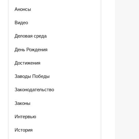
Анонсы
Видео
Деловая среда
День Рождения
Достижения
Заводы Победы
Законодательство
Законы
Интервью
История