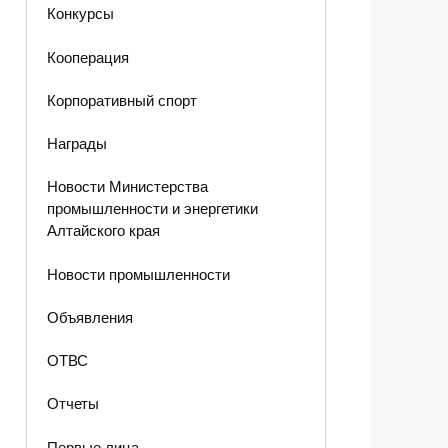
Конкурсы
Кооперация
Корпоративный спорт
Награды
Новости Министерства
промышленности и энергетики
Алтайского края
Новости промышленности
Объявления
ОТВС
Отчеты
Первые лица