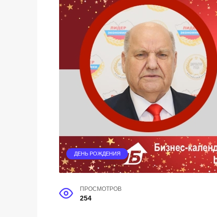
ДЕНЬ РОЖДЕНИЯ
ПРОСМОТРОВ
254