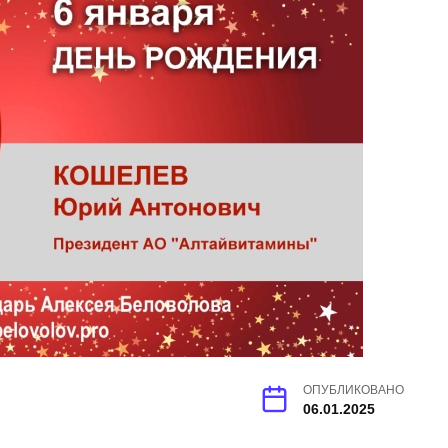
ОПУБЛИКОВАНО
06.01.2025