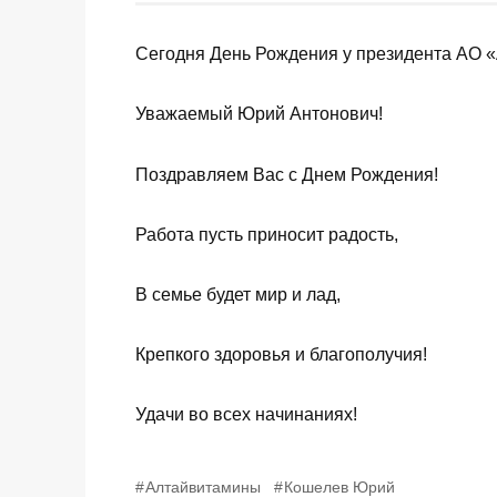
Сегодня День Рождения у президента АО 
Уважаемый Юрий Антонович!
Поздравляем Вас с Днем Рождения!
Работа пусть приносит радость,
В семье будет мир и лад,
Крепкого здоровья и благополучия!
Удачи во всех начинаниях!
Алтайвитамины
Кошелев Юрий