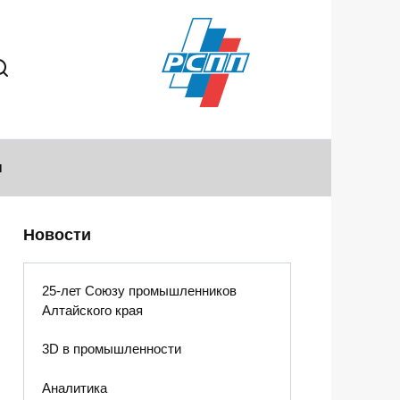
ы
Новости
25-лет Союзу промышленников
Алтайского края
3D в промышленности
Аналитика