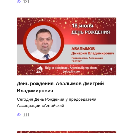
121
День рождения. Абалымов Дмитрий
Владимирович
Сегодня День Рождения у председателя
Ассоциации «Алтайский
111