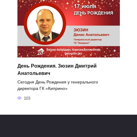
День Рождения. Зюзин Дмитрий
Анатольевич
Сегодня День Рождения у генерального
директора ГК «Киприно»
103