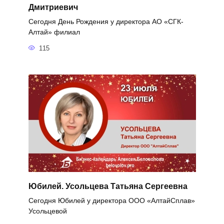
Дмитриевич
Сегодня День Рождения у директора АО «СГК-
Алтай» филиал
115
Юбилей. Усольцева Татьяна Сергеевна
Сегодня Юбилей у директора ООО «АлтайСплав»
Усольцевой