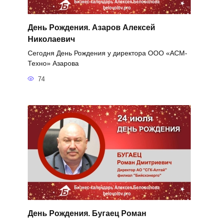
День Рождения. Азаров Алексей
Николаевич
Сегодня День Рождения у директора ООО «АСМ-
Техно» Азарова
74
День Рождения. Бугаец Роман