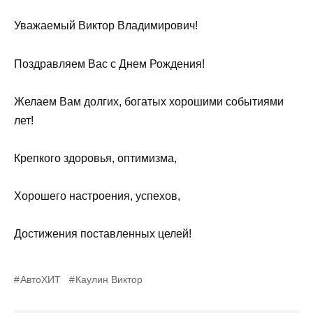
Уважаемый Виктор Владимирович!
Поздравляем Вас с Днем Рождения!
Желаем Вам долгих, богатых хорошими событиями
лет!
Крепкого здоровья, оптимизма,
Хорошего настроения, успехов,
Достижения поставленных целей!
АвтоХИТ
Каулин Виктор