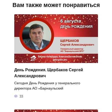
Вам также может понравиться
День Рождения. Щербаков Сергей
Александрович
Сегодня День Рождения у генерального
директора АО «Барнаульский
33