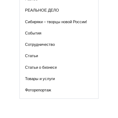
РЕАЛЬНОЕ ДЕЛО
Сибиряки – творцы новой России!
События
Сотрудничество
Статьи
Статьи о бизнесе
Товары и услуги
Фоторепортаж