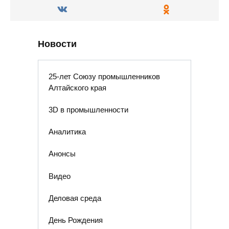
Новости
25-лет Союзу промышленников
Алтайского края
3D в промышленности
Аналитика
Анонсы
Видео
Деловая среда
День Рождения