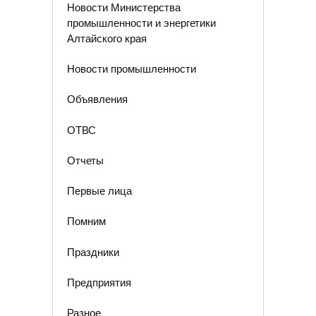
Новости Министерства
промышленности и энергетики
Алтайского края
Новости промышленности
Объявления
ОТВС
Отчеты
Первые лица
Помним
Праздники
Предприятия
Разное