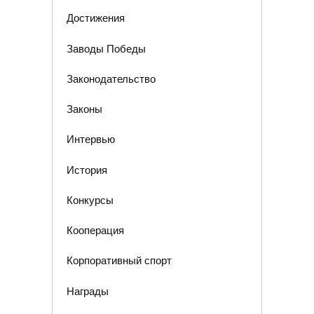
Достижения
Заводы Победы
Законодательство
Законы
Интервью
История
Конкурсы
Кооперация
Корпоративный спорт
Награды