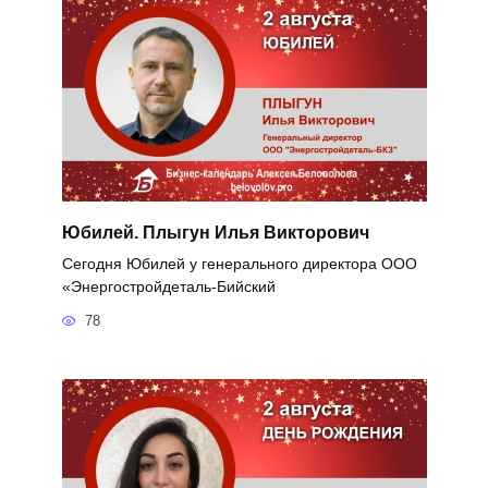
Юбилей. Плыгун Илья Викторович
Сегодня Юбилей у генерального директора ООО
«Энергостройдеталь-Бийский
78