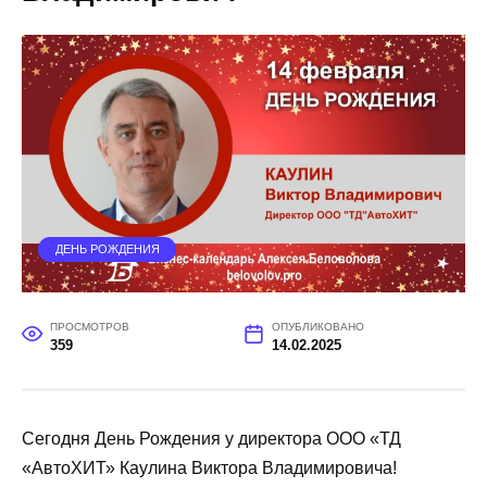
ДЕНЬ РОЖДЕНИЯ
ПРОСМОТРОВ
ОПУБЛИКОВАНО
359
14.02.2025
Сегодня День Рождения у директора ООО «ТД
«АвтоХИТ» Каулина Виктора Владимировича!