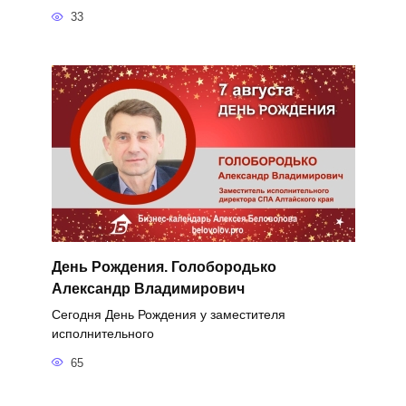
33
День Рождения. Голобородько
Александр Владимирович
Сегодня День Рождения у заместителя
исполнительного
65