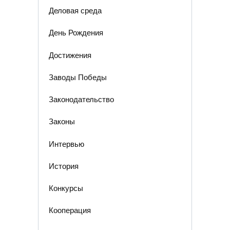
Деловая среда
День Рождения
Достижения
Заводы Победы
Законодательство
Законы
Интервью
История
Конкурсы
Кооперация