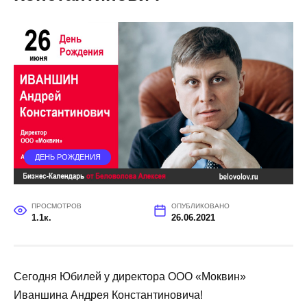
ДЕНЬ РОЖДЕНИЯ
ПРОСМОТРОВ
ОПУБЛИКОВАНО
1.1к.
26.06.2021
Сегодня Юбилей у директора ООО «Моквин»
Иваншина Андрея Константиновича!