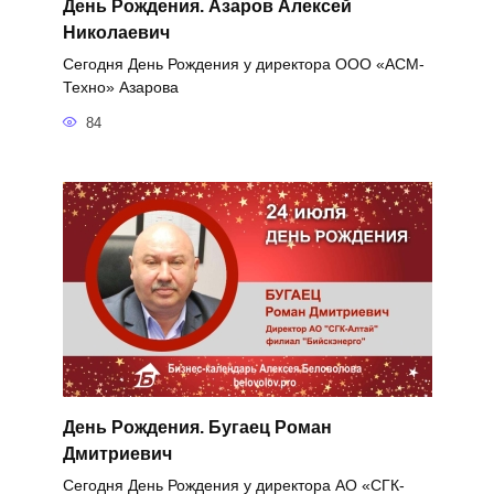
День Рождения. Азаров Алексей
Николаевич
Сегодня День Рождения у директора ООО «АСМ-
Техно» Азарова
84
День Рождения. Бугаец Роман
Дмитриевич
Сегодня День Рождения у директора АО «СГК-