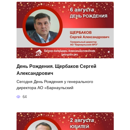
День Рождения. Щербаков Сергей
Александрович
Сегодня День Рождения у генерального
директора АО «Барнаульский
64