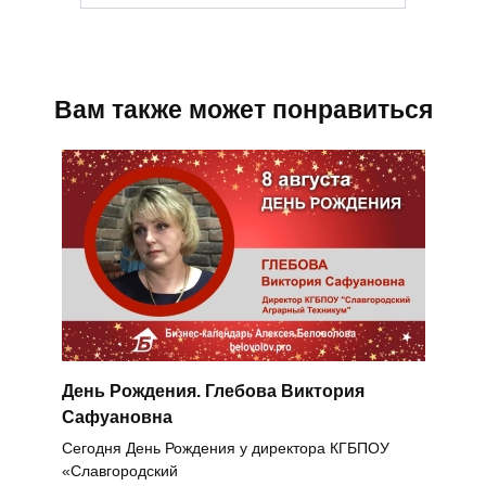
Вам также может понравиться
День Рождения. Глебова Виктория
Сафуановна
Сегодня День Рождения у директора КГБПОУ
«Славгородский