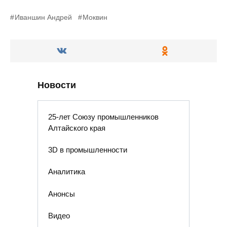
Иваншин Андрей
Моквин
Новости
25-лет Союзу промышленников
Алтайского края
3D в промышленности
Аналитика
Анонсы
Видео