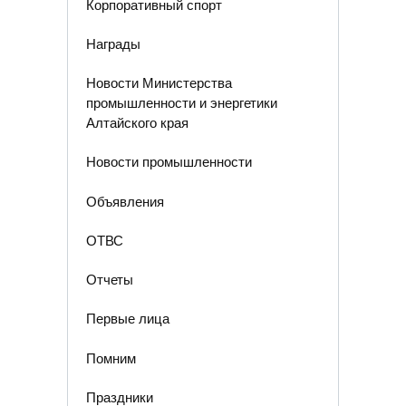
Корпоративный спорт
Награды
Новости Министерства
промышленности и энергетики
Алтайского края
Новости промышленности
Объявления
ОТВС
Отчеты
Первые лица
Помним
Праздники