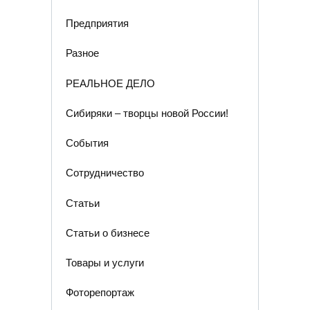
Предприятия
Разное
РЕАЛЬНОЕ ДЕЛО
Сибиряки – творцы новой России!
События
Сотрудничество
Статьи
Статьи о бизнесе
Товары и услуги
Фоторепортаж