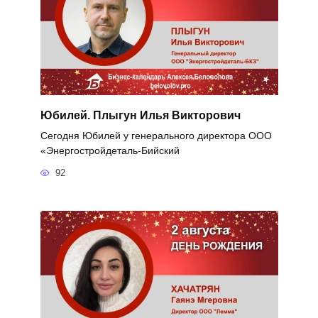
Юбилей. Плыгун Илья Викторович
Сегодня Юбилей у генерального директора ООО
«Энергостройдеталь-Бийский
92