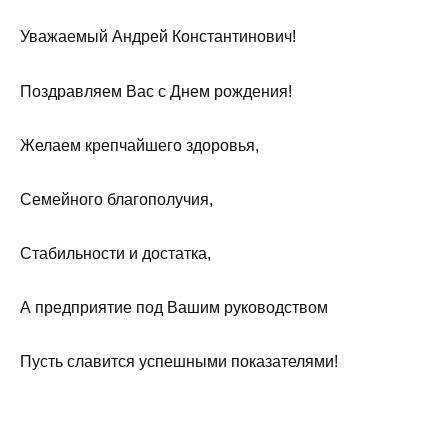
Уважаемый Андрей Константинович!
Поздравляем Вас с Днем рождения!
Желаем крепчайшего здоровья,
Семейного благополучия,
Стабильности и достатка,
А предприятие под Вашим руководством
Пусть славится успешными показателями!