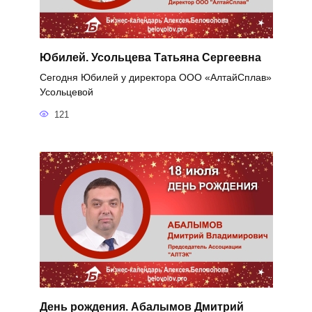
Юбилей. Усольцева Татьяна Сергеевна
Сегодня Юбилей у директора ООО «АлтайСплав»
Усольцевой
121
День рождения. Абалымов Дмитрий