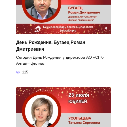
День Рождения. Бугаец Роман
Дмитриевич
Сегодня День Рождения у директора АО «СГК-
Алтай» филиал
115