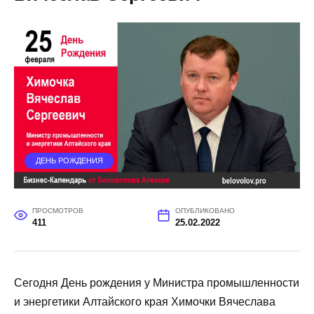
ДЕНЬ РОЖДЕНИЯ
ПРОСМОТРОВ
ОПУБЛИКОВАНО
411
25.02.2022
Сегодня День рождения у Министра промышленности
и энергетики Алтайского края Химочки Вячеслава