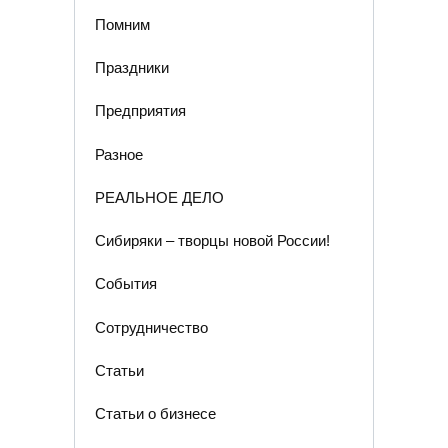
Помним
Праздники
Предприятия
Разное
РЕАЛЬНОЕ ДЕЛО
Сибиряки – творцы новой России!
События
Сотрудничество
Статьи
Статьи о бизнесе