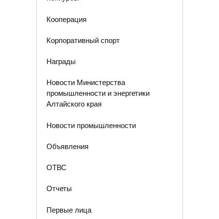
Кооперация
Корпоративный спорт
Награды
Новости Министерства
промышленности и энергетики
Алтайского края
Новости промышленности
Объявления
ОТВС
Отчеты
Первые лица