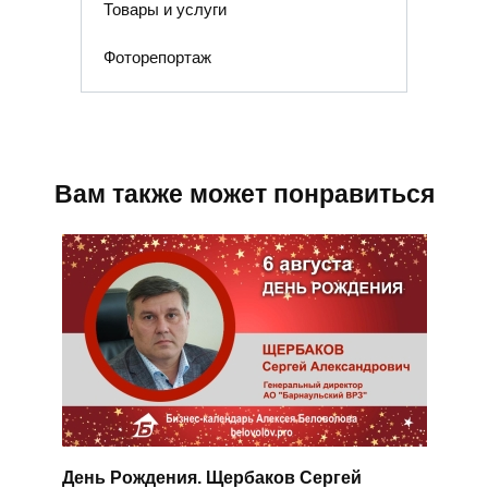
Товары и услуги
Фоторепортаж
Вам также может понравиться
День Рождения. Щербаков Сергей