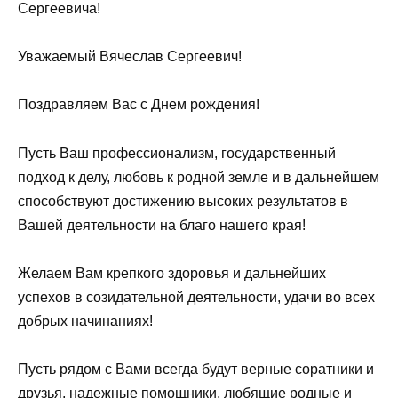
Сергеевича!
Уважаемый Вячеслав Сергеевич!
Поздравляем Вас с Днем рождения!
Пусть Ваш профессионализм, государственный
подход к делу, любовь к родной земле и в дальнейшем
способствуют достижению высоких результатов в
Вашей деятельности на благо нашего края!
Желаем Вам крепкого здоровья и дальнейших
успехов в созидательной деятельности, удачи во всех
добрых начинаниях!
Пусть рядом с Вами всегда будут верные соратники и
друзья, надежные помощники, любящие родные и