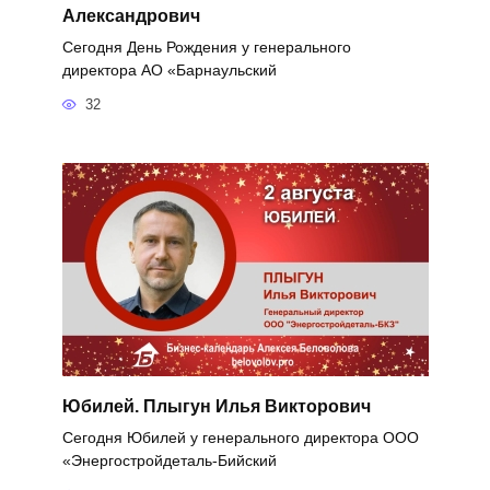
Александрович
Сегодня День Рождения у генерального
директора АО «Барнаульский
32
Юбилей. Плыгун Илья Викторович
Сегодня Юбилей у генерального директора ООО
«Энергостройдеталь-Бийский