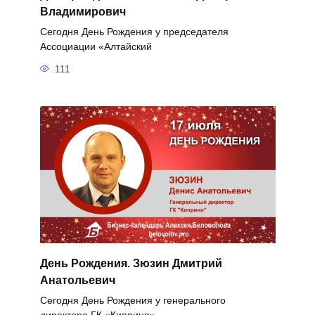
Владимирович
Сегодня День Рождения у председателя
Ассоциации «Алтайский
111
День Рождения. Зюзин Дмитрий
Анатольевич
Сегодня День Рождения у генерального
директора ГК «Киприно»