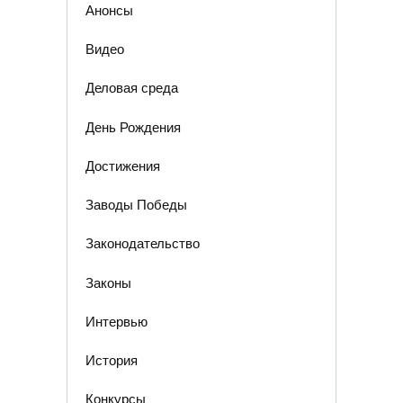
Анонсы
Видео
Деловая среда
День Рождения
Достижения
Заводы Победы
Законодательство
Законы
Интервью
История
Конкурсы