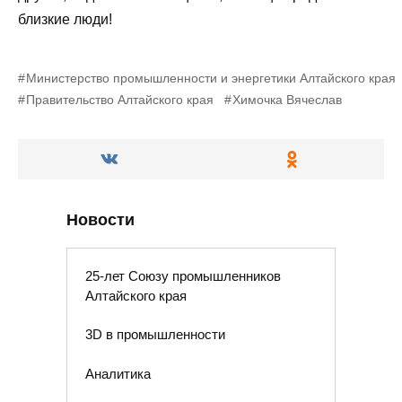
близкие люди!
Министерство промышленности и энергетики Алтайского края
Правительство Алтайского края
Химочка Вячеслав
Новости
25-лет Союзу промышленников
Алтайского края
3D в промышленности
Аналитика