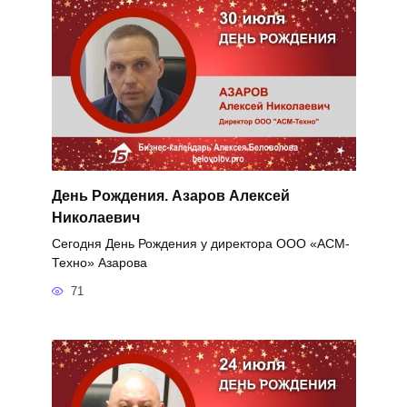
День Рождения. Азаров Алексей
Николаевич
Сегодня День Рождения у директора ООО «АСМ-
Техно» Азарова
71